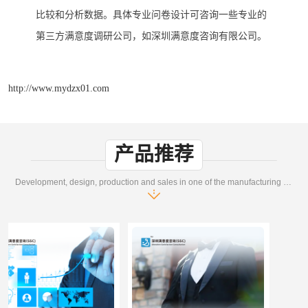
比较和分析数据。
具体专业问卷设计可咨询一些专业的
第三方满意度调研公司
，
如
深圳满意度咨询有限公司。
http://www.mydzx01.com
产品推荐
Development, design, production and sales in one of the manufacturing enterprises