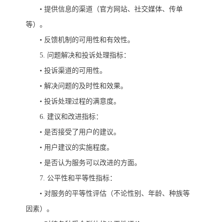
•
提供信息的渠道（官方网站、社交媒体、传单
等）。
•
反馈机制的可用性和有效性。
5.
问题解决和投诉处理指标：
•
投诉渠道的可用性。
•
解决问题的及时性和效果。
•
投诉处理过程的满意度。
6.
建议和改进指标：
•
是否接受了用户的建议。
•
用户建议的实施程度。
•
是否认为服务可以改进的方面。
7.
公平性和平等性指标：
•
对服务的平等性评估（不论性别、年龄、种族等
因素）。