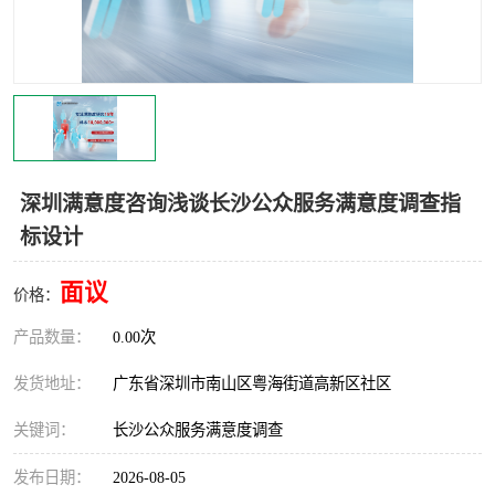
深圳满意度咨询浅谈长沙公众服务满意度调查指
标设计
面议
价格：
产品数量：
0.00次
发货地址：
广东省深圳市南山区粤海街道高新区社区
关键词：
长沙公众服务满意度调查
发布日期：
2026-08-05