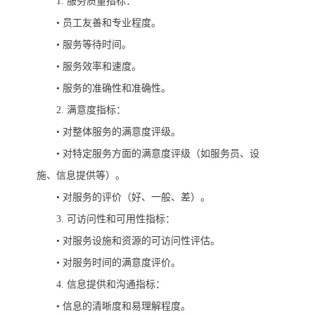
1.
服务质量指标：
•
员工友善和专业程度。
•
服务等待时间。
•
服务效率和速度。
•
服务的准确性和准确性。
2.
满意度指标：
•
对整体服务的满意度评级。
•
对特定服务方面的满意度评级（如服务员、设
施、信息提供等）。
•
对服务的评价（好、一般、差）。
3.
可访问性和可用性指标：
•
对服务设施和资源的可访问性评估。
•
对服务时间的满意度评价。
4.
信息提供和沟通指标：
•
信息的清晰度和易理解程度。