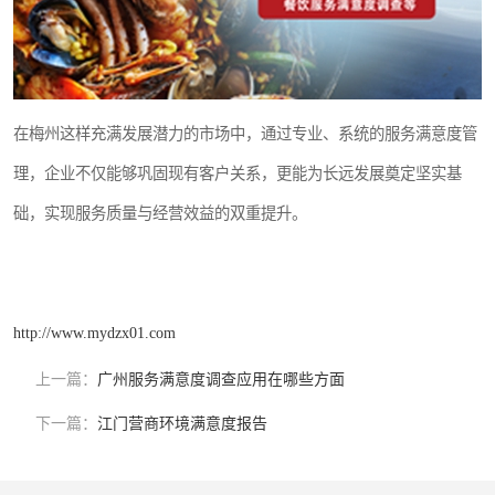
在梅州这样充满发展潜力的市场中，通过专业、系统的服务满意度管
理，企业不仅能够巩固现有客户关系，更能为长远发展奠定坚实基
础，实现服务质量与经营效益的双重提升。
http://www.mydzx01.com
上一篇：
广州服务满意度调查应用在哪些方面
下一篇：
江门营商环境满意度报告