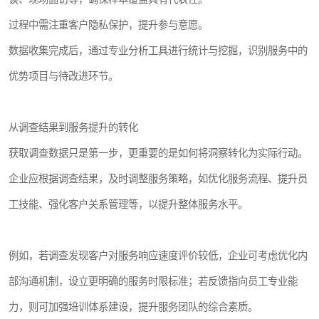
过程中需注重客户隐私保护，提升参与意愿。
数据收集完成后，通过专业分析工具进行统计与挖掘，识别服务中的
优势项目与待改进环节。
从调查结果到服务提升的转化
获取调查数据只是第一步，更重要的是如何将洞察转化为实际行动。
企业应根据调查结果，及时调整服务策略，如优化服务流程、提升员
工技能、强化客户关系管理等，以提升整体服务水平。
例如，若调查发现客户对服务响应速度评价较低，企业可考虑优化内
部沟通机制，设立更明确的服务时限标准；若反馈指向员工专业能
力，则可加强培训体系建设，提升服务团队的综合素质。