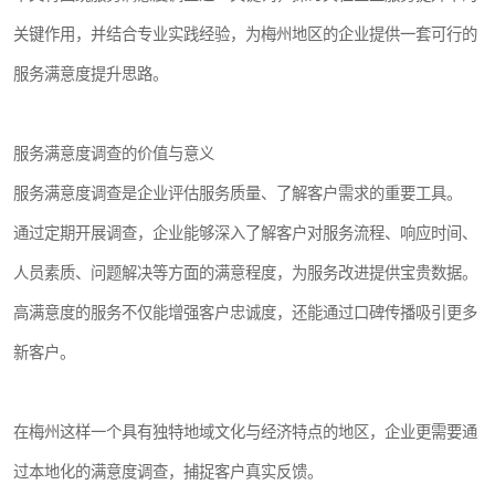
关键作用，并结合专业实践经验，为梅州地区的企业提供一套可行的
服务满意度提升思路。
服务满意度调查的价值与意义
服务满意度调查是企业评估服务质量、了解客户需求的重要工具。
通过定期开展调查，企业能够深入了解客户对服务流程、响应时间、
人员素质、问题解决等方面的满意程度，为服务改进提供宝贵数据。
高满意度的服务不仅能增强客户忠诚度，还能通过口碑传播吸引更多
新客户。
在梅州这样一个具有独特地域文化与经济特点的地区，企业更需要通
过本地化的满意度调查，捕捉客户真实反馈。