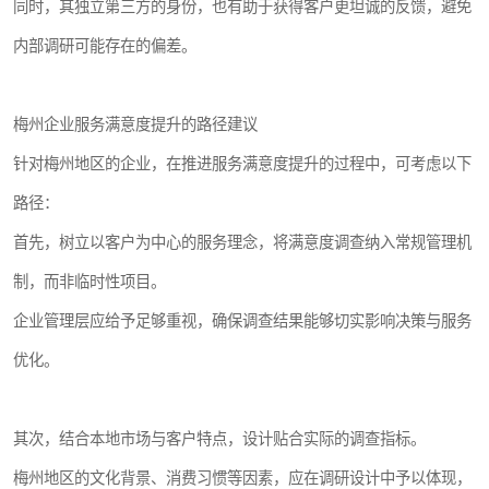
同时，其独立第三方的身份，也有助于获得客户更坦诚的反馈，避免
内部调研可能存在的偏差。
梅州企业服务满意度提升的路径建议
针对梅州地区的企业，在推进服务满意度提升的过程中，可考虑以下
路径：
首先，树立以客户为中心的服务理念，将满意度调查纳入常规管理机
制，而非临时性项目。
企业管理层应给予足够重视，确保调查结果能够切实影响决策与服务
优化。
其次，结合本地市场与客户特点，设计贴合实际的调查指标。
梅州地区的文化背景、消费习惯等因素，应在调研设计中予以体现，