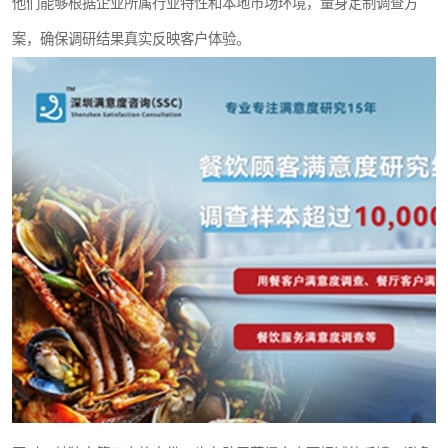
他们能够根据企业所属行业特性和本地市场环境，量身定制调查方
案，确保调研结果真实反映客户体验。