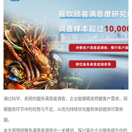
通过科学、系统的服务满意度调查，企业能够精准把握客户需求，洞
察服务环节中的优势与不足，从而为持续优化服务体验提供可靠依
据。
本文将围绕服务满意度调查这一关键词，探讨其在企业服务提升中的