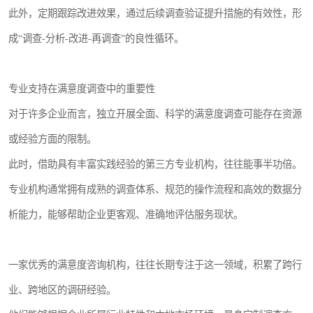
此外，定期跟踪改进效果，通过后续调查验证提升措施的有效性，形
成“调查-分析-改进-再调查”的良性循环。
专业支持在满意度调查中的重要性
对于许多企业而言，独立开展全面、科学的满意度调查可能存在资源
或经验方面的限制。
此时，借助具有丰富实践经验的第三方专业机构，往往能事半功倍。
专业机构通常拥有成熟的调查体系、规范的操作流程和高效的数据分
析能力，能够帮助企业更客观、准确地评估服务现状。
一家优秀的满意度咨询机构，往往长期专注于这一领域，积累了跨行
业、跨地区的调研经验。