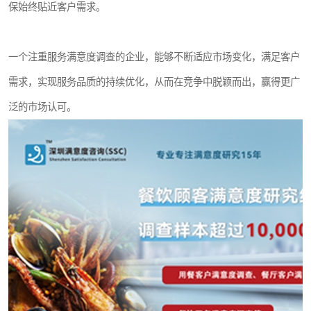
保始终贴近客户需求。
一个注重服务满意度调查的企业，能够不断适应市场变化，满足客户
需求，实现服务品质的持续优化，从而在竞争中脱颖而出，赢得更广
泛的市场认可。