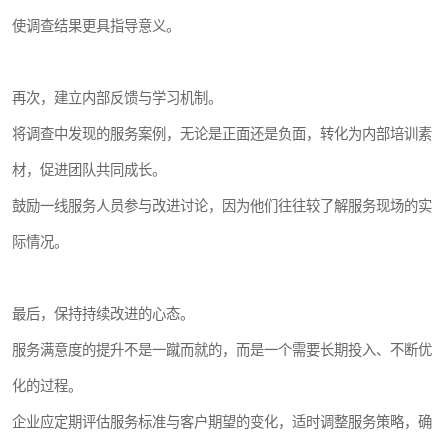
使调查结果更具指导意义。
再次，建立内部反馈与学习机制。
将调查中发现的服务案例，无论是正面还是负面，转化为内部培训素
材，促进团队共同成长。
鼓励一线服务人员参与改进讨论，因为他们往往较了解服务现场的实
际情况。
最后，保持持续改进的心态。
服务满意度的提升不是一蹴而就的，而是一个需要长期投入、不断优
化的过程。
企业应定期评估服务标准与客户期望的变化，适时调整服务策略，确