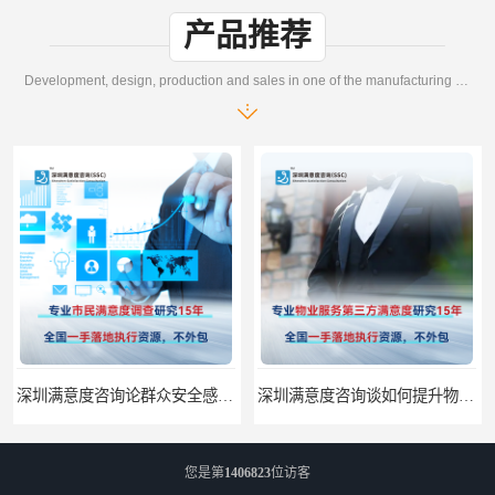
产品推荐
Development, design, production and sales in one of the manufacturing enterprises
深圳满意度咨询论群众安全感满意度调查如何操作
深圳满意度咨询谈如何提升物业满意度
您是第
1406823
位访客