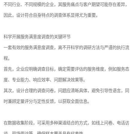
不同行业、不同规模的企业，其服务痛点与客户期望可能存在差异，
因此，设计符合自身特点的调查体系显得尤为重要。
科学开展服务满意度调查的关键环节
一套有效的服务满意度调查，离不开科学的调研方法与严谨的执行流
程。
首先，企业应明确调查目标，确定需要评估的服务维度，例如服务态
度、专业能力、响应效率、问题解决效果等。
其次，设计合理的调查问卷，问题应清晰具体，避免引导性语言，同
时兼顾定量评分与定性反馈，以获取全面信息。
在数据收集阶段，可采用多种渠道结合的方式，如线上问卷、电话访
谈、现场面访等，确保样本覆盖具有代表性。