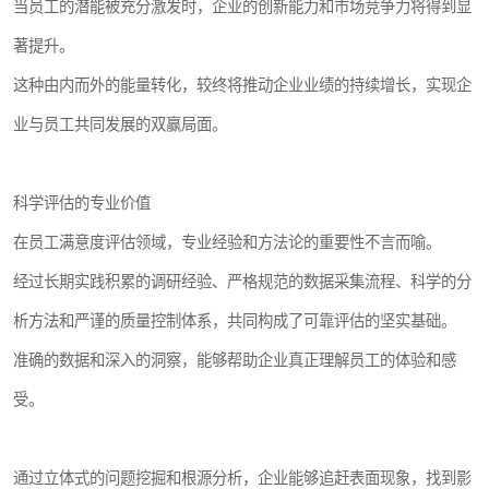
当员工的潜能被充分激发时，企业的创新能力和市场竞争力将得到显
著提升。
这种由内而外的能量转化，较终将推动企业业绩的持续增长，实现企
业与员工共同发展的双赢局面。
科学评估的专业价值
在员工满意度评估领域，专业经验和方法论的重要性不言而喻。
经过长期实践积累的调研经验、严格规范的数据采集流程、科学的分
析方法和严谨的质量控制体系，共同构成了可靠评估的坚实基础。
准确的数据和深入的洞察，能够帮助企业真正理解员工的体验和感
受。
通过立体式的问题挖掘和根源分析，企业能够追赶表面现象，找到影