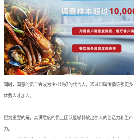
同时，满意的员工会成为企业较好的代言人，通过口碑传播吸引更多
优秀人才加入。
更为重要的是，高满意度的员工团队能够释放出惊人的创造力和生产
力。