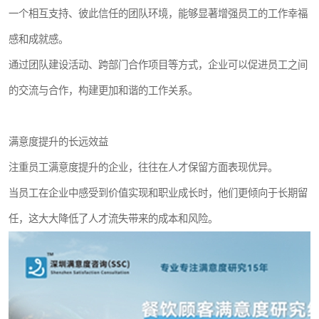
一个相互支持、彼此信任的团队环境，能够显著增强员工的工作幸福
感和成就感。
通过团队建设活动、跨部门合作项目等方式，企业可以促进员工之间
的交流与合作，构建更加和谐的工作关系。
满意度提升的长远效益
注重员工满意度提升的企业，往往在人才保留方面表现优异。
当员工在企业中感受到价值实现和职业成长时，他们更倾向于长期留
任，这大大降低了人才流失带来的成本和风险。