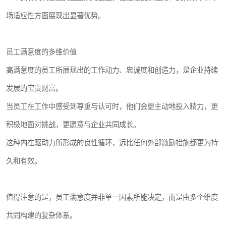
场适应性方面展现出显著优势。
员工满意度的多维价值
高满意度的员工所展现出的工作动力、忠诚度和创造力，是企业持续
发展的宝贵财富。
当员工在工作中感受到尊重与认可时，他们会更主动地投入精力，更
积极地面对挑战，更愿意与企业共同成长。
这种内在驱动力所形成的良性循环，远比任何外部激励措施都更为持
久和有效。
值得注意的是，员工满意度并非单一因素所能决定，而是由多个维度
共同构建的复杂体系。