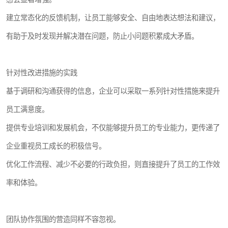
建立常态化的反馈机制，让员工能够安全、自由地表达想法和建议，
有助于及时发现并解决潜在问题，防止小问题积累成大矛盾。
针对性改进措施的实践
基于调研和沟通获得的信息，企业可以采取一系列针对性措施来提升
员工满意度。
提供专业培训和发展机会，不仅能够提升员工的专业能力，更传递了
企业重视员工成长的积极信号。
优化工作流程、减少不必要的行政负担，则直接提升了员工的工作效
率和体验。
团队协作氛围的营造同样不容忽视。