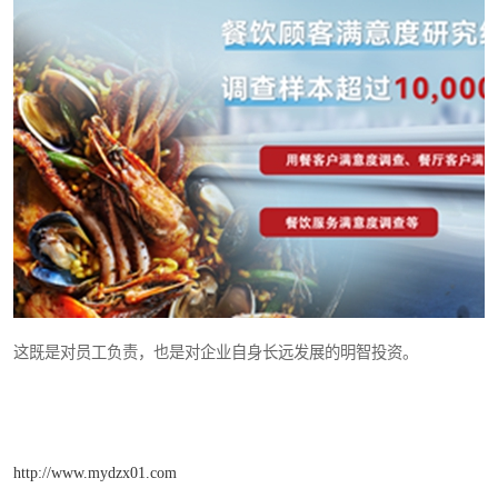
这既是对员工负责，也是对企业自身长远发展的明智投资。
http://www.mydzx01.com