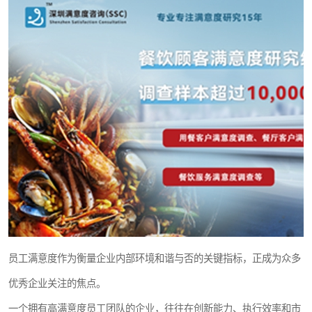
员工满意度作为衡量企业内部环境和谐与否的关键指标，正成为众多
优秀企业关注的焦点。
一个拥有高满意度员工团队的企业，往往在创新能力、执行效率和市