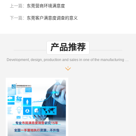
上一篇：
东莞营商环境满意度
下一篇：
东莞客户满意度调查的意义
产品推荐
Development, design, production and sales in one of the manufacturing enterprises