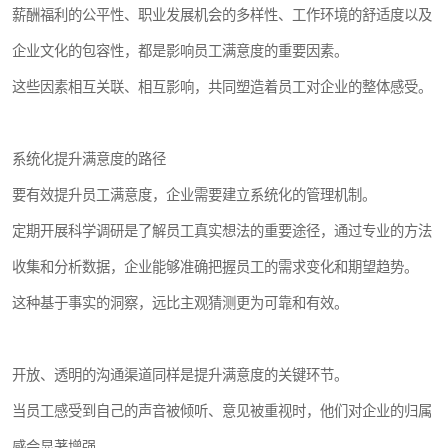
薪酬福利的公平性、职业发展机会的多样性、工作环境的舒适度以及
企业文化的包容性，都是影响员工满意度的重要因素。
这些因素相互关联、相互影响，共同塑造着员工对企业的整体感受。
系统化提升满意度的路径
要有效提升员工满意度，企业需要建立系统化的管理机制。
定期开展科学调研是了解员工真实想法的重要途径，通过专业的方法
收集和分析数据，企业能够准确把握员工的需求变化和期望趋势。
这种基于事实的洞察，远比主观猜测更为可靠和有效。
开放、透明的沟通渠道同样是提升满意度的关键环节。
当员工感受到自己的声音被倾听、意见被重视时，他们对企业的归属
感会显著增强。