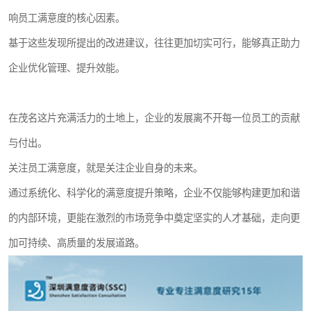
响员工满意度的核心因素。
基于这些发现所提出的改进建议，往往更加切实可行，能够真正助力
企业优化管理、提升效能。
在茂名这片充满活力的土地上，企业的发展离不开每一位员工的贡献
与付出。
关注员工满意度，就是关注企业自身的未来。
通过系统化、科学化的满意度提升策略，企业不仅能够构建更加和谐
的内部环境，更能在激烈的市场竞争中奠定坚实的人才基础，走向更
加可持续、高质量的发展道路。