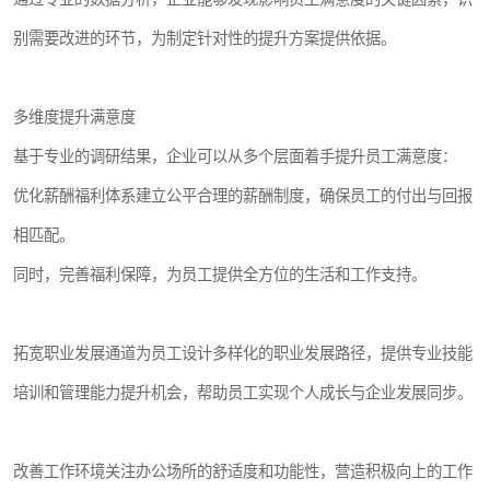
别需要改进的环节，为制定针对性的提升方案提供依据。
多维度提升满意度
基于专业的调研结果，企业可以从多个层面着手提升员工满意度：
优化薪酬福利体系建立公平合理的薪酬制度，确保员工的付出与回报
相匹配。
同时，完善福利保障，为员工提供全方位的生活和工作支持。
拓宽职业发展通道为员工设计多样化的职业发展路径，提供专业技能
培训和管理能力提升机会，帮助员工实现个人成长与企业发展同步。
改善工作环境关注办公场所的舒适度和功能性，营造积极向上的工作