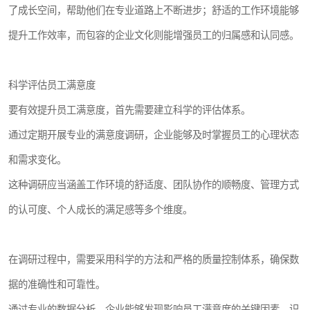
了成长空间，帮助他们在专业道路上不断进步；舒适的工作环境能够
提升工作效率，而包容的企业文化则能增强员工的归属感和认同感。
科学评估员工满意度
要有效提升员工满意度，首先需要建立科学的评估体系。
通过定期开展专业的满意度调研，企业能够及时掌握员工的心理状态
和需求变化。
这种调研应当涵盖工作环境的舒适度、团队协作的顺畅度、管理方式
的认可度、个人成长的满足感等多个维度。
在调研过程中，需要采用科学的方法和严格的质量控制体系，确保数
据的准确性和可靠性。
通过专业的数据分析，企业能够发现影响员工满意度的关键因素，识