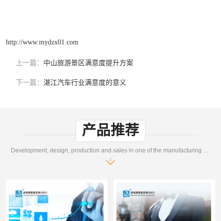
http://www.mydzx01.com
上一篇：
中山旅游景区满意度提升方案
下一篇：
湛江汽车行业满意度的意义
产品推荐
Development, design, production and sales in one of the manufacturing enterprises