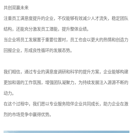
共创双赢未来
注重员工满意度提升的企业，不仅能够有效减少人才流失，稳定团队
结构，还能充分激发员工潜能，提升整体业绩。
当企业将员工发展置于重要位置时，员工也会以更大的热情和创造力
回报企业，形成良性循环的发展态势。
我们相信，通过专业的满意度调研和科学的提升方案，企业能够构建
更加和谐的工作氛围，增强团队凝聚力，为持续发展注入源源不断的
动力。
在这个过程中，我们愿以专业服务陪伴企业共同成长，助力企业在激
烈的市场竞争中赢得优势。