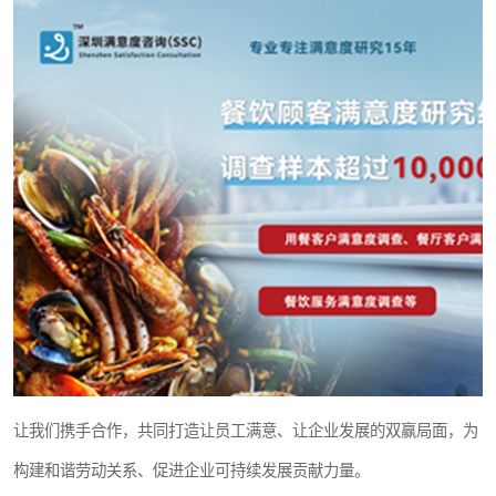
让我们携手合作，共同打造让员工满意、让企业发展的双赢局面，为
构建和谐劳动关系、促进企业可持续发展贡献力量。