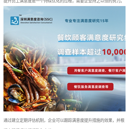
提升员工满意度是一个持续优化的过程，需要企业持之以恒的努力。
通过建立定期评估机制，企业可以跟踪满意度提升措施的效果，并根