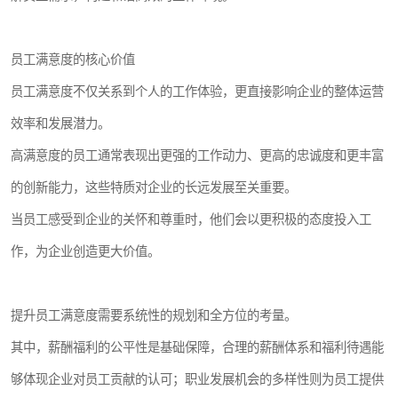
员工满意度的核心价值
员工满意度不仅关系到个人的工作体验，更直接影响企业的整体运营
效率和发展潜力。
高满意度的员工通常表现出更强的工作动力、更高的忠诚度和更丰富
的创新能力，这些特质对企业的长远发展至关重要。
当员工感受到企业的关怀和尊重时，他们会以更积极的态度投入工
作，为企业创造更大价值。
提升员工满意度需要系统性的规划和全方位的考量。
其中，薪酬福利的公平性是基础保障，合理的薪酬体系和福利待遇能
够体现企业对员工贡献的认可；职业发展机会的多样性则为员工提供