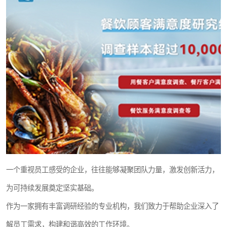
一个重视员工感受的企业，往往能够凝聚团队力量，激发创新活力，
为可持续发展奠定坚实基础。
作为一家拥有丰富调研经验的专业机构，我们致力于帮助企业深入了
解员工需求，构建和谐高效的工作环境。