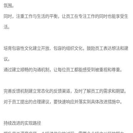
氛围。
同时，注重工作与生活的平衡，让员工在专注工作的同时也能享受生
活。
培育包容性文化建立开放、包容的组织文化，鼓励员工表达想法和建
议。
通过建立顺畅的沟通机制，让每位员工都能感受到被重视和尊重。
完善反馈机制建立常态化的反馈渠道，及时了解员工的需求和期望。
对于员工提出的合理建议，要快速响应并落实到具体改进措施中。
持续改进的实现路径