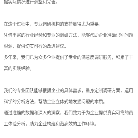
据实际情况进行调整和完善。
在这个过程中，专业调研机构的支持显得尤为重要。
凭借丰富的行业经验和专业的调研方法，能够帮助企业准确识别问题
根源，提供切实可行的改进建议。
多年来，我们已为众多企业提供了专业的满意度调研服务，积累了丰
富的实践经验。
我们的专业团队能够根据企业的具体需求，量身定制调研方案，运用
科学的分析方法，帮助企业立体式地发掘问题的本质。
通过准确的数据和深入的洞察，我们致力于为企业提供真实可靠的员
工体验分析，助力企业构建和谐高效的工作环境。