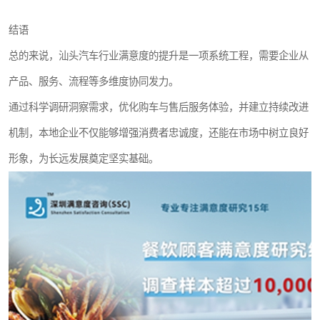
结语
总的来说，汕头汽车行业满意度的提升是一项系统工程，需要企业从
产品、服务、流程等多维度协同发力。
通过科学调研洞察需求，优化购车与售后服务体验，并建立持续改进
机制，本地企业不仅能够增强消费者忠诚度，还能在市场中树立良好
形象，为长远发展奠定坚实基础。