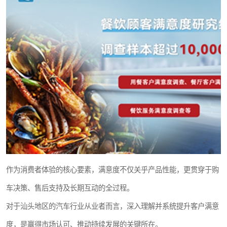
作为消费者体验的核心要素，满意度不仅关乎产品性能，更贯穿于购
车决策、售后支持及长期互动的全过程。
对于汕头地区的汽车行业从业者而言，深入理解并系统提升客户满意
度，是赢得市场认可、推动持续发展的关键所在。