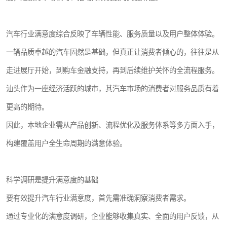
汽车行业满意度综合反映了车辆性能、服务质量以及用户整体体验。
一辆品质卓越的汽车固然是基础，但真正让消费者倾心的，往往是从
走进展厅开始，到购车金融支持，再到后续维护关怀的全流程服务。
汕头作为一座经济活跃的城市，其汽车市场的消费者对服务品质有着
更高的期待。
因此，本地企业需从产品创新、流程优化及服务体系等多方面入手，
构建覆盖用户全生命周期的满意体验。
科学调研是提升满意度的基础
要有效提升汽车行业满意度，首先需准确洞察消费者需求。
通过专业化的满意度调研，企业能够收集真实、全面的用户反馈，从