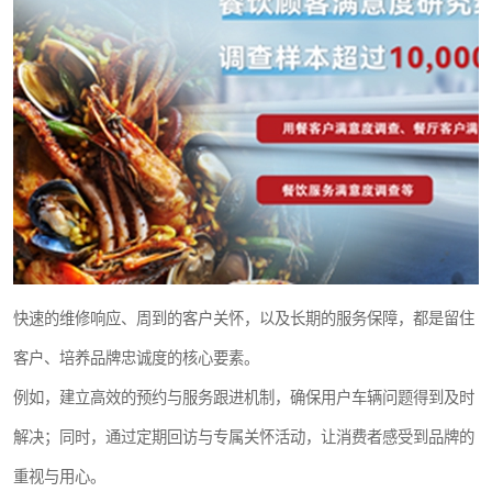
快速的维修响应、周到的客户关怀，以及长期的服务保障，都是留住
客户、培养品牌忠诚度的核心要素。
例如，建立高效的预约与服务跟进机制，确保用户车辆问题得到及时
解决；同时，通过定期回访与专属关怀活动，让消费者感受到品牌的
重视与用心。