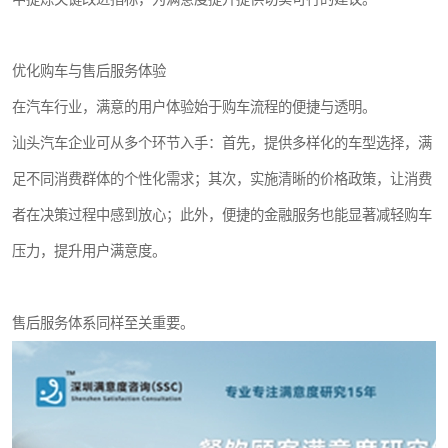
优化购车与售后服务体验
在汽车行业，满意的用户体验始于购车流程的便捷与透明。
汕头汽车企业可从多个环节入手：首先，提供多样化的车型选择，满
足不同消费群体的个性化需求；其次，实施清晰的价格政策，让消费
者在决策过程中感到放心；此外，便捷的金融服务也能显著减轻购车
压力，提升用户满意度。
售后服务体系同样至关重要。