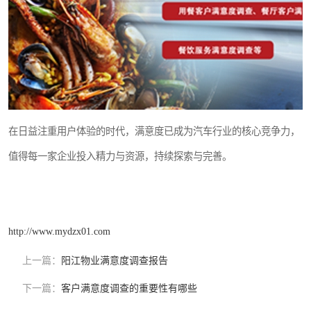
在日益注重用户体验的时代，满意度已成为汽车行业的核心竞争力，
值得每一家企业投入精力与资源，持续探索与完善。
http://www.mydzx01.com
上一篇：
阳江物业满意度调查报告
下一篇：
客户满意度调查的重要性有哪些