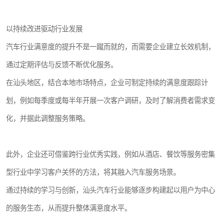
以持续改进驱动行业发展
汽车行业满意度的提升不是一蹴而就的，而需要企业建立长效机制，
通过定期评估与反馈不断优化服务。
在汕头地区，结合本地市场特点，企业可制定持续的满意度跟踪计
划，例如每季度或每半年开展一次客户调研，及时了解消费者需求变
化，并据此调整服务策略。
此外，企业还可借鉴跨行业优秀实践，例如从酒店、餐饮等服务密集
型行业中学习客户关怀的方法，将其融入汽车服务场景。
通过持续的学习与创新，汕头汽车行业能够逐步构建起以用户为中心
的服务生态，从而提升整体满意度水平。