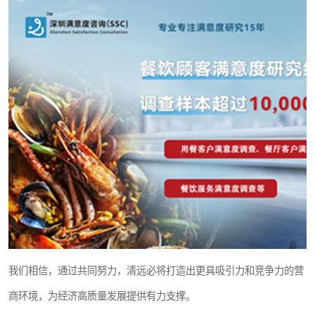
我们相信，通过共同努力，清远必将打造出更具吸引力和竞争力的营
商环境，为经济高质量发展提供有力支撑。