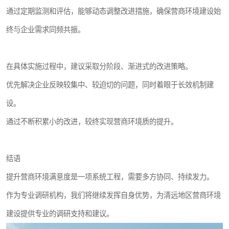
通过定期监测和评估，能够动态调整改进措施，确保营商环境建设始
终与企业需求同频共振。
在具体实施过程中，建议采取分阶段、渐进式的改进策略。
优先解决企业反映较集中、较迫切的问题，同时着眼于长效机制建
设。
通过不断积累小的改进，较终实现营商环境质的提升。
结语
提升营商环境满意度是一项系统工程，需要多方协同、持续发力。
作为专业调研机构，我们将继续发挥自身优势，为清远地区营商环境
建设提供专业的调研支持和建议。