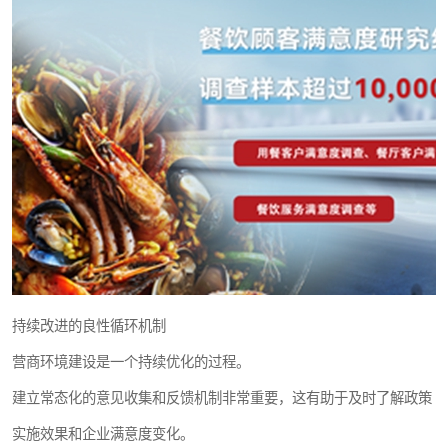
持续改进的良性循环机制
营商环境建设是一个持续优化的过程。
建立常态化的意见收集和反馈机制非常重要，这有助于及时了解政策
实施效果和企业满意度变化。