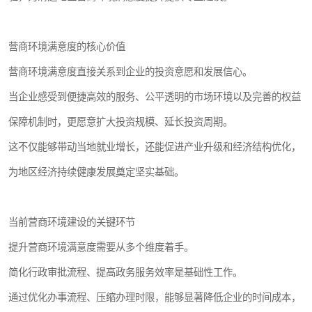
营商环境满意度的核心价值
营商环境满意度直接关系到企业的投资意愿和发展信心。
当企业感受到便捷高效的服务、公平透明的市场环境以及完善的权益
保障机制时，更愿意扩大投资规模、延长投资周期。
这不仅能够带动当地就业增长，还能促进产业升级和经济结构优化，
为地区经济持续健康发展奠定坚实基础。
当前营商环境建设的关键环节
提升营商环境满意度需要从多个维度着手。
简化行政审批流程、提高政务服务效率是基础性工作。
通过优化办事流程、压缩办理时限，能够显著降低企业的时间成本，