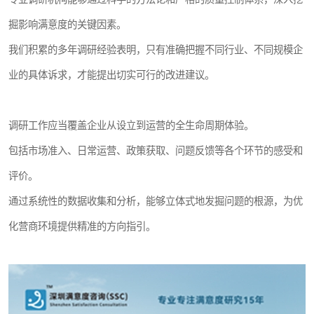
掘影响满意度的关键因素。
我们积累的多年调研经验表明，只有准确把握不同行业、不同规模企
业的具体诉求，才能提出切实可行的改进建议。
调研工作应当覆盖企业从设立到运营的全生命周期体验。
包括市场准入、日常运营、政策获取、问题反馈等各个环节的感受和
评价。
通过系统性的数据收集和分析，能够立体式地发掘问题的根源，为优
化营商环境提供精准的方向指引。