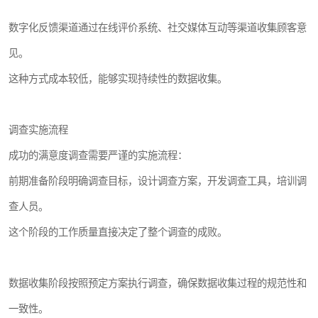
数字化反馈渠道通过在线评价系统、社交媒体互动等渠道收集顾客意
见。
这种方式成本较低，能够实现持续性的数据收集。
调查实施流程
成功的满意度调查需要严谨的实施流程：
前期准备阶段明确调查目标，设计调查方案，开发调查工具，培训调
查人员。
这个阶段的工作质量直接决定了整个调查的成败。
数据收集阶段按照预定方案执行调查，确保数据收集过程的规范性和
一致性。