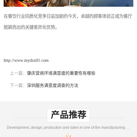
在餐饮行业同质化竞争日益加剧的今天，卓越的顾客体验正成为餐厅
脱颖而出的关键差异化优势。
http://www.mydzx01.com
上一篇：
肇庆营商环境满意度的重要性有哪些
下一篇：
深圳服务满意度调查的方法
产品推荐
Development, design, production and sales in one of the manufacturing enterprises