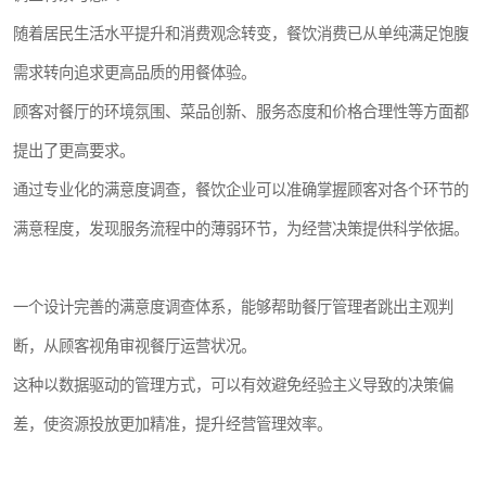
随着居民生活水平提升和消费观念转变，餐饮消费已从单纯满足饱腹
需求转向追求更高品质的用餐体验。
顾客对餐厅的环境氛围、菜品创新、服务态度和价格合理性等方面都
提出了更高要求。
通过专业化的满意度调查，餐饮企业可以准确掌握顾客对各个环节的
满意程度，发现服务流程中的薄弱环节，为经营决策提供科学依据。
一个设计完善的满意度调查体系，能够帮助餐厅管理者跳出主观判
断，从顾客视角审视餐厅运营状况。
这种以数据驱动的管理方式，可以有效避免经验主义导致的决策偏
差，使资源投放更加精准，提升经营管理效率。