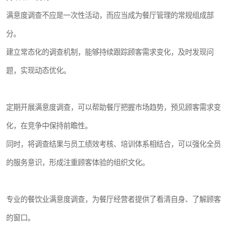
满意度调查不应是一次性活动，而应当成为餐厅管理的常规组成部
分。
建立常态化的调查机制，能够持续跟踪顾客需求变化，及时发现问
题，实现动态优化。
定期开展满意度调查，可以帮助餐厅把握市场趋势，预见顾客需求变
化，在竞争中保持前瞻性。
同时，将调查结果与员工绩效考核、培训体系相结合，可以强化全员
的服务意识，形成注重顾客体验的组织文化。
专业的餐饮业满意度调查，为餐厅经营者提供了看清自身、了解顾客
的窗口。