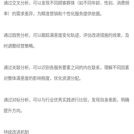
通过交叉分析，可以发现不同顾客群体（如不同年龄、性别、消费频
率）的需求差异，为精准营销和个性化服务提供依据。
通过趋势分析，可以跟踪满意度变化轨迹，评估改进措施的效果，及
时调整经营策略。
通过关联分析，可以识别各服务要素之间的内在联系，理解不同因素
对整体满意度的影响程度，优化资源分配。
通过对标分析，可以与行业优秀实践进行比较，发现自身差距，明确
提升方向。
持续改进机制