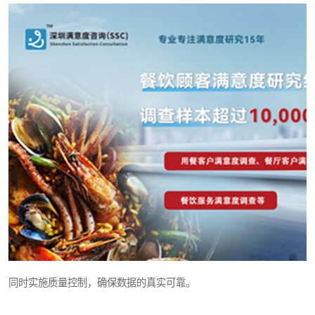
同时实施质量控制，确保数据的真实可靠。