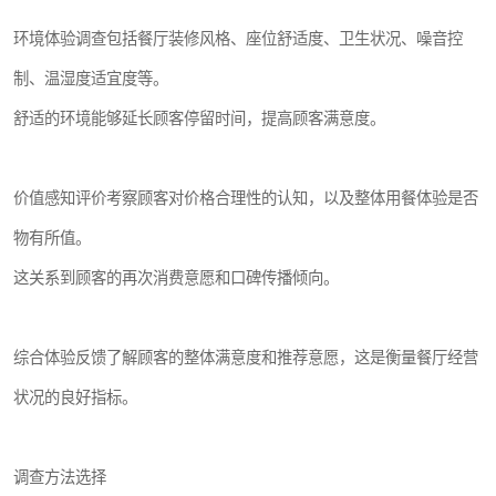
环境体验调查包括餐厅装修风格、座位舒适度、卫生状况、噪音控
制、温湿度适宜度等。
舒适的环境能够延长顾客停留时间，提高顾客满意度。
价值感知评价考察顾客对价格合理性的认知，以及整体用餐体验是否
物有所值。
这关系到顾客的再次消费意愿和口碑传播倾向。
综合体验反馈了解顾客的整体满意度和推荐意愿，这是衡量餐厅经营
状况的良好指标。
调查方法选择