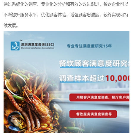
通过系统化的调查、专业化的分析和有效的改进跟进，餐饮企业可以
不断提升服务水平，优化顾客体验，增强顾客忠诚度，较终实现可持
续发展。