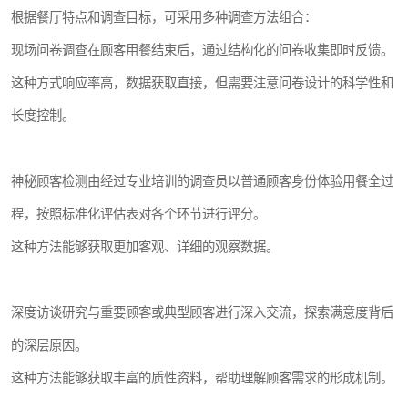
根据餐厅特点和调查目标，可采用多种调查方法组合：
现场问卷调查在顾客用餐结束后，通过结构化的问卷收集即时反馈。
这种方式响应率高，数据获取直接，但需要注意问卷设计的科学性和
长度控制。
神秘顾客检测由经过专业培训的调查员以普通顾客身份体验用餐全过
程，按照标准化评估表对各个环节进行评分。
这种方法能够获取更加客观、详细的观察数据。
深度访谈研究与重要顾客或典型顾客进行深入交流，探索满意度背后
的深层原因。
这种方法能够获取丰富的质性资料，帮助理解顾客需求的形成机制。