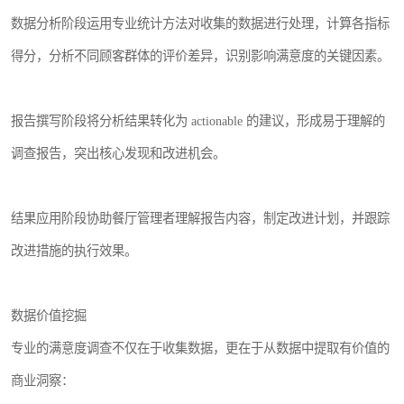
数据分析阶段运用专业统计方法对收集的数据进行处理，计算各指标
得分，分析不同顾客群体的评价差异，识别影响满意度的关键因素。
报告撰写阶段将分析结果转化为 actionable 的建议，形成易于理解的
调查报告，突出核心发现和改进机会。
结果应用阶段协助餐厅管理者理解报告内容，制定改进计划，并跟踪
改进措施的执行效果。
数据价值挖掘
专业的满意度调查不仅在于收集数据，更在于从数据中提取有价值的
商业洞察：