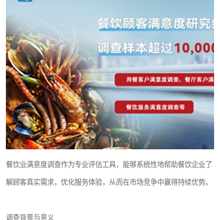
餐饮业满意度调查作为专业评估工具，能够系统性地帮助餐饮企业了
解顾客真实需求，优化服务体验，从而在市场竞争中赢得持续优势。
调查背景与意义