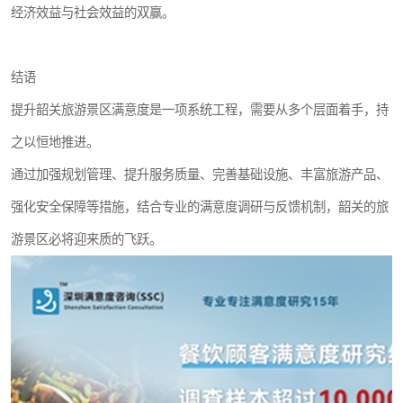
经济效益与社会效益的双赢。
结语
提升韶关旅游景区满意度是一项系统工程，需要从多个层面着手，持
之以恒地推进。
通过加强规划管理、提升服务质量、完善基础设施、丰富旅游产品、
强化安全保障等措施，结合专业的满意度调研与反馈机制，韶关的旅
游景区必将迎来质的飞跃。