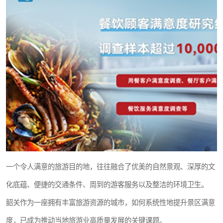
一个令人满意的旅游目的地，往往融合了优美的自然景观、深厚的文
化底蕴、便捷的交通条件、周到的游客服务以及整洁的环境卫生。
韶关作为一座拥有丰富旅游资源的城市，如何系统性地提升景区满意
度，已成为推动当地旅游业高质量发展的关键课题。