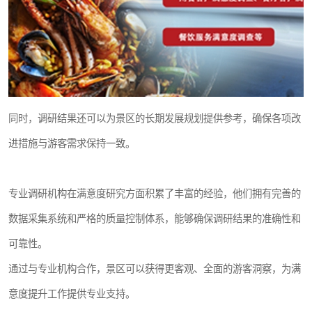
同时，调研结果还可以为景区的长期发展规划提供参考，确保各项改
进措施与游客需求保持一致。
专业调研机构在满意度研究方面积累了丰富的经验，他们拥有完善的
数据采集系统和严格的质量控制体系，能够确保调研结果的准确性和
可靠性。
通过与专业机构合作，景区可以获得更客观、全面的游客洞察，为满
意度提升工作提供专业支持。