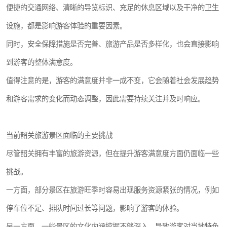
便捷的交通网络、清晰的导览标识、充足的休息区域以及干净的卫生
设施，都是影响游客体验的重要因素。
同时，安全保障措施是否完善、旅游产品是否多样化，也会直接影响
到游客的整体满意度。
值得注意的是，游客的满意度并非一成不变，它会随着社会发展趋势
和游客需求的变化而动态调整，因此需要持续关注并及时响应。
当前韶关旅游景区面临的主要挑战
尽管韶关拥有丰富的旅游资源，但在提升游客满意度方面仍面临一些
挑战。
一方面，部分景区在旅游旺季时容易出现服务资源紧张的情况，例如
停车位不足、排队时间过长等问题，影响了游客的体验。
另一方面，一些景区的文化内涵挖掘不够深入，导致游客对当地特色