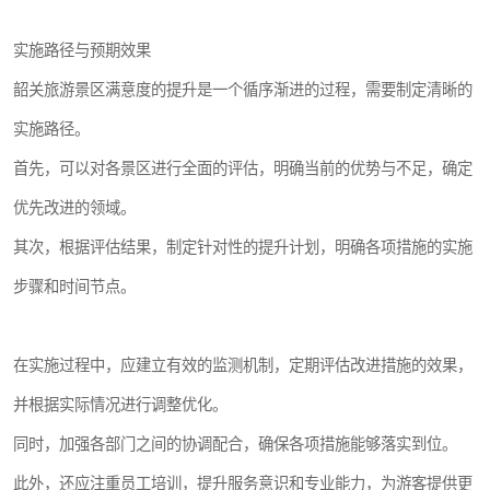
实施路径与预期效果
韶关旅游景区满意度的提升是一个循序渐进的过程，需要制定清晰的
实施路径。
首先，可以对各景区进行全面的评估，明确当前的优势与不足，确定
优先改进的领域。
其次，根据评估结果，制定针对性的提升计划，明确各项措施的实施
步骤和时间节点。
在实施过程中，应建立有效的监测机制，定期评估改进措施的效果，
并根据实际情况进行调整优化。
同时，加强各部门之间的协调配合，确保各项措施能够落实到位。
此外，还应注重员工培训，提升服务意识和专业能力，为游客提供更