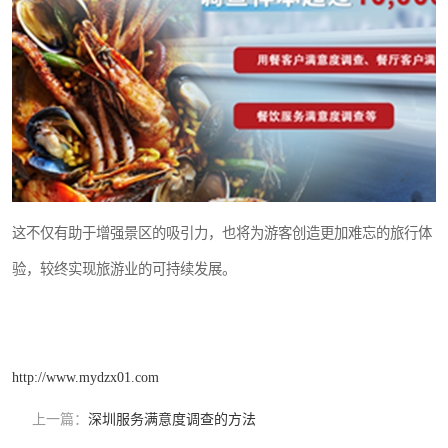
这不仅有助于增强景区的吸引力，也将为游客创造更加难忘的旅行体
验，较终实现旅游业的可持续发展。
http://www.mydzx01.com
上一篇：
深圳服务满意度调查的方法