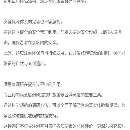
览项目和体验活动，满足不同游客群体的需求。
安全保障体系的完善也不容忽视。
通过建立健全的安全管理制度，配备必要的安全设施，加强人员培
训，确保游客在景区内的安全。
此外，还应注重环保与可持续发展，在开发旅游资源的同时，保护好
珍贵的自然与文化遗产。
满意度调研在提升过程中的作用
专业化的满意度调研是提升旅游景区满意度的重要工具。
通过科学规范的调研方法，可以全面了解游客的真实体验和期望，为
景区改进提供准确的数据支持。
这种调研不仅关注游客对景区各项要素的总体评价，更深入探究影响