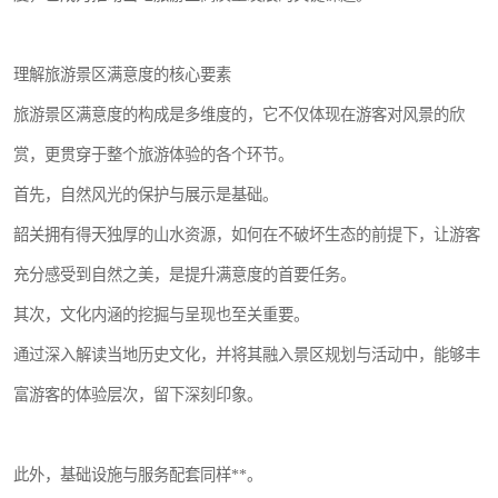
理解旅游景区满意度的核心要素
旅游景区满意度的构成是多维度的，它不仅体现在游客对风景的欣
赏，更贯穿于整个旅游体验的各个环节。
首先，自然风光的保护与展示是基础。
韶关拥有得天独厚的山水资源，如何在不破坏生态的前提下，让游客
充分感受到自然之美，是提升满意度的首要任务。
其次，文化内涵的挖掘与呈现也至关重要。
通过深入解读当地历史文化，并将其融入景区规划与活动中，能够丰
富游客的体验层次，留下深刻印象。
此外，基础设施与服务配套同样**。