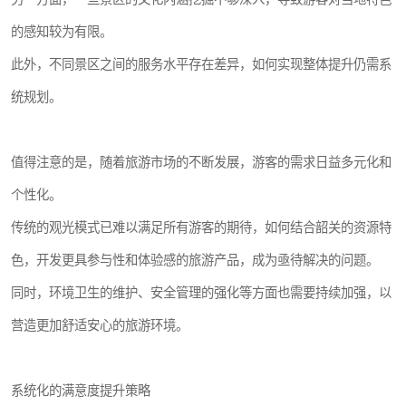
的感知较为有限。
此外，不同景区之间的服务水平存在差异，如何实现整体提升仍需系
统规划。
值得注意的是，随着旅游市场的不断发展，游客的需求日益多元化和
个性化。
传统的观光模式已难以满足所有游客的期待，如何结合韶关的资源特
色，开发更具参与性和体验感的旅游产品，成为亟待解决的问题。
同时，环境卫生的维护、安全管理的强化等方面也需要持续加强，以
营造更加舒适安心的旅游环境。
系统化的满意度提升策略