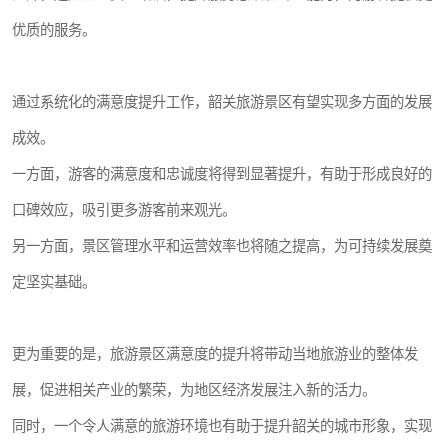
优质的服务。
通过系统化的满意度提升工作，韶关旅游景区有望实现多方面的发展
成效。
一方面，游客的满意度和忠诚度将得到显著提升，有助于形成良好的
口碑效应，吸引更多游客前来观光。
另一方面，景区管理水平和运营效率也将随之提高，为可持续发展奠
定坚实基础。
更为重要的是，旅游景区满意度的提升将带动当地旅游业的整体发
展，促进相关产业的繁荣，为地区经济发展注入新的活力。
同时，一个令人满意的旅游环境也有助于提升韶关的城市形象，实现