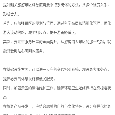
提升韶关旅游景区满意度需要采取系统化的方法，从多个维度入手，
形成合力。
首先，应加强景区的规划与管理，通过科学布局和精细化管理，优化
游客流动线路，减少拥堵点，提升游览舒适度。
其次，要注重服务质量的全面提升，从游客踏入景区的那一刻起，就
能感受到贴心周到的服务。
在基础设施方面，可以进一步完善交通指引系统，增设游客服务点，
提供必要的休息设施和便民服务。
同时，加强景区的清洁维护工作，确保环境卫生始终保持在高标准状
态。
在旅游产品开发上，应结合韶关的自然与文化特色，设计多样化的游