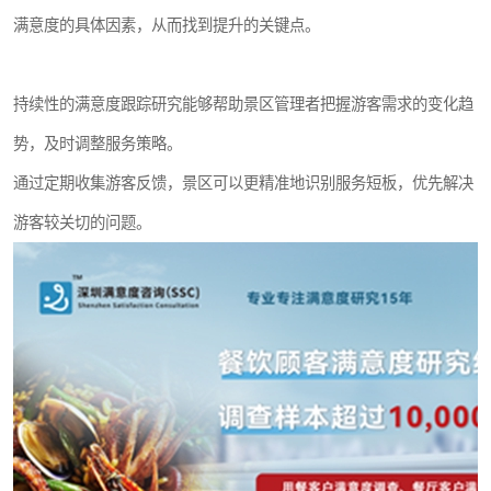
满意度的具体因素，从而找到提升的关键点。
持续性的满意度跟踪研究能够帮助景区管理者把握游客需求的变化趋
势，及时调整服务策略。
通过定期收集游客反馈，景区可以更精准地识别服务短板，优先解决
游客较关切的问题。