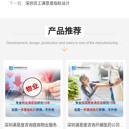
下一篇：
深圳员工满意度指标设计
产品推荐
Development, design, production and sales in one of the manufacturing enterprises
深圳满意度咨询开展医药公司顾客满意度调查
深圳满意度咨询论如何选择一个好的物业满意度公司