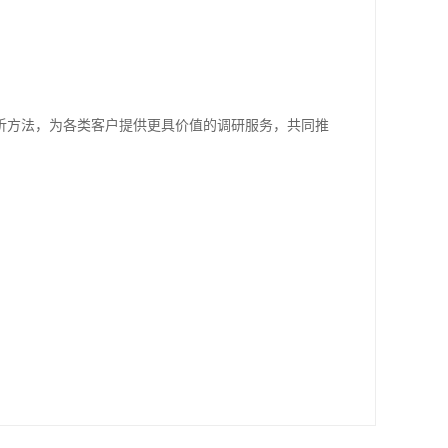
析方法，为各类客户提供更具价值的调研服务，共同推