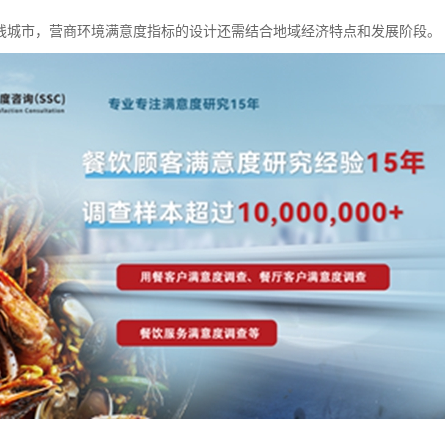
线城市，营商环境满意度指标的设计还需结合地域经济特点和发展阶段。