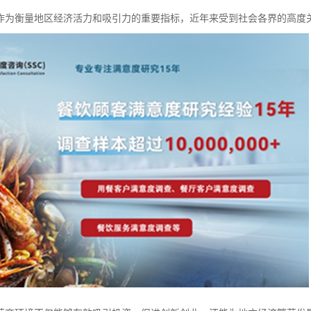
作为衡量地区经济活力和吸引力的重要指标，近年来受到社会各界的高度