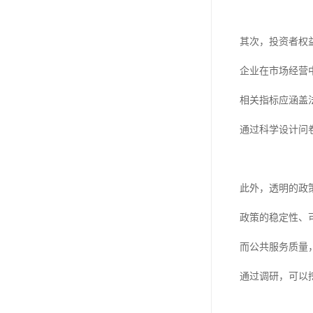
其次，投资者权
企业在市场经营
相关指标应涵盖
通过科学设计问
此外，透明的政
政策的稳定性、
而公共服务质量
通过调研，可以