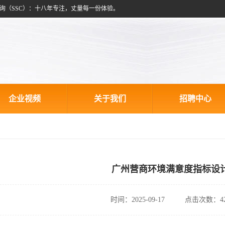
询（SSC）：十八年专注，丈量每一份体验。
企业视频
关于我们
招聘中心
广州营商环境满意度指标设
时间：2025-09-17
点击次数：42