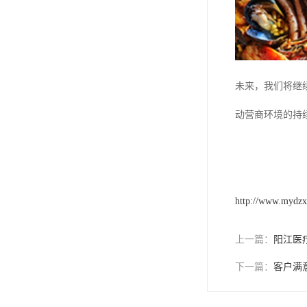
未来，我们将继
动营商环境的持
http://www.mydz
上一篇：
阳江医
下一篇：
客户满