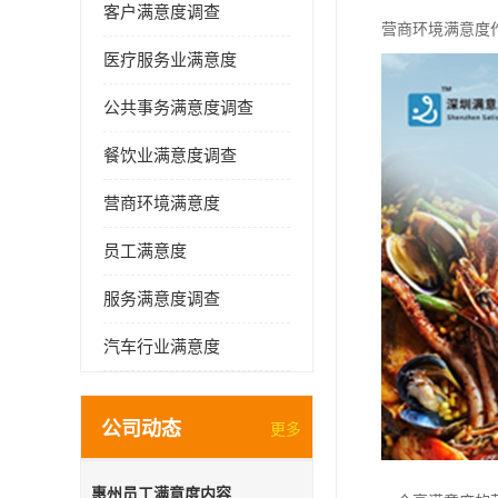
客户满意度调查
营商环境满意度
医疗服务业满意度
公共事务满意度调查
餐饮业满意度调查
营商环境满意度
员工满意度
服务满意度调查
汽车行业满意度
公司动态
更多
惠州员工满意度内容