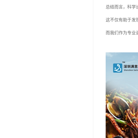
总结而言，科学
这不仅有助于发
而我们作为专业