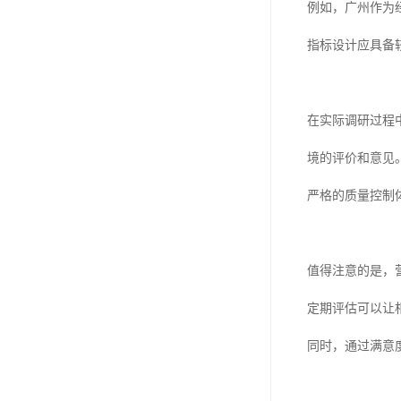
例如，广州作为
指标设计应具备
在实际调研过程
境的评价和意见
严格的质量控制
值得注意的是，
定期评估可以让
同时，通过满意