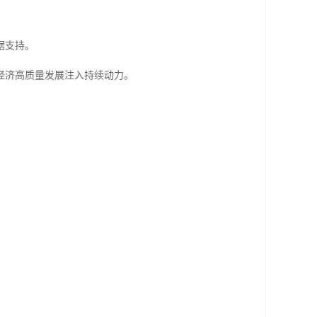
据支持。
经济高质量发展注入持续动力。