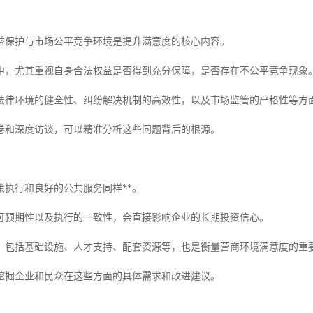
益保护与市场公平竞争环境是提升满意度的核心内容。
中，尤其重视自身合法权益是否得到充分保障，是否存在不公平竞争现象
法律环境的健全性、纠纷解决机制的高效性，以及市场监管的严格性等方
卷和深度访谈，可以精准分析这些问题背后的根源。
策执行和良好的公共服务同样**。
可预期性以及执行的一致性，会直接影响企业的长期投资信心。
，包括基础设施、人才支持、配套资源等，也是衡量营商环境满意度的重
挖掘企业和民众在这些方面的具体需求和改进建议。