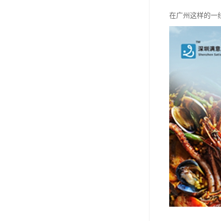
在广州这样的一