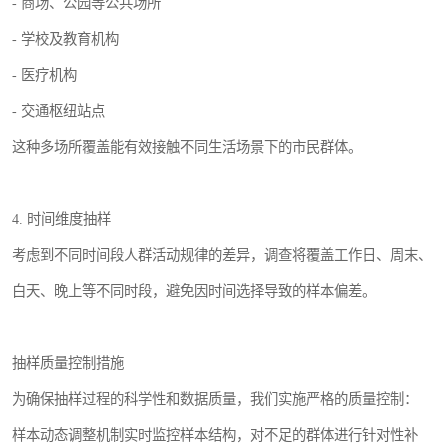
- 商场、公园等公共场所
- 学校及教育机构
- 医疗机构
- 交通枢纽站点
这种多场所覆盖能有效接触不同生活场景下的市民群体。
4. 时间维度抽样
考虑到不同时间段人群活动规律的差异，调查将覆盖工作日、周末、
白天、晚上等不同时段，避免因时间选择导致的样本偏差。
抽样质量控制措施
为确保抽样过程的科学性和数据质量，我们实施严格的质量控制：
样本动态调整机制实时监控样本结构，对不足的群体进行针对性补