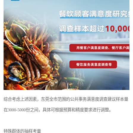
综合考虑上述因素，东莞全市范围的公共事务满意度调查建议样本量
在3000-5000份之间，具体可根据预算和精度要求进行调整。
特殊群体的抽样考量