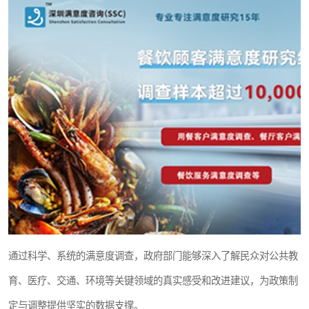
通过科学、系统的满意度调查，政府部门能够深入了解民众对公共教
育、医疗、交通、环境等关键领域的真实感受和改进建议，为政策制
定与调整提供坚实的数据支撑。