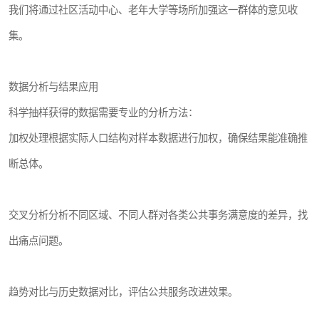
我们将通过社区活动中心、老年大学等场所加强这一群体的意见收
集。
数据分析与结果应用
科学抽样获得的数据需要专业的分析方法：
加权处理根据实际人口结构对样本数据进行加权，确保结果能准确推
断总体。
交叉分析分析不同区域、不同人群对各类公共事务满意度的差异，找
出痛点问题。
趋势对比与历史数据对比，评估公共服务改进效果。