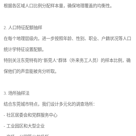
根据各区域人口比例分配样本量，确保地理覆盖的均衡性。
2. 人口特征配额抽样
在每个地理层级内，进一步按照年龄、性别、职业、户籍状况等人口
统计学特征设置配额。
特别关注东莞特有的"新莞人"群体（外来务工人员）的样本比例，确
保他们的声音能被充分听取。
3. 场所抽样法
结合东莞城市特点，我们设计多元化的调查场所：
- 社区居委会和党群服务中心
- 工业园区和大型企业