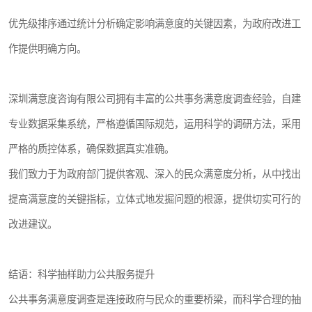
优先级排序通过统计分析确定影响满意度的关键因素，为政府改进工
作提供明确方向。
深圳满意度咨询有限公司拥有丰富的公共事务满意度调查经验，自建
专业数据采集系统，严格遵循国际规范，运用科学的调研方法，采用
严格的质控体系，确保数据真实准确。
我们致力于为政府部门提供客观、深入的民众满意度分析，从中找出
提高满意度的关键指标，立体式地发掘问题的根源，提供切实可行的
改进建议。
结语：科学抽样助力公共服务提升
公共事务满意度调查是连接政府与民众的重要桥梁，而科学合理的抽