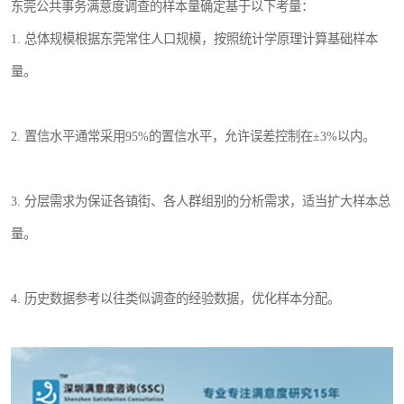
东莞公共事务满意度调查的样本量确定基于以下考量：
1. 总体规模根据东莞常住人口规模，按照统计学原理计算基础样本
量。
2. 置信水平通常采用95%的置信水平，允许误差控制在±3%以内。
3. 分层需求为保证各镇街、各人群组别的分析需求，适当扩大样本总
量。
4. 历史数据参考以往类似调查的经验数据，优化样本分配。