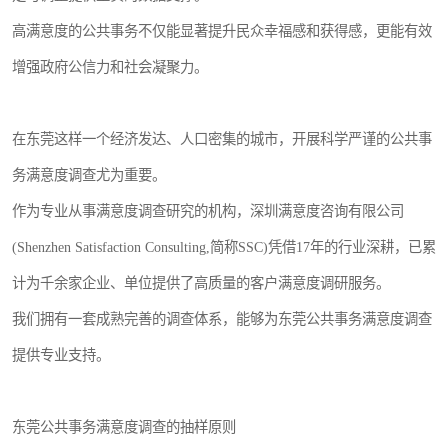
高满意度的公共事务不仅能显著提升民众幸福感和获得感，更能有效
增强政府公信力和社会凝聚力。
在东莞这样一个经济发达、人口密集的城市，开展科学严谨的公共事
务满意度调查尤为重要。
作为专业从事满意度调查研究的机构，深圳满意度咨询有限公司
(Shenzhen Satisfaction Consulting,简称SSC)凭借17年的行业深耕，已累
计为千余家企业、单位提供了高质量的客户满意度调研服务。
我们拥有一套成熟完善的调查体系，能够为东莞公共事务满意度调查
提供专业支持。
东莞公共事务满意度调查的抽样原则