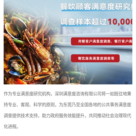
作为专业满意度研究机构，深圳满意度咨询有限公司将一如既往地秉
持专业、客观、科学的原则，为东莞乃至全国各地的公共事务满意度
调查提供技术支持，助力政府服务效能提升，共同推动社会治理现代
化进程。