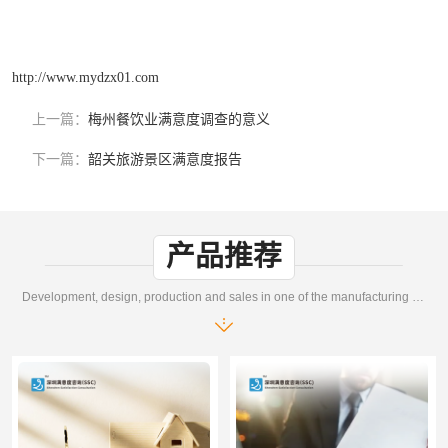
http://www.mydzx01.com
上一篇：
梅州餐饮业满意度调查的意义
下一篇：
韶关旅游景区满意度报告
产品推荐
Development, design, production and sales in one of the manufacturing enterprises