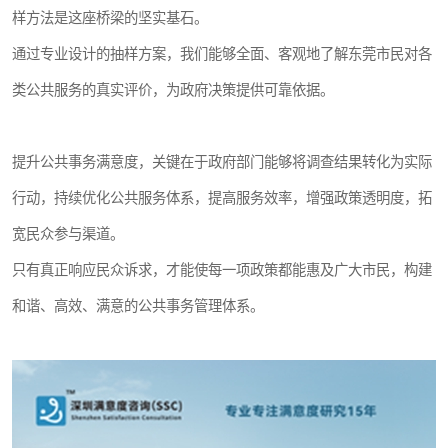
样方法是这座桥梁的坚实基石。
通过专业设计的抽样方案，我们能够全面、客观地了解东莞市民对各
类公共服务的真实评价，为政府决策提供可靠依据。
提升公共事务满意度，关键在于政府部门能够将调查结果转化为实际
行动，持续优化公共服务体系，提高服务效率，增强政策透明度，拓
宽民众参与渠道。
只有真正响应民众诉求，才能使每一项政策都能惠及广大市民，构建
和谐、高效、满意的公共事务管理体系。