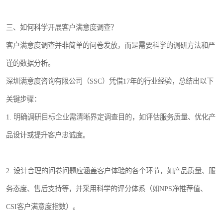
三、如何科学开展客户满意度调查？
客户满意度调查并非简单的问卷发放，而是需要科学的调研方法和严
谨的数据分析。
深圳满意度咨询有限公司（SSC）凭借17年的行业经验，总结出以下
关键步骤：
1. 明确调研目标企业需清晰界定调查目的，如评估服务质量、优化产
品设计或提升客户忠诚度。
2. 设计合理的问卷问题应涵盖客户体验的各个环节，如产品质量、服
务态度、售后支持等，并采用科学的评分体系（如NPS净推荐值、
CSI客户满意度指数）。