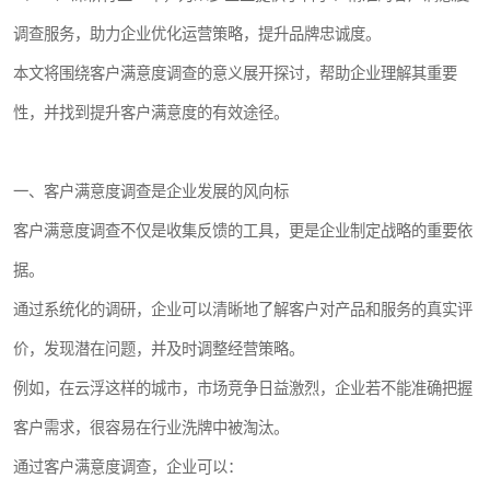
调查服务，助力企业优化运营策略，提升品牌忠诚度。
本文将围绕客户满意度调查的意义展开探讨，帮助企业理解其重要
性，并找到提升客户满意度的有效途径。
一、客户满意度调查是企业发展的风向标
客户满意度调查不仅是收集反馈的工具，更是企业制定战略的重要依
据。
通过系统化的调研，企业可以清晰地了解客户对产品和服务的真实评
价，发现潜在问题，并及时调整经营策略。
例如，在云浮这样的城市，市场竞争日益激烈，企业若不能准确把握
客户需求，很容易在行业洗牌中被淘汰。
通过客户满意度调查，企业可以：