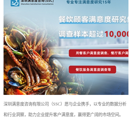
深圳满意度咨询有限公司（SSC）愿与企业携手，以专业的数据分析
和行业洞察，助力企业提升客户满意度，赢得更广阔的市场空间。