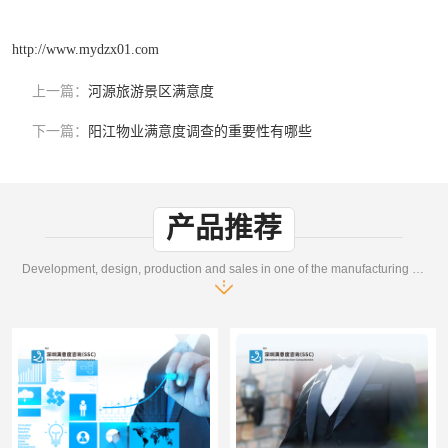
http://www.mydzx01.com
上一篇：
河源旅游景区满意度
下一篇：
阳江物业满意度调查的重要性有哪些
产品推荐
Development, design, production and sales in one of the manufacturing enterprises