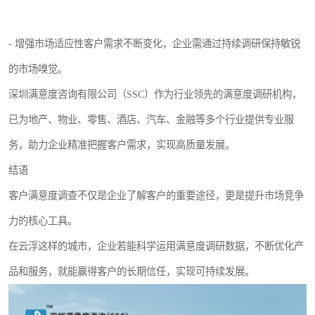
- 增强市场适应性客户需求不断变化，企业需通过持续调研保持敏锐
的市场嗅觉。
深圳满意度咨询有限公司（SSC）作为行业领先的满意度调研机构，
已为地产、物业、零售、酒店、汽车、金融等多个行业提供专业服
务，助力企业精准把握客户需求，实现高质量发展。
结语
客户满意度调查不仅是企业了解客户的重要途径，更是提升市场竞争
力的核心工具。
在云浮这样的城市，企业若能科学运用满意度调研数据，不断优化产
品和服务，就能赢得客户的长期信任，实现可持续发展。