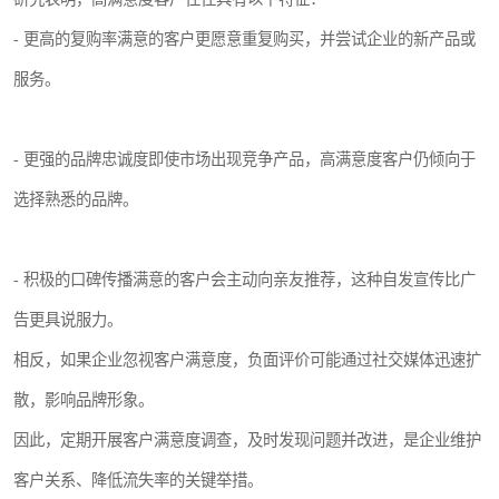
- 更高的复购率满意的客户更愿意重复购买，并尝试企业的新产品或
服务。
- 更强的品牌忠诚度即使市场出现竞争产品，高满意度客户仍倾向于
选择熟悉的品牌。
- 积极的口碑传播满意的客户会主动向亲友推荐，这种自发宣传比广
告更具说服力。
相反，如果企业忽视客户满意度，负面评价可能通过社交媒体迅速扩
散，影响品牌形象。
因此，定期开展客户满意度调查，及时发现问题并改进，是企业维护
客户关系、降低流失率的关键举措。