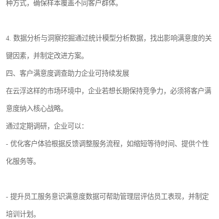
种方式，确保样本覆盖不同客户群体。
4. 数据分析与洞察挖掘通过统计模型分析数据，找出影响满意度的关
键因素，并制定改进方案。
四、客户满意度调查助力企业可持续发展
在云浮这样的市场环境中，企业若想长期保持竞争力，必须将客户满
意度纳入核心战略。
通过定期调研，企业可以：
- 优化客户体验根据反馈调整服务流程，如缩短等待时间、提供个性
化服务等。
- 提升员工服务意识满意度数据可帮助管理层评估员工表现，并制定
培训计划。