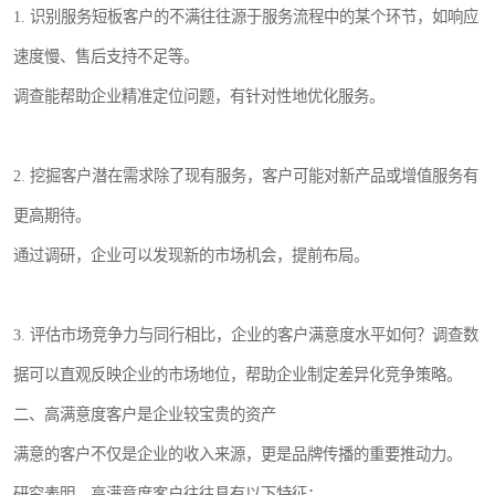
1. 识别服务短板客户的不满往往源于服务流程中的某个环节，如响应
速度慢、售后支持不足等。
调查能帮助企业精准定位问题，有针对性地优化服务。
2. 挖掘客户潜在需求除了现有服务，客户可能对新产品或增值服务有
更高期待。
通过调研，企业可以发现新的市场机会，提前布局。
3. 评估市场竞争力与同行相比，企业的客户满意度水平如何？调查数
据可以直观反映企业的市场地位，帮助企业制定差异化竞争策略。
二、高满意度客户是企业较宝贵的资产
满意的客户不仅是企业的收入来源，更是品牌传播的重要推动力。
研究表明，高满意度客户往往具有以下特征：