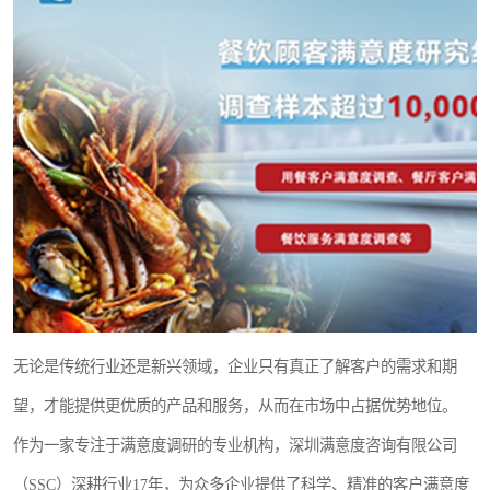
无论是传统行业还是新兴领域，企业只有真正了解客户的需求和期
望，才能提供更优质的产品和服务，从而在市场中占据优势地位。
作为一家专注于满意度调研的专业机构，深圳满意度咨询有限公司
（SSC）深耕行业17年，为众多企业提供了科学、精准的客户满意度