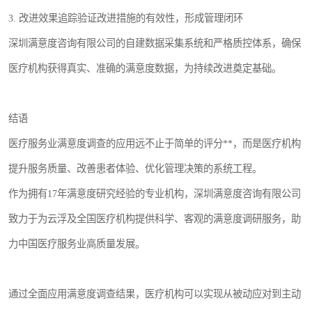
3. 改进效果追踪验证改进措施的有效性，形成管理闭环
深圳满意度咨询有限公司的自建数据采集系统和严格质控体系，确保
医疗机构获得真实、准确的满意度数据，为持续改进奠定基础。
结语
医疗服务业满意度调查的应用远不止于简单的评分**，而是医疗机构
提升服务质量、改善患者体验、优化管理决策的系统工程。
作为拥有17年满意度研究经验的专业机构，深圳满意度咨询有限公司
致力于为云浮及全国医疗机构提供科学、客观的满意度调研服务，助
力中国医疗服务业高质量发展。
通过全面应用满意度调查结果，医疗机构可以实现从被动应对到主动