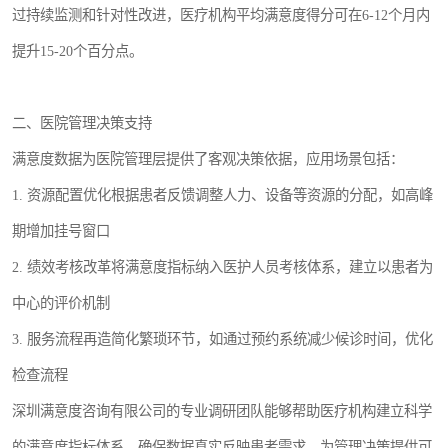
过持续监测和针对性改进，医疗机构平均满意度得分可在6-12个月内
提升15-20个百分点。
二、医院管理决策支持
满意度数据为医院管理层提供了客观决策依据，应用场景包括：
1. 资源配置优化根据患者反馈调整人力、设备等资源的分配，如高峰
期增加挂号窗口
2. 绩效考核改革将满意度指标纳入医护人员考核体系，建立以患者为
中心的评价机制
3. 服务流程再造简化繁琐环节，如通过预约系统减少候诊时间，优化
检查流程
深圳满意度咨询有限公司的专业调研团队能够帮助医疗机构建立科学
的满意度指标体系，确保数据真实反映患者需求，为管理决策提供可