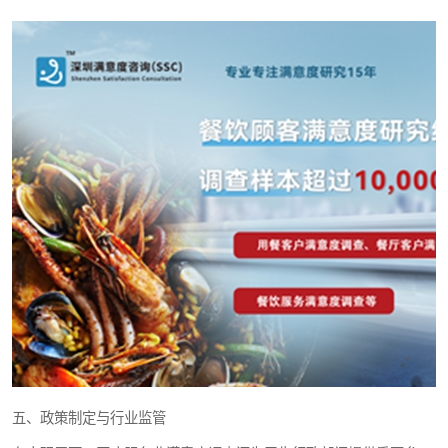
五、政策制定与行业监管