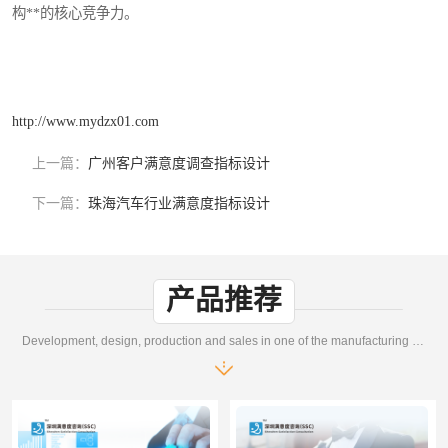
构**的核心竞争力。
http://www.mydzx01.com
上一篇：
广州客户满意度调查指标设计
下一篇：
珠海汽车行业满意度指标设计
产品推荐
Development, design, production and sales in one of the manufacturing enterprises