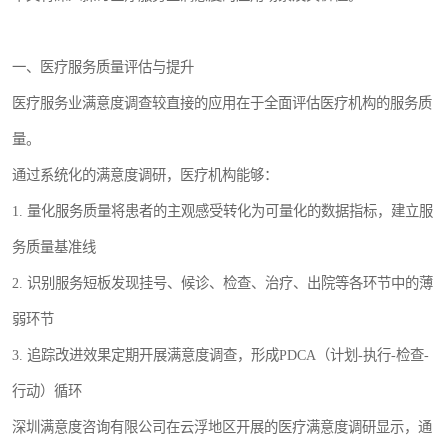
一、医疗服务质量评估与提升
医疗服务业满意度调查较直接的应用在于全面评估医疗机构的服务质
量。
通过系统化的满意度调研，医疗机构能够：
1. 量化服务质量将患者的主观感受转化为可量化的数据指标，建立服
务质量基准线
2. 识别服务短板发现挂号、候诊、检查、治疗、出院等各环节中的薄
弱环节
3. 追踪改进效果定期开展满意度调查，形成PDCA（计划-执行-检查-
行动）循环
深圳满意度咨询有限公司在云浮地区开展的医疗满意度调研显示，通