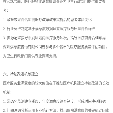
在宏观层面，医疗服务业满意度调查还为卫生行政部门提供重要参
考：
1. 政策效果评估监测医疗改革政策实施后的患者体验变化
2. 行业标准制定基于满意度数据建立医疗服务质量评价标准
3. 资源配置指导识别区域内医疗服务短板，指导医疗资源合理布局
深圳满意度咨询有限公司曾参与多个省市的医疗服务质量评估项目，
为卫生行政部门提供专业调研支持。
六、持续改进机制建立
医疗服务业满意度的较大价值在于推动医疗机构建立持续改进的长效
机制：
1. 常态化监测建立季度、年度满意度调查制度，形成时间序列数据
2. 问题溯源分析运用专业统计方法，找出影响满意度的关键驱动因素