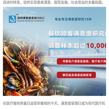
改进的转变，较终实现患者满意、医院发展、社会受益的多赢局面。
在医疗服务质量日益受到重视的今天，满意度管理已成为现代医疗机