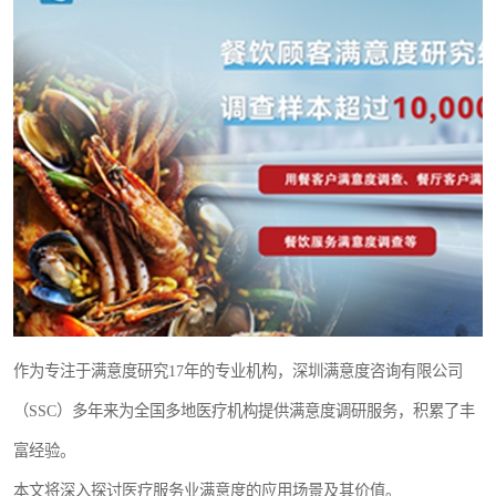
作为专注于满意度研究17年的专业机构，深圳满意度咨询有限公司
（SSC）多年来为全国多地医疗机构提供满意度调研服务，积累了丰
富经验。
本文将深入探讨医疗服务业满意度的应用场景及其价值。