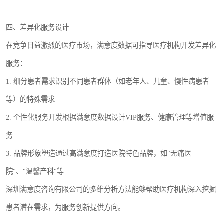
四、差异化服务设计
在竞争日益激烈的医疗市场，满意度数据可指导医疗机构开发差异化
服务：
1. 细分患者需求识别不同患者群体（如老年人、儿童、慢性病患者
等）的特殊需求
2. 个性化服务开发根据满意度数据设计VIP服务、健康管理等增值服
务
3. 品牌形象塑造通过高满意度打造医院特色品牌，如"无痛医
院"、"温馨产科"等
深圳满意度咨询有限公司的多维分析方法能够帮助医疗机构深入挖掘
患者潜在需求，为服务创新提供方向。