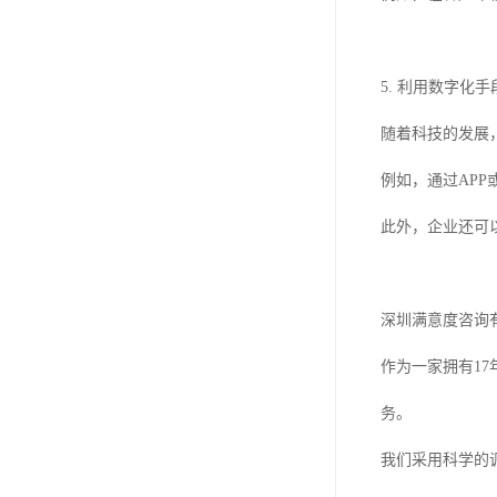
5. 利用数字化
随着科技的发展
例如，通过AP
此外，企业还可
深圳满意度咨询
作为一家拥有1
务。
我们采用科学的