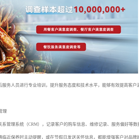
后服务人员进行专业培训，提升服务态度和技术水平，能够有效提高客户
管理
关系管理系统（CRM），记录客户的购车信息、维修记录、服务偏好等数
辆临近保养时主动提醒，或在节假日发送关怀信息，都能增强客户对品牌