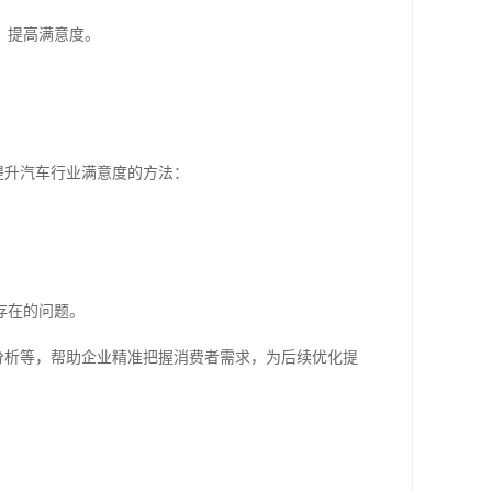
，提高满意度。
提升汽车行业满意度的方法：
存在的问题。
分析等，帮助企业精准把握消费者需求，为后续优化提