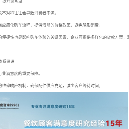
程，提升透明度
息不对称往往会导致消费者不满。
商应简化购车流程，提供清晰的价格政策，避免隐形消费。
的便捷性也是影响购车体验的关键因素，企业可提供多样化的贷款方案，
务体系建设
行业满意度的重要保障。
的维修响应机制，确保配件供应充足，减少客户等待时间。