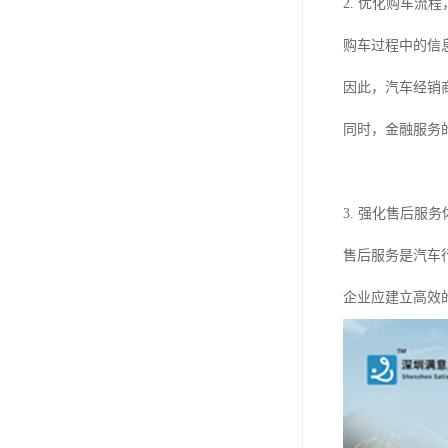
2. 优化购车流
购车过程中的信
因此，汽车经销
同时，金融服务
3. 强化售后服
售后服务是汽车
企业应建立高效