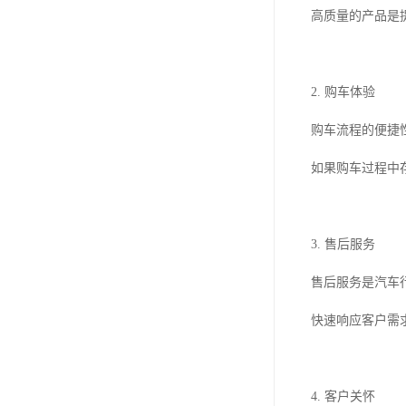
高质量的产品是
2. 购车体验
购车流程的便捷
如果购车过程中
3. 售后服务
售后服务是汽车
快速响应客户需
4. 客户关怀