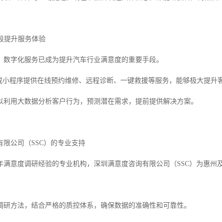
手段提升服务体验
，数字化服务已成为提升汽车行业满意度的重要手段。
P或小程序提供在线预约维修、远程诊断、一键救援等服务，能够极大提升
以利用大数据分析客户行为，预测潜在需求，提前提供解决方案。
有限公司（SSC）的专业支持
7年满意度调研经验的专业机构，深圳满意度咨询有限公司（SSC）为惠
调研方法，结合严格的质控体系，确保数据的准确性和可靠性。