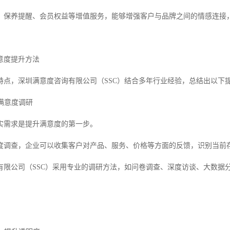
、保养提醒、会员权益等增值服务，能够增强客户与品牌之间的情感连接
意度提升方法
特点，深圳满意度咨询有限公司（SSC）结合多年行业经验，总结出以下
户满意度调研
实需求是提升满意度的第一步。
度调查，企业可以收集客户对产品、服务、价格等方面的反馈，识别当前
有限公司（SSC）采用专业的调研方法，如问卷调查、深度访谈、大数据