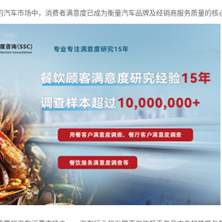
的汽车市场中，消费者满意度已成为衡量汽车品牌及经销商服务质量的核