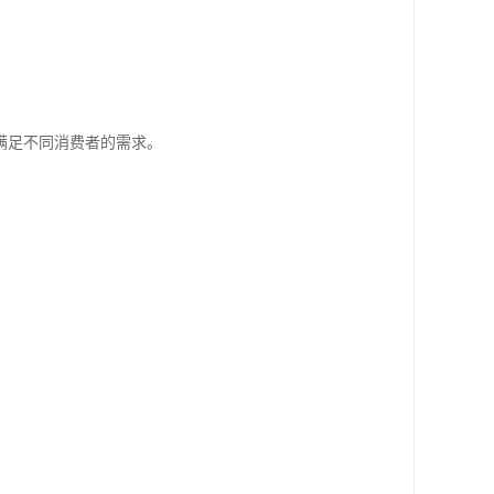
满足不同消费者的需求。