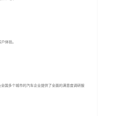
客户体验。
州及全国多个城市的汽车企业提供了全面的满意度调研服