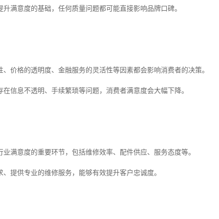
提升满意度的基础，任何质量问题都可能直接影响品牌口碑。
性、价格的透明度、金融服务的灵活性等因素都会影响消费者的决策。
存在信息不透明、手续繁琐等问题，消费者满意度会大幅下降。
行业满意度的重要环节，包括维修效率、配件供应、服务态度等。
求、提供专业的维修服务，能够有效提升客户忠诚度。