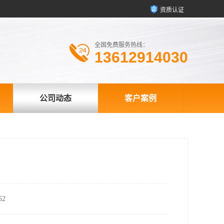
资质认证
全国免费服务热线：
13612914030
公司动态
客户案例
2