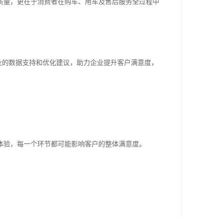
质量，更在于消费者在购车、用车及售后服务全过程中
专业的数据支持和优化建议，助力企业提升客户满意度，
体验，每一个环节都可能影响客户的整体满意度。