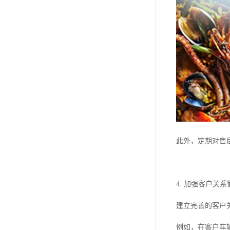
此外，定期对售
4. 加强客户关系
建立完善的客户
例如，在客户车