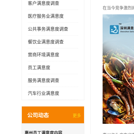
客户满意度调查
在当今竞争激烈
医疗服务业满意度
公共事务满意度调查
餐饮业满意度调查
营商环境满意度
员工满意度
服务满意度调查
汽车行业满意度
公司动态
更多
惠州员工满意度内容