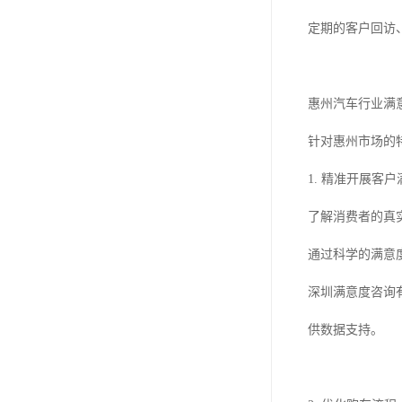
定期的客户回访
惠州汽车行业满
针对惠州市场的
1. 精准开展客
了解消费者的真
通过科学的满意
深圳满意度咨询
供数据支持。