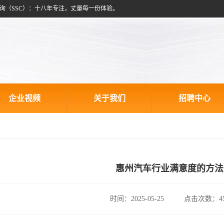
询（SSC）：十八年专注，丈量每一份体验。
企业视频
关于我们
招聘中心
惠州汽车行业满意度的方法
时间：2025-05-25
点击次数：45