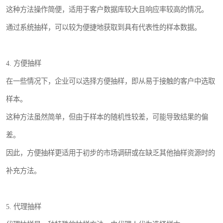
这种方法操作简便，适用于客户数据库较大且响应率较高的情况。
通过系统抽样，可以较为便捷地获取到具有代表性的样本数据。
4. 方便抽样
在一些情况下，企业可以选择方便抽样，即从易于接触的客户中选取
样本。
这种方法虽然简单，但由于样本的随机性较差，可能导致结果的偏
差。
因此，方便抽样更适用于初步的市场调研或在缺乏其他抽样资源时的
补充方法。
5. 代理抽样