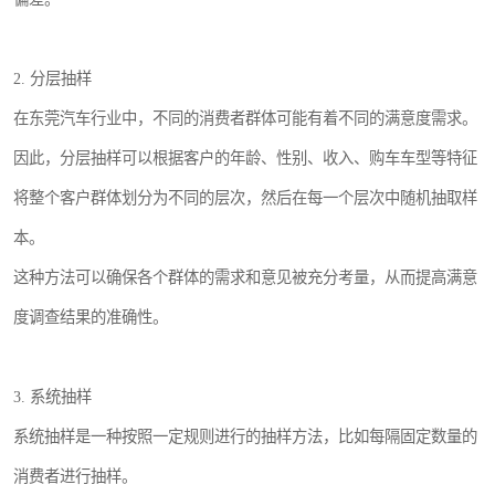
2. 分层抽样
在东莞汽车行业中，不同的消费者群体可能有着不同的满意度需求。
因此，分层抽样可以根据客户的年龄、性别、收入、购车车型等特征
将整个客户群体划分为不同的层次，然后在每一个层次中随机抽取样
本。
这种方法可以确保各个群体的需求和意见被充分考量，从而提高满意
度调查结果的准确性。
3. 系统抽样
系统抽样是一种按照一定规则进行的抽样方法，比如每隔固定数量的
消费者进行抽样。