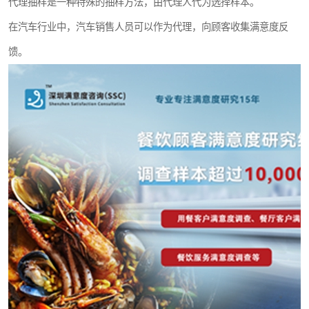
代理抽样是一种特殊的抽样方法，由代理人代为选择样本。
在汽车行业中，汽车销售人员可以作为代理，向顾客收集满意度反
馈。