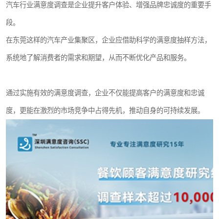
汽车行业满意度调查是企业提升客户体验、增强品牌忠诚度的重要手
段。
在东莞这样的汽车产业集聚区，企业应借助科学的满意度抽样方法，
系统地了解消费者的需求和期望，从而不断优化产品和服务。
通过实施有效的满意度调查，企业不仅能提高客户的满意度和忠诚
度，更能在激烈的市场竞争中占得先机，推动自身的可持续发展。