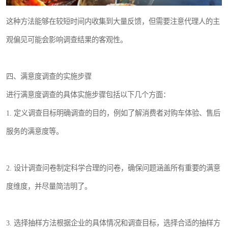
这种方法能够在较短时间内收集到大量反馈，但需要注意代理人的主
观偏见可能会影响调查结果的客观性。
四、满意度调查的实施步骤
进行满意度调查的具体实施步骤包括以下几个方面：
1. 定义调查目标明确调查的目的，例如了解消费者对购车体验、售后
服务的满意度等。
2. 设计调查问卷制定科学合理的问卷，确保问题涵盖所有重要的满意
度维度，并尽量简洁明了。
3. 选择抽样方法根据企业的具体情况和调查目标，选择合适的抽样方