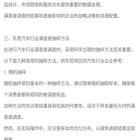
品设计、市场营销和服务优化提供重要的数据支撑。
满意度调查的结果将直接影响到企业的战略决策和资源配置。
三、东莞汽车行业满意度抽样方法
在进行汽车行业满意度调查时，采用科学合理的抽样方法至关重要。
以下是几种常用的抽样方法，供东莞地区的汽车行业企业参考：
1. 随机抽样
随机抽样是较基本的一种抽样方法，通过简单随机抽取样本，确保每
个消费者都有相同的被调查机会。
这种方法的优点是结果具有较高的代表性，适合于样本量较大时的满
意度调查。
然而，在实际操作中，应注意样本的均匀分布，以避免调查结果出现
偏差。