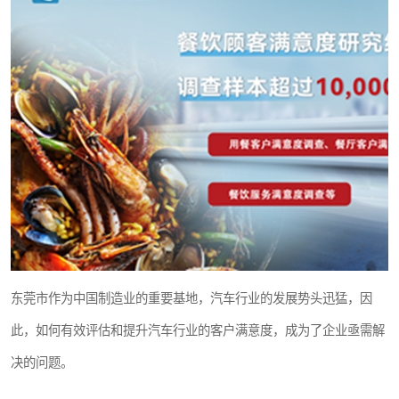
东莞市作为中国制造业的重要基地，汽车行业的发展势头迅猛，因
此，如何有效评估和提升汽车行业的客户满意度，成为了企业亟需解
决的问题。