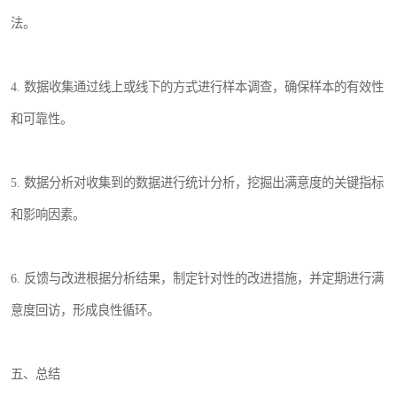
法。
4. 数据收集通过线上或线下的方式进行样本调查，确保样本的有效性
和可靠性。
5. 数据分析对收集到的数据进行统计分析，挖掘出满意度的关键指标
和影响因素。
6. 反馈与改进根据分析结果，制定针对性的改进措施，并定期进行满
意度回访，形成良性循环。
五、总结