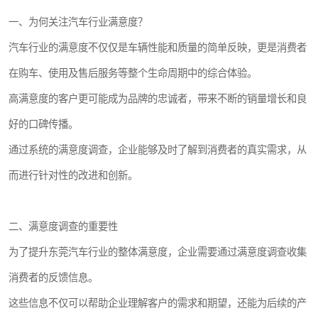
一、为何关注汽车行业满意度？
汽车行业的满意度不仅仅是车辆性能和质量的简单反映，更是消费者
在购车、使用及售后服务等整个生命周期中的综合体验。
高满意度的客户更可能成为品牌的忠诚者，带来不断的销量增长和良
好的口碑传播。
通过系统的满意度调查，企业能够及时了解到消费者的真实需求，从
而进行针对性的改进和创新。
二、满意度调查的重要性
为了提升东莞汽车行业的整体满意度，企业需要通过满意度调查收集
消费者的反馈信息。
这些信息不仅可以帮助企业理解客户的需求和期望，还能为后续的产