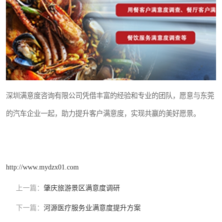
深圳满意度咨询有限公司凭借丰富的经验和专业的团队，愿意与东莞
的汽车企业一起，助力提升客户满意度，实现共赢的美好愿景。
http://www.mydzx01.com
上一篇：
肇庆旅游景区满意度调研
下一篇：
河源医疗服务业满意度提升方案