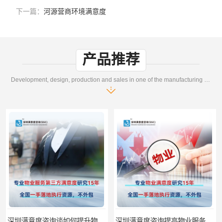
下一篇：
河源营商环境满意度
产品推荐
Development, design, production and sales in one of the manufacturing enterprises
深圳满意度咨询提高物业服务满意度调查方案