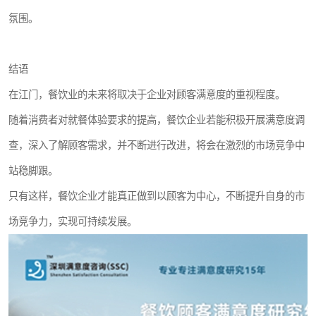
氛围。
结语
在江门，餐饮业的未来将取决于企业对顾客满意度的重视程度。
随着消费者对就餐体验要求的提高，餐饮企业若能积极开展满意度调
查，深入了解顾客需求，并不断进行改进，将会在激烈的市场竞争中
站稳脚跟。
只有这样，餐饮企业才能真正做到以顾客为中心，不断提升自身的市
场竞争力，实现可持续发展。