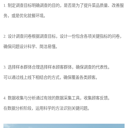
1. 制定调查目标明确调查的目的，是否是为了提升菜品质量、改善服
务，或是优化就餐环境。
2. 设计调查问卷根据调查目标，设计一份包含各项关键指标的问卷，
确保问题设计科学、简洁易懂。
3. 选择样本群体合理选择样本顾客群体，确保调查的代表性。
可以通过线上线下相结合的方式，确保覆盖各类顾客。
4. 数据收集与分析通过有效的数据采集工具，收集顾客反馈。
在数据分析阶段，运用科学的方法识别关键问题。