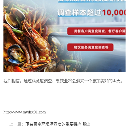
我们相信，通过满意度调查，餐饮业将会迎来一个更加美好的明天。
http://www.mydzx01.com
上一篇：
茂名营商环境满意度的重要性有哪些