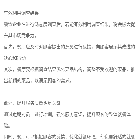
有效利用调查结果
餐饮企业在进行满意度调查后，若能有效利用调查结果，将会极大提
升其市场竞争力。
首先，餐厅应及时对顾客提出的意见进行反馈，向顾客展示其改进的
决心和行动。
其次，餐厅要根据调查结果优化菜品结构，调整不受欢迎的菜品，推
出新颖的菜品，以满足顾客的需求。
此外，提升服务质量也是关键。
通过定期对员工进行培训，强化服务意识，提升顾客的整体就餐体
验。
同时，餐厅可以根据顾客的反馈，优化就餐环境，创造更舒适的就餐