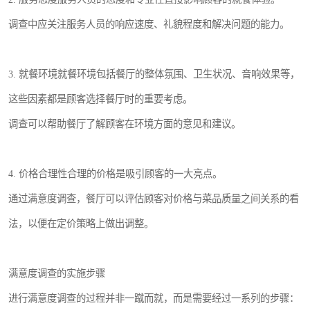
调查中应关注服务人员的响应速度、礼貌程度和解决问题的能力。
3. 就餐环境就餐环境包括餐厅的整体氛围、卫生状况、音响效果等，
这些因素都是顾客选择餐厅时的重要考虑。
调查可以帮助餐厅了解顾客在环境方面的意见和建议。
4. 价格合理性合理的价格是吸引顾客的一大亮点。
通过满意度调查，餐厅可以评估顾客对价格与菜品质量之间关系的看
法，以便在定价策略上做出调整。
满意度调查的实施步骤
进行满意度调查的过程并非一蹴而就，而是需要经过一系列的步骤：