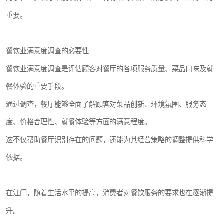
重要。
餐饮业满意度调查的必要性
餐饮业满意度调查是评估顾客对餐厅的各项服务质量、菜品口味及就
餐体验的重要手段。
通过调查，餐厅能够全面了解顾客对菜品创新、环境氛围、服务态
度、价格合理性、就餐体验等方面的满意程度。
这不仅帮助餐厅识别存在的问题，还能为其经营策略的调整提供科学
依据。
在江门，随着生活水平的提高，消费者对餐饮服务的要求也在逐渐提
升。