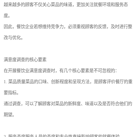
越来越多的顾客不仅关心菜品的味道，更加关注就餐环境和服务态
度。
因此，餐饮企业若想维持竞争力，必须重视顾客的反馈，及时进行整
改与优化。
满意度调查的核心要素
在开展餐饮业满意度调查时，有几个核心要素是不可忽视的：
1. 菜品质量菜品的口味、创新程度和呈现方法，是顾客评价餐厅的重
要指标。
通过调查，可以了解顾客对菜品的新鲜度、味道以及是否符合他们的
期望。
2. 服务态度服务人员的态度和专业性直接影响顾客的就餐体验。