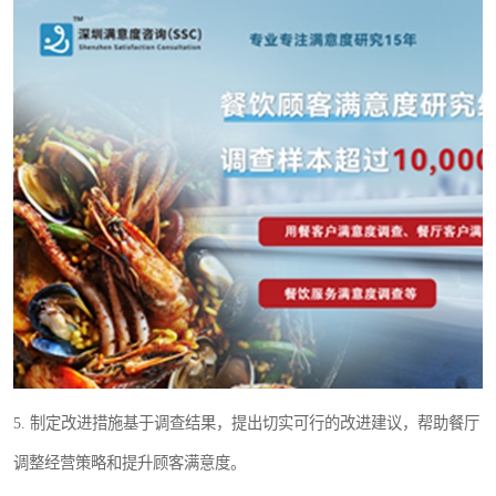
5. 制定改进措施基于调查结果，提出切实可行的改进建议，帮助餐厅
调整经营策略和提升顾客满意度。