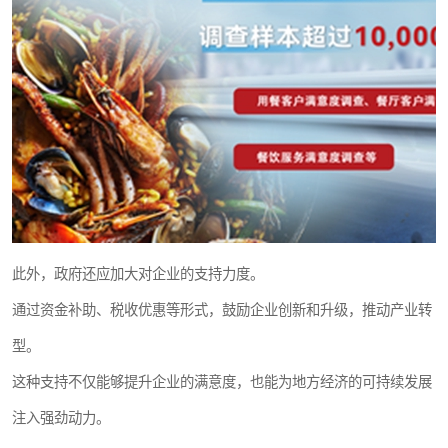
此外，政府还应加大对企业的支持力度。
通过资金补助、税收优惠等形式，鼓励企业创新和升级，推动产业转
型。
这种支持不仅能够提升企业的满意度，也能为地方经济的可持续发展
注入强劲动力。