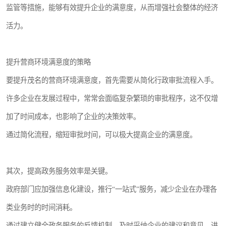
监管等措施，能够有效提升企业的满意度，从而增强社会整体的经济
活力。
提升营商环境满意度的策略
要提升茂名的营商环境满意度，首先需要从简化行政审批流程入手。
许多企业在发展过程中，常常会面临复杂繁琐的审批程序，这不仅增
加了时间成本，也影响了企业的决策效率。
通过简化流程，缩短审批时间，可以极大提高企业的满意度。
其次，提高政务服务效率是关键。
政府部门应加强信息化建设，推行“一站式”服务，减少企业在办理各
类业务时的时间消耗。
通过建立健全政务服务的反馈机制，及时采纳企业的建议和意见，进