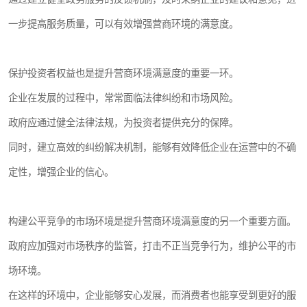
一步提高服务质量，可以有效增强营商环境的满意度。
保护投资者权益也是提升营商环境满意度的重要一环。
企业在发展的过程中，常常面临法律纠纷和市场风险。
政府应通过健全法律法规，为投资者提供充分的保障。
同时，建立高效的纠纷解决机制，能够有效降低企业在运营中的不确
定性，增强企业的信心。
构建公平竞争的市场环境是提升营商环境满意度的另一个重要方面。
政府应加强对市场秩序的监管，打击不正当竞争行为，维护公平的市
场环境。
在这样的环境中，企业能够安心发展，而消费者也能享受到更好的服