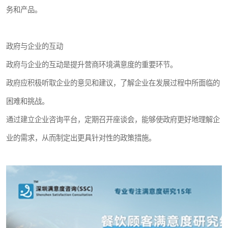
务和产品。
政府与企业的互动
政府与企业的互动是提升营商环境满意度的重要环节。
政府应积极听取企业的意见和建议，了解企业在发展过程中所面临的
困难和挑战。
通过建立企业咨询平台，定期召开座谈会，能够使政府更好地理解企
业的需求，从而制定出更具针对性的政策措施。