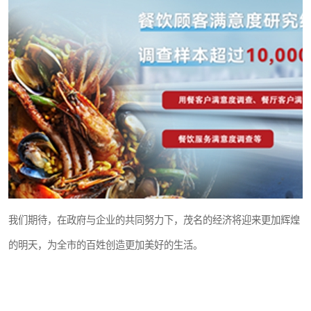
我们期待，在政府与企业的共同努力下，茂名的经济将迎来更加辉煌
的明天，为全市的百姓创造更加美好的生活。