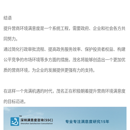
结语
提升营商环境满意度是一个系统工程，需要政府、企业和社会各方共
同努力。
通过简化行政审批流程、提高政务服务效率、保护投资者权益、构建
公平竞争的市场环境等多方面的措施，茂名将能够创造出一个更加优
质的营商环境，为企业的发展提供更强有力的支持。
在这样一个充满机遇的时代，茂名正在积极朝着提升营商环境满意度
的目标迈进。