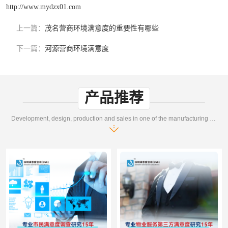
http://www.mydzx01.com
上一篇：
茂名营商环境满意度的重要性有哪些
下一篇：
河源营商环境满意度
产品推荐
Development, design, production and sales in one of the manufacturing enterprises