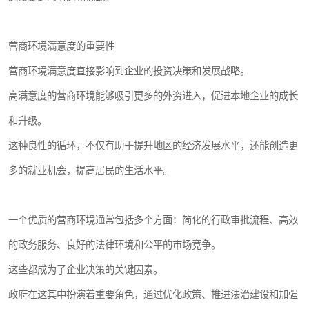
营商环境满意度的重要性
营商环境满意度直接影响到企业的投资决策和发展战略。
高满意度的营商环境能够吸引更多的外资进入，促进本地企业的成长
和升级。
这种良性的循环，不仅有助于提升地区的经济发展水平，还能创造更
多的就业机会，提高居民的生活水平。
一个优质的营商环境通常包括多个方面：简化的行政审批流程、高效
的政务服务、良好的法律环境和公平的市场竞争。
这些都成为了企业决策的关键因素。
政府在这其中扮演着重要角色，通过优化政策、推进法治建设和加强