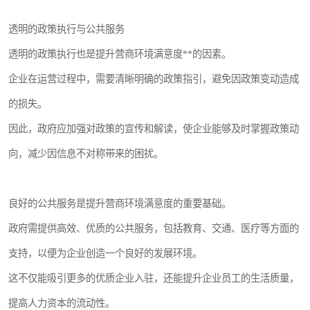
透明的政策执行与公共服务
透明的政策执行也是提升营商环境满意度**的因素。
企业在运营过程中，需要清晰明确的政策指引，避免因政策变动造成
的损失。
因此，政府应加强对政策的宣传和解读，使企业能够及时掌握政策动
向，减少因信息不对称带来的困扰。
良好的公共服务是提升营商环境满意度的重要基础。
政府需提供高效、优质的公共服务，包括教育、交通、医疗等方面的
支持，以便为企业创造一个良好的发展环境。
这不仅能吸引更多的优质企业入驻，还能提升企业员工的生活质量，
提高人力资本的流动性。