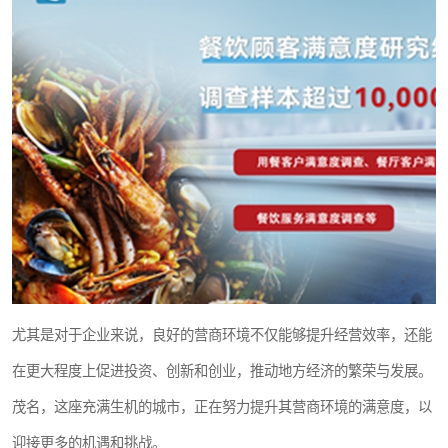
尤其是对于企业来说，良好的营商环境不仅能够提升经营效率，还能
在更大程度上促进投资、创新和创业，推动地方经济的繁荣与发展。
茂名，这座充满生机的城市，正在努力提升其营商环境的满意度，以
迎接更多的机遇和挑战。