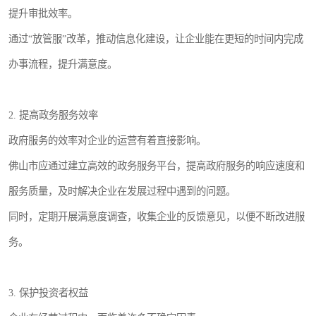
提升审批效率。
通过“放管服”改革，推动信息化建设，让企业能在更短的时间内完成
办事流程，提升满意度。
2. 提高政务服务效率
政府服务的效率对企业的运营有着直接影响。
佛山市应通过建立高效的政务服务平台，提高政府服务的响应速度和
服务质量，及时解决企业在发展过程中遇到的问题。
同时，定期开展满意度调查，收集企业的反馈意见，以便不断改进服
务。
3. 保护投资者权益