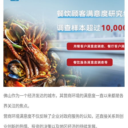
佛山作为一个经济发达的城市，其营商环境的满意度一直以来都是各
界关注的焦点。
营商环境满意度不仅反映了企业对政府服务的认知，还直接关系到创
业创新的热情、投资的决策以及地区经济的持续发展。