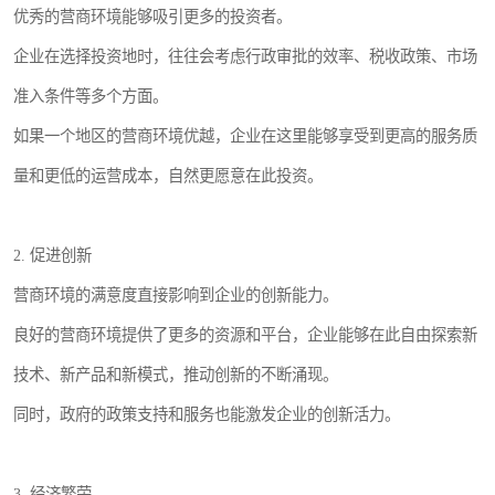
优秀的营商环境能够吸引更多的投资者。
企业在选择投资地时，往往会考虑行政审批的效率、税收政策、市场
准入条件等多个方面。
如果一个地区的营商环境优越，企业在这里能够享受到更高的服务质
量和更低的运营成本，自然更愿意在此投资。
2. 促进创新
营商环境的满意度直接影响到企业的创新能力。
良好的营商环境提供了更多的资源和平台，企业能够在此自由探索新
技术、新产品和新模式，推动创新的不断涌现。
同时，政府的政策支持和服务也能激发企业的创新活力。
3. 经济繁荣