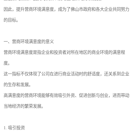
因此，提升营商环境满意度，成为了佛山市政府和各大企业共同努力
的目标。
一、营商环境满意度的意义
营商环境满意度是指企业和投资者对所在地区的商业环境的满意程
度。
这一指标不仅体现了公司在进行商业活动时的舒适度，还关系到企业
的生存和发展。
高满意度的营商环境能够有效吸引外资、促进创新与创业，进而带动
当地经济的繁荣发展。
1. 吸引投资