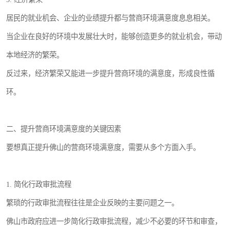
居民的就业机会、企业的业绩提升都与营商环境满意度息息相关。
当企业在良好的环境中发展壮大时，能够创造更多的就业机会，带动
本地经济的繁荣。
反过来，经济繁荣又能进一步提升营商环境的满意度，形成良性循
环。
二、提升营商环境满意度的关键因素
要想真正提升佛山的营商环境满意度，需要从多个方面入手。
1. 简化行政审批流程
繁琐的行政审批流程往往是企业反映的主要问题之一。
佛山市政府应进一步简化行政审批流程，减少不必要的环节和审查，