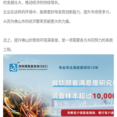
的发展壮大，推动经济的持续增长。
企业在这样的环境中，能够更好地发挥创新能力，提升市场竞争力，
从而为佛山市的经济繁荣贡献更大的力量。
总之，提升佛山的营商环境满意度，是一项需要各方共同努力的系统
工程。