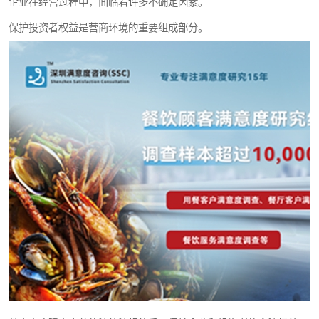
企业在经营过程中，面临着许多不确定因素。
保护投资者权益是营商环境的重要组成部分。