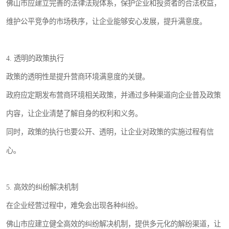
佛山市应建立完善的法律法规体系，保护企业和投资者的合法权益，
维护公平竞争的市场秩序，让企业能够安心发展，提升满意度。
4. 透明的政策执行
政策的透明性是提升营商环境满意度的关键。
政府应定期发布营商环境相关政策，并通过多种渠道向企业普及政策
内容，让企业清楚了解自身的权利和义务。
同时，政策的执行也要公开、透明，让企业对政策的实施过程有信
心。
5. 高效的纠纷解决机制
在企业经营过程中，难免会出现各种纠纷。
佛山市应建立健全高效的纠纷解决机制，提供多元化的解纷渠道，让