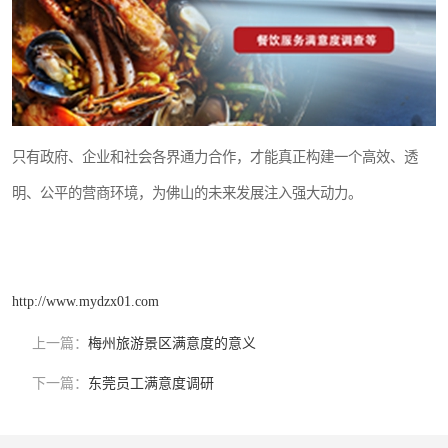
只有政府、企业和社会各界通力合作，才能真正构建一个高效、透
明、公平的营商环境，为佛山的未来发展注入强大动力。
http://www.mydzx01.com
上一篇：
梅州旅游景区满意度的意义
下一篇：
东莞员工满意度调研