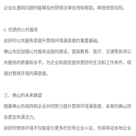
企业在遇到问题时能够及时获得法律支持和帮助，降低经营风险。
6. 优质的公共服务
良好的公共服务是提升营商环境满意度的重要基础。
佛山市应加强公共服务设施的建设，提高教育、医疗、交通等各项公
共服务的质量和水平，为企业和居民提供更好的生活和工作条件，增
强对营商环境的满意度。
三、佛山的未来展望
随着佛山市政府和企业共同努力提升营商环境满意度，未来的佛山将
会更加充满活力。
良好的营商环境不仅能吸引更多的优秀企业入驻，也将带动本地企业