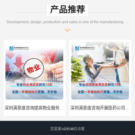
产品推荐
Development, design, production and sales in one of the manufacturing enterprises
深圳满意度咨询提高物业服务满意度调查方案
深圳满意度咨询开展医药公司顾客满意度调查
您是第
1420548
位访客