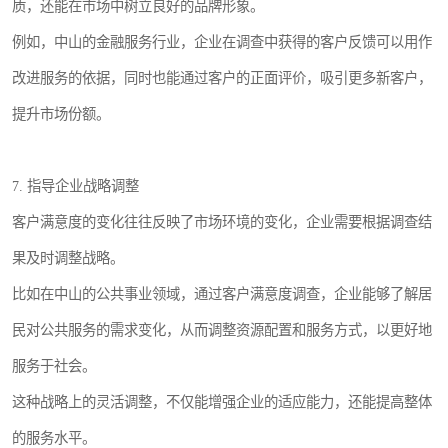
质，还能在市场中树立良好的品牌形象。
例如，中山的金融服务行业，企业在调查中获得的客户反馈可以用作
改进服务的依据，同时也能通过客户的正面评价，吸引更多新客户，
提升市场份额。
7. 指导企业战略调整
客户满意度的变化往往反映了市场环境的变化，企业需要根据调查结
果及时调整战略。
比如在中山的公共事业领域，通过客户满意度调查，企业能够了解居
民对公共服务的需求变化，从而调整资源配置和服务方式，以更好地
服务于社会。
这种战略上的灵活调整，不仅能增强企业的适应能力，还能提高整体
的服务水平。