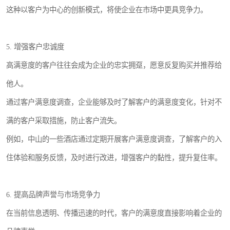
这种以客户为中心的创新模式，将使企业在市场中更具竞争力。
5. 增强客户忠诚度
高满意度的客户往往会成为企业的忠实拥趸，愿意反复购买并推荐给
他人。
通过客户满意度调查，企业能够及时了解客户的满意度变化，针对不
满的客户采取措施，防止客户流失。
例如，中山的一些酒店通过定期开展客户满意度调查，了解客户的入
住体验和服务反馈，及时进行改进，增强客户的黏性，提升复住率。
6. 提高品牌声誉与市场竞争力
在当前信息透明、传播迅速的时代，客户的满意度直接影响着企业的