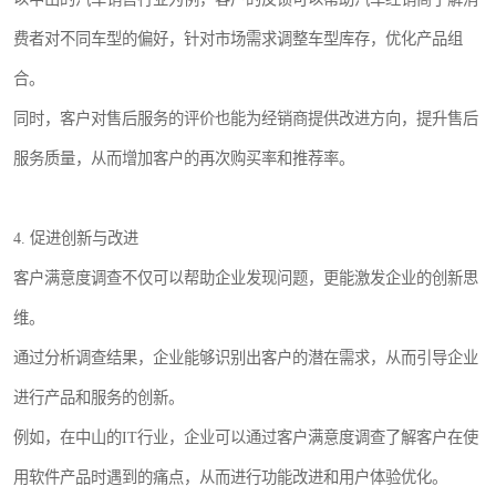
费者对不同车型的偏好，针对市场需求调整车型库存，优化产品组
合。
同时，客户对售后服务的评价也能为经销商提供改进方向，提升售后
服务质量，从而增加客户的再次购买率和推荐率。
4. 促进创新与改进
客户满意度调查不仅可以帮助企业发现问题，更能激发企业的创新思
维。
通过分析调查结果，企业能够识别出客户的潜在需求，从而引导企业
进行产品和服务的创新。
例如，在中山的IT行业，企业可以通过客户满意度调查了解客户在使
用软件产品时遇到的痛点，从而进行功能改进和用户体验优化。