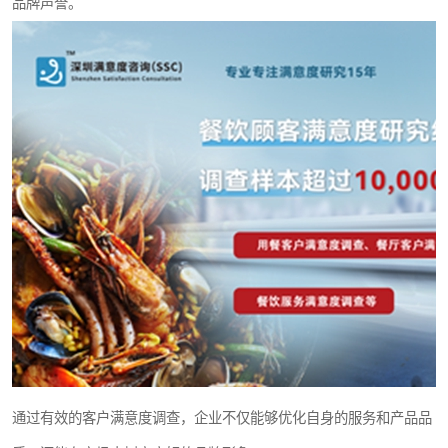
品牌声誉。
通过有效的客户满意度调查，企业不仅能够优化自身的服务和产品品