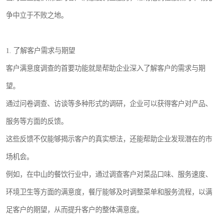
争中立于不败之地。
1. 了解客户需求与期望
客户满意度调查的首要功能就是帮助企业深入了解客户的需求与期
望。
通过问卷调查、访谈等多种形式的调研，企业可以获得客户对产品、
服务等方面的反馈。
这些反馈不仅能够揭示客户的真实想法，还能帮助企业发现潜在的市
场机会。
例如，在中山的餐饮行业中，通过调查客户对菜品口味、服务速度、
环境卫生等方面的满意度，餐厅能够及时调整菜单和服务流程，以满
足客户的期望，从而提升客户的整体满意度。