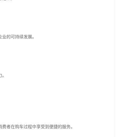
企业的可持续发展。
力。
消费者在购车过程中享受到便捷的服务。