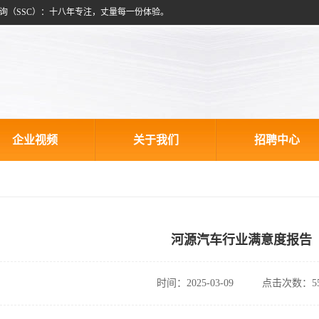
询（SSC）：十八年专注，丈量每一份体验。
企业视频
关于我们
招聘中心
河源汽车行业满意度报告
时间：2025-03-09
点击次数：55