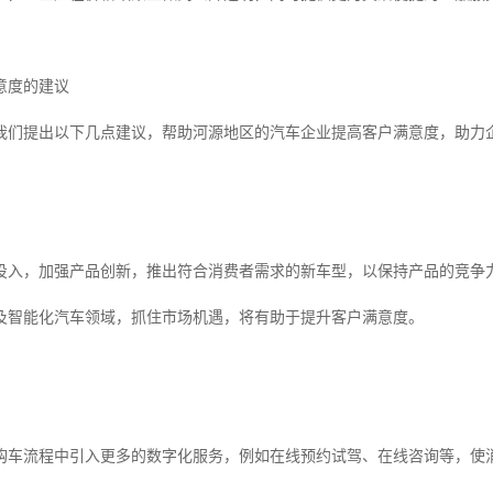
意度的建议
我们提出以下几点建议，帮助河源地区的汽车企业提高客户满意度，助力
投入，加强产品创新，推出符合消费者需求的新车型，以保持产品的竞争
及智能化汽车领域，抓住市场机遇，将有助于提升客户满意度。
购车流程中引入更多的数字化服务，例如在线预约试驾、在线咨询等，使