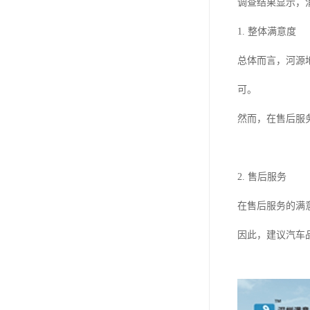
调查结果显示，
1. 整体满意度
总体而言，河源
可。
然而，在售后服
2. 售后服务
在售后服务的满
因此，建议汽车