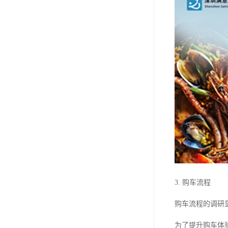
3. 购车流程
购车流程的调研
为了提升购车体