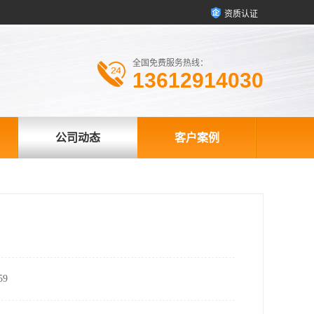
资质认证
全国免费服务热线：
13612914030
公司动态
客户案例
9