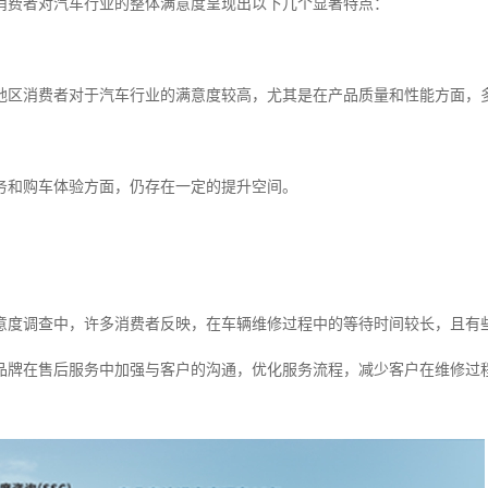
消费者对汽车行业的整体满意度呈现出以下几个显著特点：
地区消费者对于汽车行业的满意度较高，尤其是在产品质量和性能方面，
务和购车体验方面，仍存在一定的提升空间。
意度调查中，许多消费者反映，在车辆维修过程中的等待时间较长，且有
品牌在售后服务中加强与客户的沟通，优化服务流程，减少客户在维修过