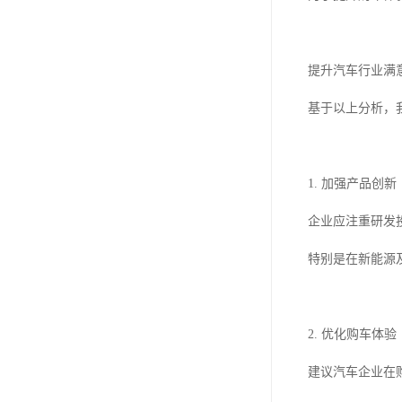
提升汽车行业满
基于以上分析，
1. 加强产品创新
企业应注重研发
特别是在新能源
2. 优化购车体验
建议汽车企业在