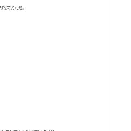
决的关键问题。