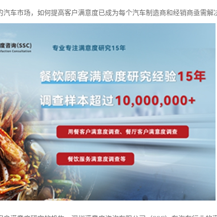
的汽车市场，如何提高客户满意度已成为每个汽车制造商和经销商亟需解