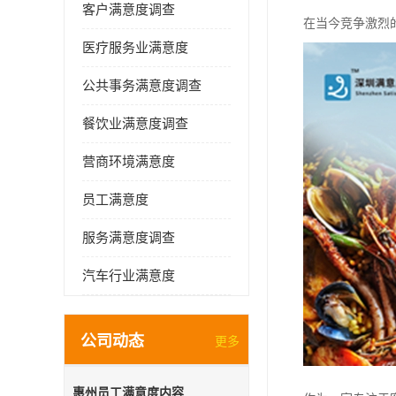
客户满意度调查
在当今竞争激烈
医疗服务业满意度
公共事务满意度调查
餐饮业满意度调查
营商环境满意度
员工满意度
服务满意度调查
汽车行业满意度
公司动态
更多
惠州员工满意度内容