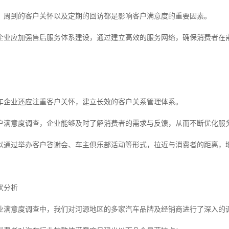
、周到的客户关怀以及定期的回访都是影响客户满意度的重要因素。
企业应加强售后服务体系建设，通过建立高效的服务网络，确保消费者在
车企业还应注重客户关怀，建立长效的客户关系管理体系。
户满意度调查，企业能够及时了解消费者的需求与反馈，从而不断优化服
以通过举办客户答谢会、车主俱乐部活动等形式，拉近与消费者的距离，
状分析
业满意度调查中，我们对河源地区的多家汽车品牌及经销商进行了深入的