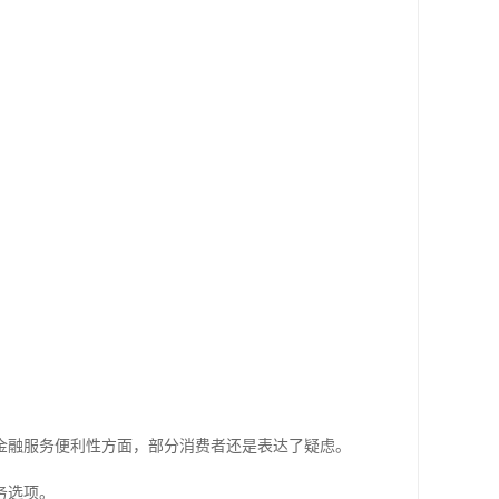
金融服务便利性方面，部分消费者还是表达了疑虑。
务选项。