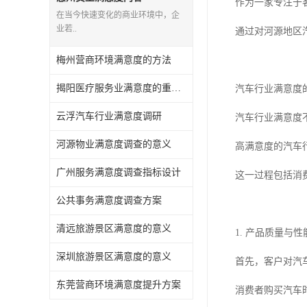
作为一家专注于
在当今快速变化的商业环境中，企
业若..
通过对河源地区
梅州营商环境满意度的方法
揭阳医疗服务业满意度的重要性有哪些
汽车行业满意度
云浮汽车行业满意度调研
汽车行业满意度
河源物业满意度调查的意义
高满意度的汽车
广州服务满意度调查指标设计
这一过程包括消
公共事务满意度调查方案
清远旅游景区满意度的意义
1. 产品质量与性
深圳旅游景区满意度的意义
首先，客户对汽
东莞营商环境满意度提升方案
消费者购买汽车