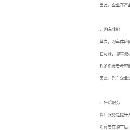
因此，企业在产
2. 购车体验
其次，购车体验
在河源，购车流
许多消费者希望
因此，汽车企业
3. 售后服务
售后服务是提升
消费者在购车后