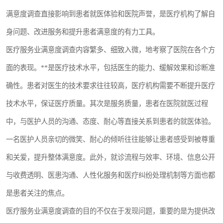
满意度调查直接影响到患者就医体验和医院声誉，是医疗机构了解自
身问题、改进服务和提升患者满意度的有力工具。
医疗服务业满意度调查内容繁多、细致入微，地考察了医院在各个方
面的表现。**是医疗技术水平，包括医生的能力、缓解效果和诊断准
确性。患者对医生的技术要求往往较高，医疗机构需要不断提升医疗
技术水平，保证医疗质量。其次是服务质量，患者在医院就医过程
中，与医护人员的沟通、态度、耐心等直接关系到患者的就医体验。
一名医护人员亲切的微笑、耐心的倾听往往能够让患者感受到被尊重
和关爱，提升整体满意度。此外，就诊流程与效率、环境、信息公开
与收费透明、医患沟通、人性化服务和医疗纠纷处理机制等方面也都
是患者关注的焦点。
医疗服务业满意度调查的目的不仅在于发现问题，重要的是为提供改