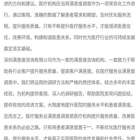
进的方向和建议。医疗机构应当将满意度调查作为一项常态化工作进
行，通过客观、准确的数据了解患者需求和期望，及时优化服务流
程，提升服务质量。只有不断提升医疗服务水平，才能增进医患信
任，改善环境，构建和谐医患关系，同时也为医疗行业的可持续发展
奠定坚实基础。
深圳满意度咨询有限公司作为一家的满意度咨询机构，一直致力于帮
助各行业客户提升服务质量，提高客户满意度。在医疗服务业满意度
调查中，我们将运用的调研方法和严格的质控体系，结合多年的丰富
经验，为机构提供客观、深入的调研报告，帮助医院发现问题症结，
提供有效的改进方案，大限度地提升医院的服务水平和患者满意度。
总而言之，医疗服务业满意度调查是医疗机构提升服务质量、改善医
患关系的必由之路。只有将患者满意度置于**，不断优化医疗服务流
程，提升服务水平，才能真正实现医院的良性发展和社会责任，为患