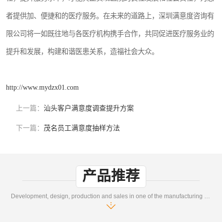
者提供加、便捷和的医疗服务。在未来的道路上，深圳满意度咨询有
限公司将一如既往地与各医疗机构携手合作，共同促进医疗服务业的
提升和发展，构建和谐医患关系，造福社会大众。
http://www.mydzx01.com
上一篇：
汕头客户满意度调查提升方案
下一篇：
茂名员工满意度抽样方法
产品推荐
Development, design, production and sales in one of the manufacturing enterprises