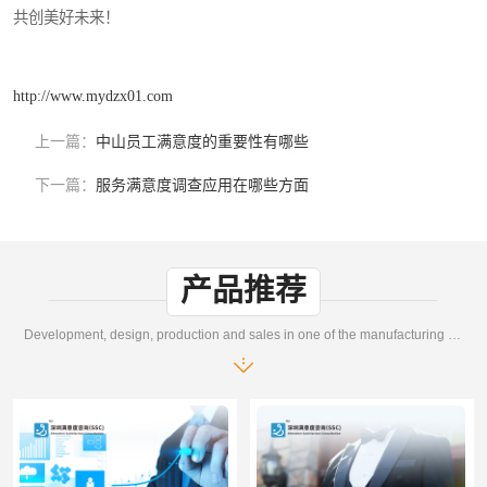
共创美好未来！
http://www.mydzx01.com
上一篇：
中山员工满意度的重要性有哪些
下一篇：
服务满意度调查应用在哪些方面
产品推荐
Development, design, production and sales in one of the manufacturing enterprises