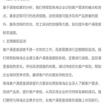
基于调查结果的分析，我们将帮助珠海企业识别客户需求的痛点和亮
点，量身定制可行的改进措施。这些措施可能涉及到产品质量的提
升、服务流程的优化、员工培训的加强等方面，旨在提升客户满意度
和忠诚度。
5. 定期跟踪监测
客户满意度调查不是一次性的工作，而是需要进行定期跟踪监测。我
们将帮助珠海企业建立客户满意度跟踪系统，定期进行调查，监控满
意度趋势变化，评估改进措施的效果。通过持续优化客户体验，帮助
企业保持竞争优势，赢得客户的长期支持和信任。
珠海客户满意度调查提升方案旨在帮助珠海企业深入了解客户需求、
改进产品务、提升客户体验，从而实现企业的可持续发展和成功。我
们期待与珠海企业携手合作，在客户满意度调查的道路上共同前行，