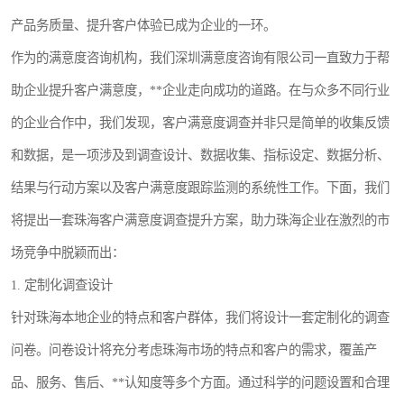
产品务质量、提升客户体验已成为企业的一环。
作为的满意度咨询机构，我们深圳满意度咨询有限公司一直致力于帮
助企业提升客户满意度，**企业走向成功的道路。在与众多不同行业
的企业合作中，我们发现，客户满意度调查并非只是简单的收集反馈
和数据，是一项涉及到调查设计、数据收集、指标设定、数据分析、
结果与行动方案以及客户满意度跟踪监测的系统性工作。下面，我们
将提出一套珠海客户满意度调查提升方案，助力珠海企业在激烈的市
场竞争中脱颖而出：
1. 定制化调查设计
针对珠海本地企业的特点和客户群体，我们将设计一套定制化的调查
问卷。问卷设计将充分考虑珠海市场的特点和客户的需求，覆盖产
品、服务、售后、**认知度等多个方面。通过科学的问题设置和合理