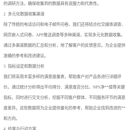
的调研方法，确保收集到的数据具有说服力和代表性。
2. 多元化数据收集渠道
除了传统的电话访问和电子邮件问卷，我们还将结合社交媒体调查、
网页嵌入式问卷、APP推送调查等多种渠道，实现多元化数据收集。
通过多渠道数据的汇总和分析，地了解客户的反馈意见，为企业提供
准确的参考和改进建议。
3. 指标设定和数据分析
我们将采用丰富多样的满意度量表，帮助客户对产品务进行详细评
价。通过统计分析得出平均得分、满意度百分比、NPS净**值等关键
指标，同时进行交叉分析，挖掘不同客户群体、不同服务环节的满意
度差异。这些数据将为企业提供量化的参考，帮助企业找到改进的**
和方向。
4. 结果与行动方案