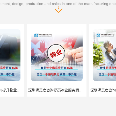
ment, design, production and sales in one of the manufacturing ent
深圳满意度咨询谈如何提升物业满意度
深圳满意度咨询提高物业服务满意度调查方案