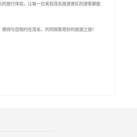
忘的旅行体验，让每一位来到茂名旅游景区的游客都能
，期待与您相约在茂名，共同探索奇妙的旅游之旅！