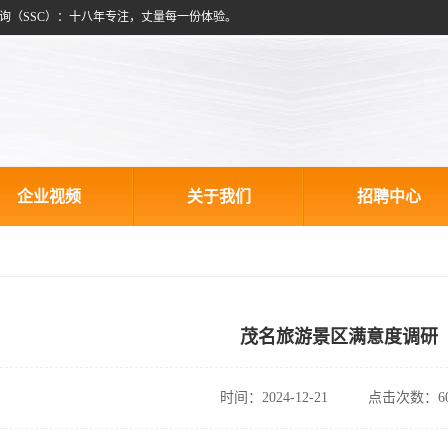
询（SSC）：十八年专注，丈量每一份体验。
企业视频
关于我们
招聘中心
茂名旅游景区满意度调研
时间：2024-12-21
点击次数：60