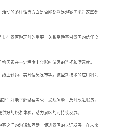
、活动的多样性等方面是否能够满足游客需求？这些都
是其在景区游玩时的重要，关系到游客对景区的信任度
价格因素在一定程度上会影响游客的选择和满意度。
、线上预约、实时信息发布等。这些新技术的应用将为
理部门好地了解游客需求，发现问题，及时改进服务，
提供好的旅游体验，助力景区的可持续发展。
游客之间的沟通和互动，促进景区的长远发展。在未来