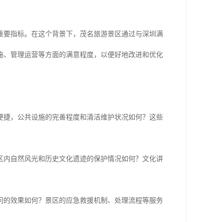
重要指标。在这个背景下，茂名旅游景区通过与深圳满
施、管理运营等方面的满意程度，以便好地改进和优化
便捷，公共设施的完善程度和清洁维护状况如何？这些
区内自然风光和历史文化遗迹的保护情况如何？文化讲
问的效果如何？景区的应急救援机制、处理流程等服务