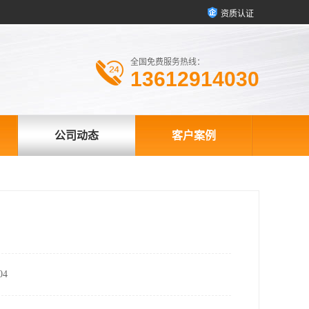
资质认证
全国免费服务热线：
13612914030
公司动态
客户案例
4