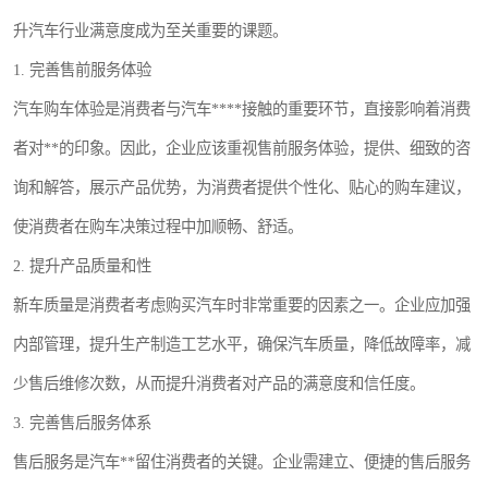
升汽车行业满意度成为至关重要的课题。
1. 完善售前服务体验
汽车购车体验是消费者与汽车****接触的重要环节，直接影响着消费
者对**的印象。因此，企业应该重视售前服务体验，提供、细致的咨
询和解答，展示产品优势，为消费者提供个性化、贴心的购车建议，
使消费者在购车决策过程中加顺畅、舒适。
2. 提升产品质量和性
新车质量是消费者考虑购买汽车时非常重要的因素之一。企业应加强
内部管理，提升生产制造工艺水平，确保汽车质量，降低故障率，减
少售后维修次数，从而提升消费者对产品的满意度和信任度。
3. 完善售后服务体系
售后服务是汽车**留住消费者的关键。企业需建立、便捷的售后服务