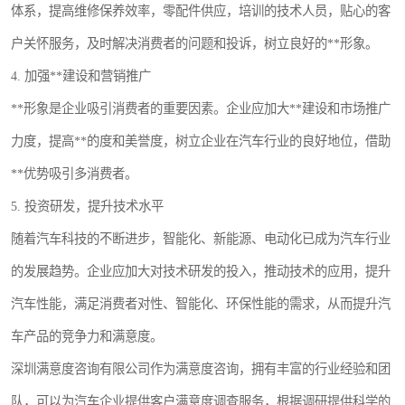
体系，提高维修保养效率，零配件供应，培训的技术人员，贴心的客
户关怀服务，及时解决消费者的问题和投诉，树立良好的**形象。
4. 加强**建设和营销推广
**形象是企业吸引消费者的重要因素。企业应加大**建设和市场推广
力度，提高**的度和美誉度，树立企业在汽车行业的良好地位，借助
**优势吸引多消费者。
5. 投资研发，提升技术水平
随着汽车科技的不断进步，智能化、新能源、电动化已成为汽车行业
的发展趋势。企业应加大对技术研发的投入，推动技术的应用，提升
汽车性能，满足消费者对性、智能化、环保性能的需求，从而提升汽
车产品的竞争力和满意度。
深圳满意度咨询有限公司作为满意度咨询，拥有丰富的行业经验和团
队，可以为汽车企业提供客户满意度调查服务，根据调研提供科学的