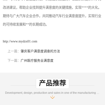
改进建议，帮助企业找到提升满意度的关键措施，实现****的大化。
期待与广大汽车企业合作，共同推动汽车行业满意度提升，实现行业
的可持续发展和**的长期成功。
http://www.mydzx01.com
上一篇：
肇庆客户满意度调查的方法
下一篇：
广州医疗服务业满意度
产品推荐
Development, design, production and sales in one of the manufacturing enterprises