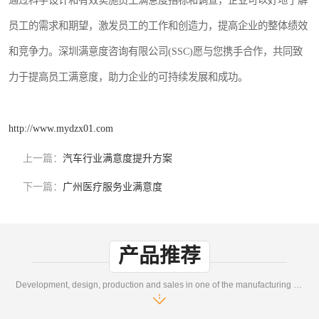
通过科学设计和有效实施员工满意度指标和调查，企业可以好地了解
员工的需求和期望，激发员工的工作和创造力，提高企业的整体绩效
和竞争力。深圳满意度咨询有限公司(SSC)愿与您携手合作，共同致
力于提高员工满意度，助力企业的可持续发展和成功。
http://www.mydzx01.com
上一篇：
汽车行业满意度提升方案
下一篇：
广州医疗服务业满意度
产品推荐
Development, design, production and sales in one of the manufacturing enterprises