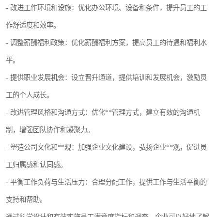
- 改进工作环境和设施：优化办公环境、设备和条件，提升员工的工
作舒适度和效率。
- 调整薪酬福利政策：优化薪酬福利方案，提高员工的待遇和福利水
平。
- 提供职业发展机会：设立晋升通道，提供培训和发展机会，激励员
工的个人成长。
- 改进管理风格和沟通方式：优化**管理方式，建立有效的沟通机
制，增强团队协作和凝聚力。
- 塑造公司文化和**观：加强企业文化建设，弘扬企业**观，促进员
工归属感和认同感。
- 平衡工作负荷与生活压力：合理分配工作，提供工作与生活平衡的
支持和帮助。