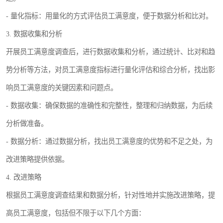
- 量化指标：用量化的方式评估员工满意度，便于数据分析和比对。
3. 数据收集和分析
开展员工满意度调查后，进行数据收集和分析，通过统计、比对和趋
势分析等方法，对员工满意度指标进行量化评估和综合分析，找出影
响员工满意度的关键因素和问题点。
- 数据收集：确保数据的准确性和完整性，整理和归纳数据，为后续
分析做准备。
- 数据分析：通过数据分析，找出员工满意度的优势和不足之处，为
改进策略提供依据。
4. 改进策略
根据员工满意度调查结果和数据分析，针对性地并实施改进策略，提
高员工满意度，包括但不限于以下几个方面：