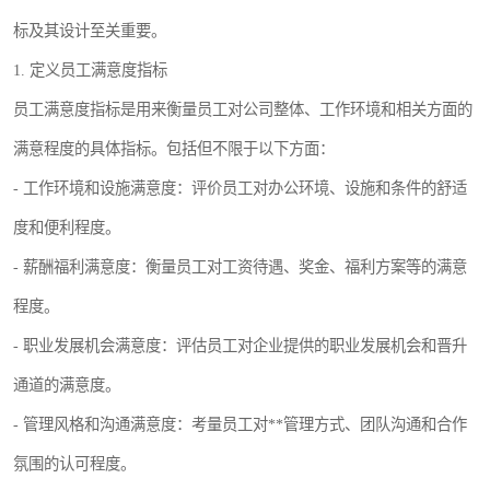
标及其设计至关重要。
1. 定义员工满意度指标
员工满意度指标是用来衡量员工对公司整体、工作环境和相关方面的
满意程度的具体指标。包括但不限于以下方面：
- 工作环境和设施满意度：评价员工对办公环境、设施和条件的舒适
度和便利程度。
- 薪酬福利满意度：衡量员工对工资待遇、奖金、福利方案等的满意
程度。
- 职业发展机会满意度：评估员工对企业提供的职业发展机会和晋升
通道的满意度。
- 管理风格和沟通满意度：考量员工对**管理方式、团队沟通和合作
氛围的认可程度。