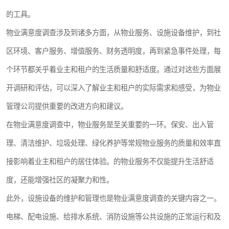
的工具。
物业满意度调查涉及到诸多方面，从物业服务、设施设备维护，到社
区环境、客户服务、增值服务、财务透明度，再到紧急事件处理，每
个环节都关乎着业主和租户的生活质量和舒适度。通过对这些方面展
开调研和评估，可以深入了解业主和租户的实际需求和感受，为物业
管理公司提供重要的改进方向和建议。
在物业满意度调查中，物业服务是至关重要的一环。保安、出入管
理、清洁维护、垃圾处理、绿化养护等常规物业服务的质量和效率直
接影响着业主和租户的居住体验。的物业服务不仅能提升生活舒适
度，还能增强社区的凝聚力和性。
此外，设施设备的维护和管理也是物业满意度调查的关键内容之一。
电梯、配电设施、给排水系统、消防设施等公共设施的正常运行和及