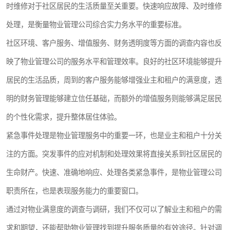
时维修对于社区居民的生活质量至关重要。快速响应故障、及时维修
处理，是衡量物业管理公司综合实力务水平的重要标准。
社区环境、客户服务、增值服务、财务透明度等方面的调查内容也反
映了物业管理公司的服务水平和管理效率。良好的社区环境能够提升
居民的生活品质，周到的客户服务能够增强业主和租户的满意度，透
明的财务管理能够建立信任基础，而额外的增值服务则能够满足居民
的个性化需求，提升整体居住体验。
紧急事件处理是物业管理服务中的重要一环，也是业主和租户十分关
注的方面。突发事件的应对机制和处理效果将直接关系到社区居民的
生命财产。快速、准确地响应、处理各类紧急事件，是物业管理公司
职责所在，也是表现服务能力的重要窗口。
通过对物业满意度的调查与调研，我们不仅可以了解业主和租户的需
求和期望，还能帮助物业管理找到提升服务质量的有效途径。针对调