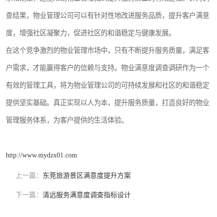
查结果，物业管理公司可以有针对性地改进服务品质，提升客户满意
度，增强社区凝聚力，促进社区的和谐稳定与健康发展。
在这个竞争激烈的物业管理市场中，只有不断提升服务质量，满足客
户需求，才能赢得客户的信赖与支持。物业满意度调查调研作为一个
有效的管理工具，将为物业管理公司的可持续发展和社区的和谐稳定
提供坚实基础。真正实现以人为本，提升服务质量，打造良好的物业
管理服务体系，为客户提供的生活体验。
http://www.mydzx01.com
上一篇：
东莞旅游景区满意度提升方案
下一篇：
清远服务满意度调查指标设计