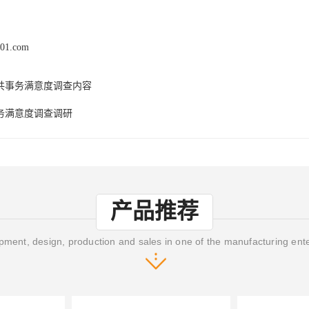
x01.com
共事务满意度调查内容
务满意度调查调研
产品推荐
ment, design, production and sales in one of the manufacturing ent