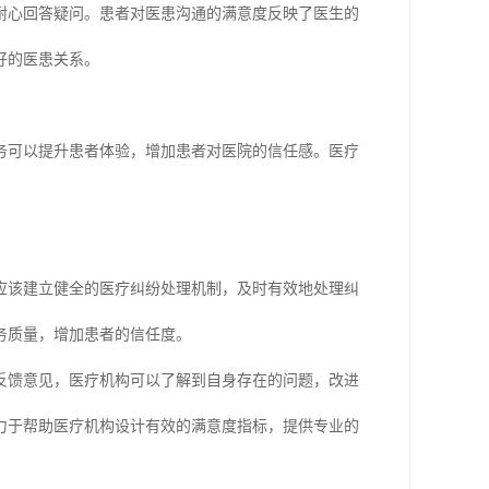
耐心回答疑问。患者对医患沟通的满意度反映了医生的
好的医患关系。
务可以提升患者体验，增加患者对医院的信任感。医疗
应该建立健全的医疗纠纷处理机制，及时有效地处理纠
务质量，增加患者的信任度。
反馈意见，医疗机构可以了解到自身存在的问题，改进
力于帮助医疗机构设计有效的满意度指标，提供专业的
。