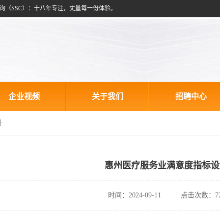
询（SSC）：十八年专注，丈量每一份体验。
企业视频
关于我们
招聘中心
计
惠州医疗服务业满意度指标设
时间：2024-09-11
点击次数：72