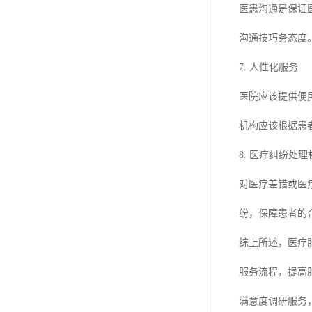
医患沟通是保证
沟通技巧务态度
7. 人性化服务
医院应该提供便
机构应该根据患
8. 医疗纠纷处理
对医疗差错或医
纷，保障患者的
综上所述，医疗
服务流程，提高
满意度调研服务