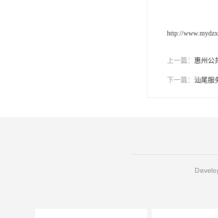
http://www.mydz
上一篇：
惠州公
下一篇：
汕尾服
Develop