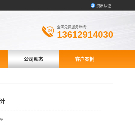
资质认证
全国免费服务热线：
13612914030
公司动态
客户案例
计
6