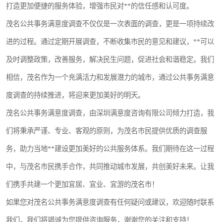
打造更加便捷的服务体验，增强市民对**的信任感和认可度。
茂名公共事务满意度调查不仅仅是一次表面的调查，更是一项持续改
进的过程。通过定期开展调查，不断收集市民的意见和建议，**可以
及时调整政策，改善服务，解决民生问题，促进社会和谐稳定。我们
相信，茂名作为一个充满活力和发展潜力的城市，通过公共事务满意
度调查的持续推进，将迎来更加美好的明天。
茂名公共事务满意度调查，由深圳满意度咨询有限公司倾力打造，我
们将秉承严谨、专业、客观的原则，为茂名市民提供优质的调查服
务，助力当地**建设更加美好的公共服务体系。我们期待在这一过程
中，与茂名市民携手合作，共同推动城市发展，共创美好未来。让我
们携手共建一个更加宜居、宜业、宜游的茂名市！
如果您对茂名公共事务满意度调查有任何疑问或建议，欢迎随时联系
我们，我们将竭诚为您提供咨询服务，谢谢您的关注和支持！