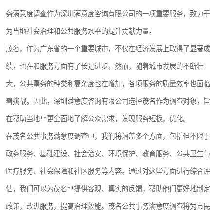
务满意度调查作为深圳满意度咨询有限公司的一项重要服务，致力于
为当地社会治理和公共服务水平的提升贡献力量。
茂名，作为广东省的一个重要城市，不仅在经济发展上取得了显著成
绩，也在和服务方面有了长足进步。然而，随着城市发展的不断壮
大，公共事务的种类和复杂度也在增加，各项服务的质量效率也面临
着挑战。因此，深圳满意度咨询有限公司选择茂名作为调查对象，旨
在帮助当地**更全面地了解公众需求，发现服务短板，优化。
在茂名公共事务满意度调查中，我们将涵盖多个方面，包括但不限于
政务服务、基础建设、社会治安、环境保护、教育服务、公共卫生与
医疗服务、社会保障和社区服务等内容。通过对这些方面进行综合评
估，我们可以为茂名**提供客观、真实的反馈，帮助他们更好地制定
政策，改进服务，提高治理效能。茂名公共事务满意度调查将为市民