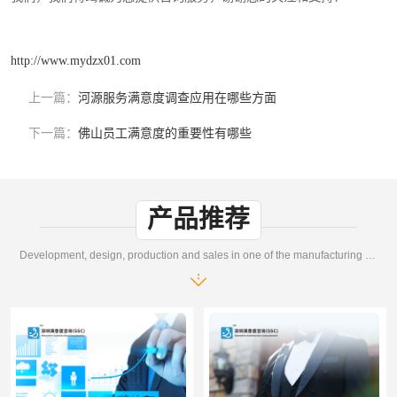
http://www.mydzx01.com
上一篇：
河源服务满意度调查应用在哪些方面
下一篇：
佛山员工满意度的重要性有哪些
产品推荐
Development, design, production and sales in one of the manufacturing enterprises