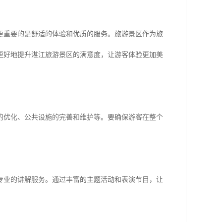
更重要的是舒适的体验和优质的服务。旅游景区作为旅
更好地提升湛江旅游景区的满意度，让游客体验更加美
的优化、公共设施的完善和维护等。要确保游客在整个
专业的讲解服务。通过丰富的主题活动和表演节目，让