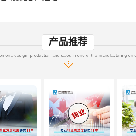
产品推荐
ment, design, production and sales in one of the manufacturing ent