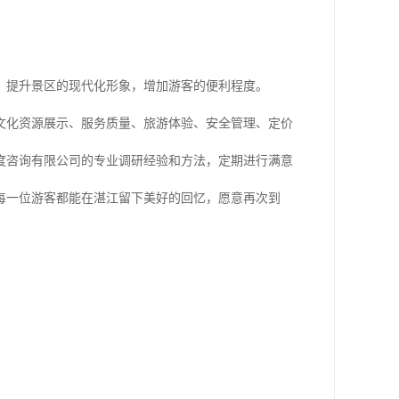
，提升景区的现代化形象，增加游客的便利程度。
文化资源展示、服务质量、旅游体验、安全管理、定价
度咨询有限公司的专业调研经验和方法，定期进行满意
每一位游客都能在湛江留下美好的回忆，愿意再次到