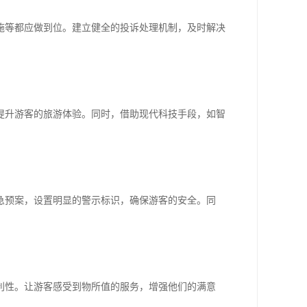
施等都应做到位。建立健全的投诉处理机制，及时解决
提升游客的旅游体验。同时，借助现代科技手段，如智
急预案，设置明显的警示标识，确保游客的安全。同
利性。让游客感受到物所值的服务，增强他们的满意