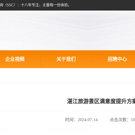
询（SSC）：十八年专注，丈量每一份体验。
企业视频
关于我们
招聘中心
湛江旅游景区满意度提升方
时间：2024-07-14
点击次数：10