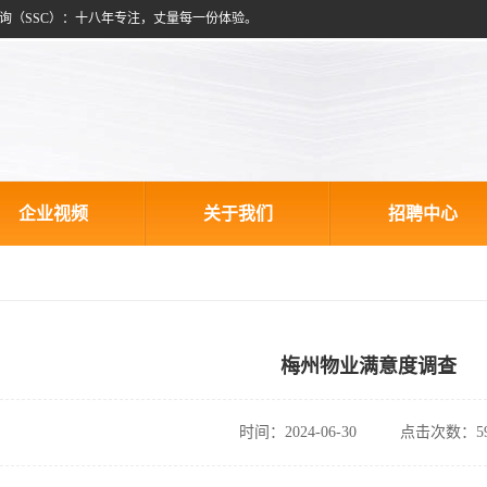
询（SSC）：十八年专注，丈量每一份体验。
企业视频
关于我们
招聘中心
梅州物业满意度调查
时间：2024-06-30
点击次数：59