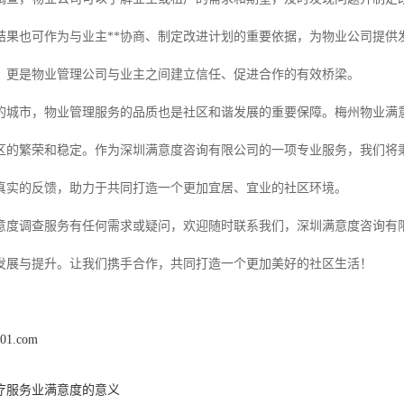
结果也可作为与业主**协商、制定改进计划的重要依据，为物业公司提供
，更是物业管理公司与业主之间建立信任、促进合作的有效桥梁。
的城市，物业管理服务的品质也是社区和谐发展的重要保障。梅州物业满
区的繁荣和稳定。作为深圳满意度咨询有限公司的一项专业服务，我们将
真实的反馈，助力于共同打造一个更加宜居、宜业的社区环境。
意度调查服务有任何需求或疑问，欢迎随时联系我们，深圳满意度咨询有
发展与提升。让我们携手合作，共同打造一个更加美好的社区生活！
x01.com
疗服务业满意度的意义