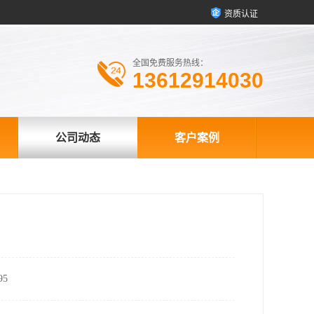
资质认证
全国免费服务热线：
13612914030
公司动态
客户案例
5