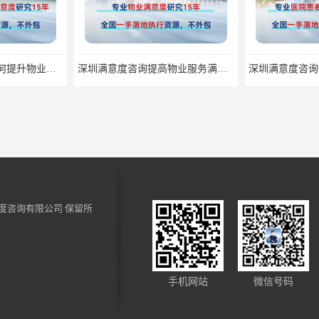
深圳满意度咨询谈如何提升物业满意度
深圳满意度咨询提高物业服务满意度调查方案
度咨询有限公司
保留所
深圳满意度咨询论如何提高物业满意度调查
深圳满意度咨询开展窗口服务满意度调查指标设计
手机网站
微信号码