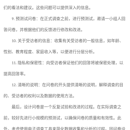
们的看法和建议。这些问题可以提供深入的信息。
9.
预测试问卷：在正式调查之前，进行预测试，邀请一小组人回
答问卷，并根据他们的反馈进行修改和改进。
10.
关于受访者的信息：收集有关受访者的一般信息，如年龄、
性别、教育程度、家庭收入等，以便进行分层分析。
11.
隐私和保密性：向受访者保证他们的回答将被保密处理，以
提高回答率。
12.
清晰的说明：在问卷的开头提供清晰的说明，解释调查的目
的、受访者的权利以及数据的使用方法。
最后，设计问卷是一个反复试验和改进的过程。在实际调查之
前，较好先进行小规模的预测试，以确保问卷的质量和有效性。此
因问卷设
外，考虑使用电子调查工具来简化数据收集和分析的过程。