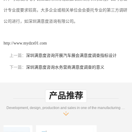
计专业度要求较高
大多企业或相关单位会会委托专业的第三方调研
，
公司进行
如
，
深圳满意度咨询有限公司。
http://www.mydzx01.com
上一篇：
深圳满意度咨询开展汽车展会满意度调查指标设计
下一篇：
深圳满意度咨询水务营商满意度调查的意义
产品推荐
Development, design, production and sales in one of the manufacturing enterprises