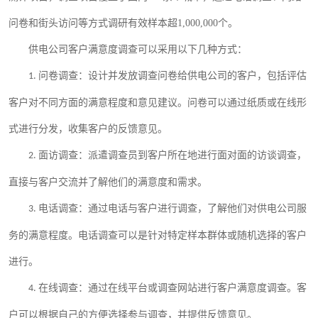
问卷和
街头访问
等方式调研有效样本超
1,000,000个。
供电公司客户满意度调查可以采用以下几种方式：
问卷调查：设计并发放调查问卷给供电公司的客户，包括评估
1.
客户对不同方面的满意程度和意见建议。问卷可以通过纸质或在线形
式进行分发，收集客户的反馈意见。
面访调查：派遣调查员到客户所在地进行面对面的访谈调查，
2.
直接与客户交流并了解他们的满意度和需求。
电话调查：通过电话与客户进行调查，了解他们对供电公司服
3.
务的满意程度。电话调查可以是针对特定样本群体或随机选择的客户
进行。
在线调查：通过在线平台或调查网站进行客户满意度调查。客
4.
户可以根据自己的方便选择参与调查，并提供反馈意见。