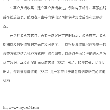
客户反馈收集：建立客户反馈渠道，例如电子邮件、客服热线
5.
或在线反馈表，鼓励客户直接向供电公司提供满意度反馈和意见建
议。
在选择调查方式时，需要考虑客户群体的特点、调查成本、调查
周期以及数据收集的准确性和可信度。可以根据具体情况选择单一的
调查方式或结合多种方式进行综合调查，以获取全面和准确的客户满
意度数据。
本文由深圳满意度咨询（
SSC）出品，欢迎转载，请注明
出处。深圳满意度咨询（SSC）是一家专注于满意度调查
研究
的
咨询
机构。
http://www.mydzx01.com