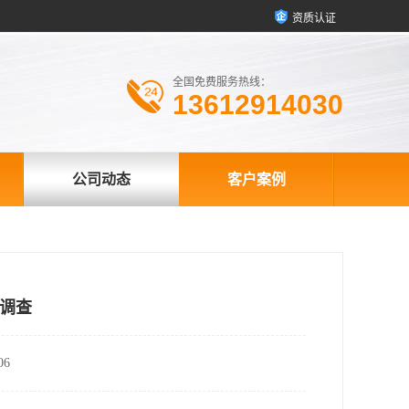
资质认证
全国免费服务热线：
13612914030
公司动态
客户案例
调查
6