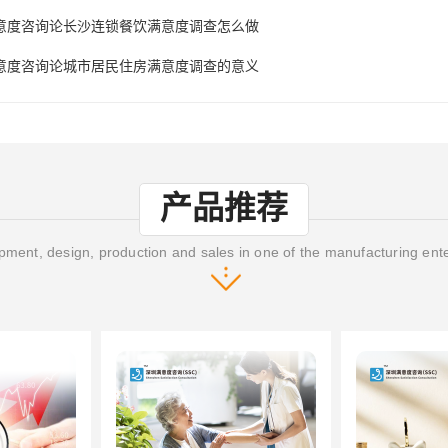
意度咨询论长沙连锁餐饮满意度调查怎么做
意度咨询论城市居民住房满意度调查的意义
产品推荐
ment, design, production and sales in one of the manufacturing ent