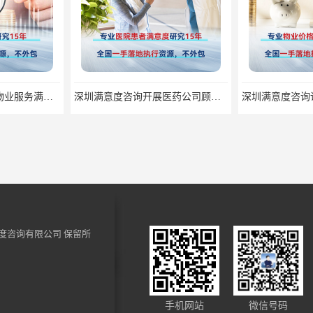
深圳满意度咨询开展医药公司顾客满意度调查
深圳满意度咨询论如何选择一个好的物业满意度公司
度咨询有限公司
保留所
深圳满意度咨询开展群众安全感满意度调查指标设计
深圳满意度咨询论食品安全满意度跟踪调查
手机网站
微信号码