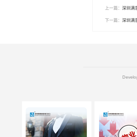
上一篇：
深圳满
下一篇：
深圳满
Develop