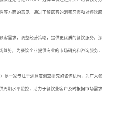
性等方面的意见。通过了解顾客的消费习惯和对餐饮服
顾客需求，调整经营策略，提供更优质的餐饮服务。
深
场趋势，为餐饮企业提供专业的市场研究和咨询服务，
C）是一家专注于满意度调查
研究
的
咨询机构
，为广大餐
提供周期水平监控，助力于餐饮业客户及时根据市场需求