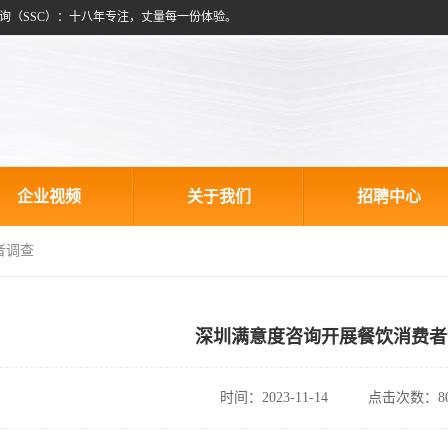
询（SSC）：十八年专注，丈量每一份体验。
企业视频
关于我们
招聘中心
者调查
深圳满意度咨询开展餐饮消费者
时间：2023-11-14
点击次数：80