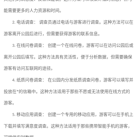
能需要更多的人力资源和时间。
电话调查：
调查员通过电话与游客进行调查。这种方法可以在
2.
游客离开公园后进行，但需要获得游客的联系信息。
在线问卷调查：
创建一个在线问卷，游客可以在访问公园后或
3.
离开公园后填写。这种方法具有灵活性，便于分析数据，但需要确保
游客有访问互联网的途径。
纸质问卷调查：
在公园内分发纸质调查问卷，游客可以填写并
4.
投放在*的信箱中。这种方法适用于那些不愿或无法使用在线方式的
游客。
移动应用调查：
创建一个专用的移动应用，游客可以在手机上
5.
下载并填写满意度调查。这种方法适用于那些携带智能手机的游客，