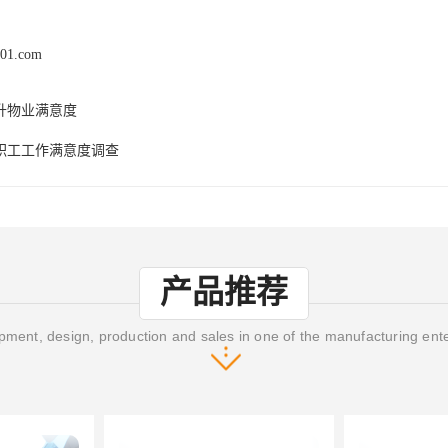
x01.com
升物业满意度
职工工作满意度调查
产品推荐
ment, design, production and sales in one of the manufacturing ent