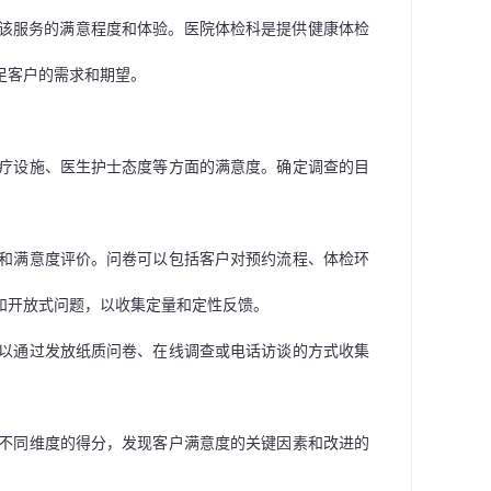
该服务的满意程度和体验。医院体检科是提供健康体检
足客户的需求和期望。
疗设施、医生护士态度等方面的满意度。确定调查的目
和满意度评价。问卷可以包括客户对预约流程、体检环
和开放式问题，以收集定量和定性反馈。
以通过发放纸质问卷、在线调查或电话访谈的方式收集
不同维度的得分，发现客户满意度的关键因素和改进的