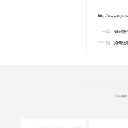
http://www.mydz
上一篇：
如何提
下一篇：
如何做
Develop