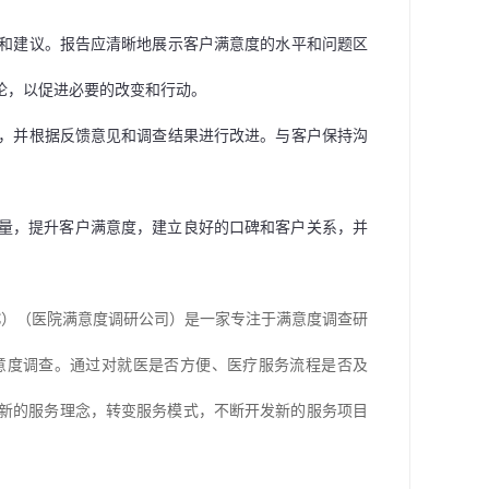
和建议。报告应清晰地展示客户满意度的水平和问题区
论，以促进必要的改变和行动。
，并根据反馈意见和调查结果进行改进。与客户保持沟
量，提升客户满意度，建立良好的口碑和客户关系，并
C）
（
医院满意度调研公司
）
是一家专注于满意度调查
研
意度调查。通过对就医是否方便、医疗服务流程是否及
新的服务理念，转变服务模式，不断开发新的服务项目