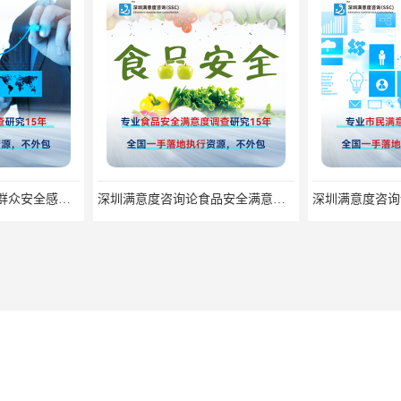
深圳满意度咨询论食品安全满意度跟踪调查
深圳满意度咨询论群众安全感满意度调查如何操作
度咨询有限公司
保留所