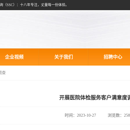
询（SSC）：十八年专注，丈量每一份体验。
企业视频
关于我们
招聘中心
调查
开展医院体检服务客户满意度
时间：2023-10-27
浏览数：258