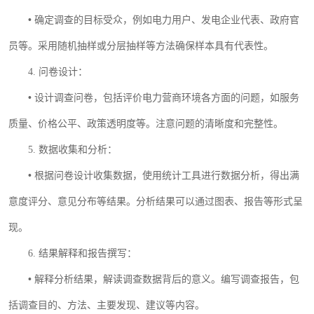
•
确定调查的目标受众，例如电力用户、发电企业代表、政府官
员等。采用随机抽样或分层抽样等方法确保样本具有代表性。
4.
问卷设计：
•
设计调查问卷，包括评价电力营商环境各方面的问题，如服务
质量、价格公平、政策透明度等。注意问题的清晰度和完整性。
5.
数据收集和分析：
•
根据问卷设计收集数据，使用统计工具进行数据分析，得出满
意度评分、意见分布等结果。分析结果可以通过图表、报告等形式呈
现。
6.
结果解释和报告撰写：
•
解释分析结果，解读调查数据背后的意义。编写调查报告，包
括调查目的、方法、主要发现、建议等内容。