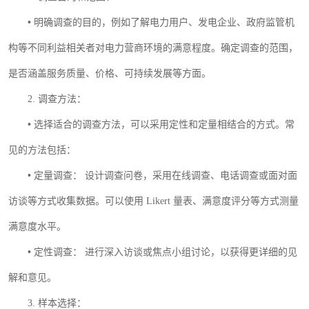
•
明确调查的目的，例如了解电力用户、发电企业、政府监管机
构等不同利益相关者对电力营商环境的满意程度。确定调查的范围，
是否涵盖服务质量、价格、可持续发展等方面。
2.
调查方法：
•
选择适合的调查方法，可以采用定性和定量相结合的方式。常
见的方法包括：
•
定量调查：
设计调查问卷，采用在线调查、电话调查或面对面
访谈等方式收集数据。可以使用
Likert
量表、满意度评分等方式测量
满意度水平。
•
定性调查：
进行深入访谈或焦点小组讨论，以获得更详细的见
解和意见。
3.
样本选择：