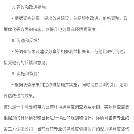
7.
建议和改进措施：
•
根据调查结果，提出改进建议，包括服务改进、价格调整、政
策优化等方面的措施，以提升电力营商环境满意度。
8.
沟通和反馈：
•
将调查结果及建议分享给相关利益相关者，与他们进行沟通，
接受他们的反馈和意见。
9.
实施和监测：
•
根据调查结果制定改进措施并实施，同时设立监测机制，定期
评估改进的效果。
这只是一个简要的电力营商环境满意度调查方案示例，实际调查需要
根据您的具体情况和目标进行详细的规划和设计。
详情可咨询专业的
第三方调研公司
目前比较专业的满意度调研公司如
，
深圳满意度咨询