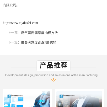
有限公司。
http://www.mydzx01.com
上一篇：
燃气营商满意度抽样方法
下一篇：
展会满意度调查如何执行
产品推荐
Development, design, production and sales in one of the manufacturing enterprises