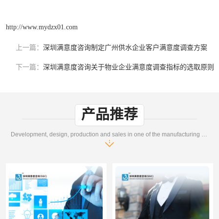
http://www.mydzx01.com
上一篇：
深圳满意度咨询制定广州供水企业客户满意度调查方案
下一篇：
深圳满意度咨询关于物业企业满意度调查指标的选取原则
产品推荐
Development, design, production and sales in one of the manufacturing enterprises