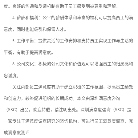
度。良好的沟通和反馈机制有助于员工感受到被尊重和理解。
薪酬和福利：公平的薪酬体系和丰富的福利可以提高员工的满
4.
意度，同时也能吸引和保留人才。
工作平衡：提供灵活的工作安排和支持员工实现工作与生活的
5.
平衡，有助于提高满意度。
公司文化：积极的公司文化和价值观可以增强员工的归属感和
6.
忠诚度。
关注内部员工满意度有助于建立积极的工作氛围，提高员工绩效
和创造力，较终促进组织的长期成功。本文由深圳满意度咨询
（
SSC）出品，欢迎转载，请注明出处。深圳满意度咨询（SSC）是
一家专注于满意度调查研究的咨询机构，可进行员工满意度调查，完
成满意度测评