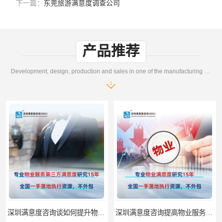
下一篇：
东莞旅游满意度调查公司
产品推荐
Development, design, production and sales in one of the manufacturing enterprises
深圳满意度咨询谈如何提升物业满意度
深圳满意度咨询提高物业服务满意度调查方案