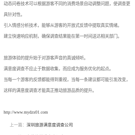
动态问卷技术可以根据游客不同的消费场景自动调整问题，使调查更
具针对性。
引入情感分析技术，能够从游客的开放式反馈中提取真实情绪。
建立快速响应机制，确保调查结果能在第一时间送达相关部门。
旅游体验的提升始于对游客声音的真诚倾听。
满意度调查不应止于数据收集，而应成为服务优化的起点。
当每一个游客的反馈都能得到重视，当每一条建议都可能引发改变，
这样的满意度调查才能真正推动旅游品质的提升。
http://www.mydzx01.com
上一篇：
深圳旅游满意度调查公司