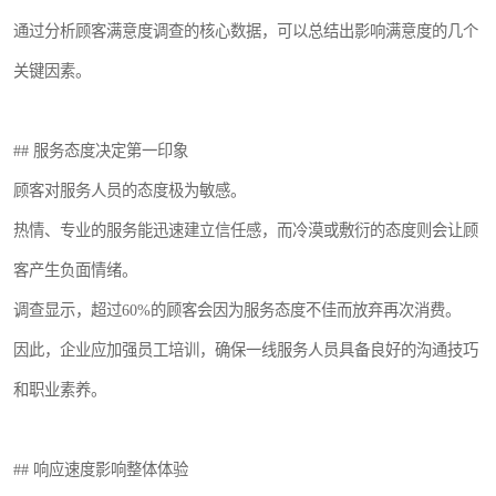
通过分析顾客满意度调查的核心数据，可以总结出影响满意度的几个
关键因素。
## 服务态度决定第一印象
顾客对服务人员的态度极为敏感。
热情、专业的服务能迅速建立信任感，而冷漠或敷衍的态度则会让顾
客产生负面情绪。
调查显示，超过60%的顾客会因为服务态度不佳而放弃再次消费。
因此，企业应加强员工培训，确保一线服务人员具备良好的沟通技巧
和职业素养。
## 响应速度影响整体体验