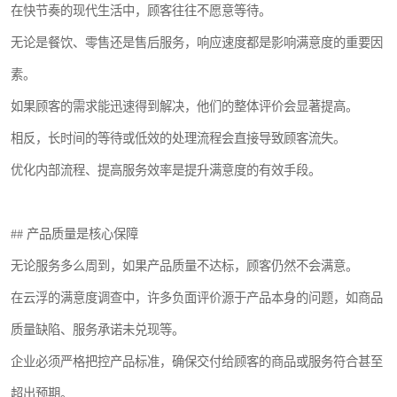
在快节奏的现代生活中，顾客往往不愿意等待。
无论是餐饮、零售还是售后服务，响应速度都是影响满意度的重要因
素。
如果顾客的需求能迅速得到解决，他们的整体评价会显著提高。
相反，长时间的等待或低效的处理流程会直接导致顾客流失。
优化内部流程、提高服务效率是提升满意度的有效手段。
## 产品质量是核心保障
无论服务多么周到，如果产品质量不达标，顾客仍然不会满意。
在云浮的满意度调查中，许多负面评价源于产品本身的问题，如商品
质量缺陷、服务承诺未兑现等。
企业必须严格把控产品标准，确保交付给顾客的商品或服务符合甚至
超出预期。