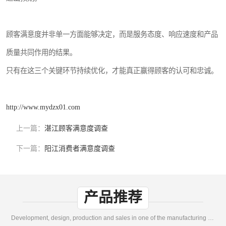
顾客满意度并非单一方面能够决定，而是服务态度、响应速度和产品
质量共同作用的结果。
只有在这三个关键环节持续优化，才能真正赢得顾客的认可和忠诚。
http://www.mydzx01.com
上一篇：
湛江顾客满意度调查
下一篇：
阳江消费者满意度调查
产品推荐
Development, design, production and sales in one of the manufacturing enterprises