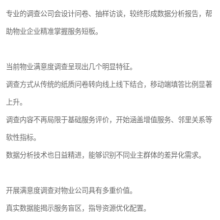
专业的调查公司会设计问卷、抽样访谈，较终形成数据分析报告，帮
助物业企业精准掌握服务短板。
当前物业满意度调查呈现出几个明显特征。
调查方式从传统的纸质问卷转向线上线下结合，移动端填答比例显著
上升。
调查内容不再局限于基础服务评价，开始涵盖增值服务、邻里关系等
软性指标。
数据分析技术也日益精进，能够识别不同业主群体的差异化需求。
开展满意度调查对物业公司具有多重价值。
真实数据能揭示服务盲区，指导资源优化配置。