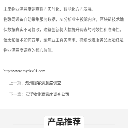
未来物业满意度调查将向实时化、智能化方向发展。
物联网设备自动采集服务数据，AI分析业主投诉内容，区块链技术确
保数据真实不可篡改，这些创新将大幅提升调查的时效性和准确性。
但无论技术如何变革，聚焦业主真实需求、持续改进服务品质始终是
物业满意度调查的核心价值。
http://www.mydzx01.com
上一篇：
潮州顾客满意度调查
下一篇：
云浮物业满意度调查公司
产品推荐