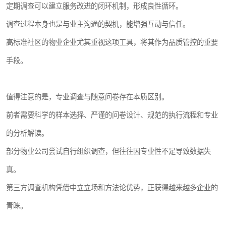
定期调查可以建立服务改进的闭环机制，形成良性循环。
调查过程本身也是与业主沟通的契机，能增强互动与信任。
高标准社区的物业企业尤其重视这项工具，将其作为品质管控的重要
手段。
值得注意的是，专业调查与随意问卷存在本质区别。
前者需要科学的样本选择、严谨的问卷设计、规范的执行流程和专业
的分析解读。
部分物业公司尝试自行组织调查，但往往因专业性不足导致数据失
真。
第三方调查机构凭借中立立场和方法论优势，正获得越来越多企业的
青睐。