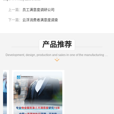
上一篇：
员工满意度调研公司
下一篇：
云浮消费者满意度调查
产品推荐
Development, design, production and sales in one of the manufacturing enterprises