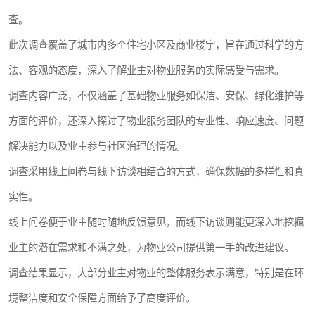
查。
此次调查覆盖了城市内多个住宅小区及商业楼宇，旨在通过科学的方
法、客观的态度，深入了解业主对物业服务的实际感受与需求。
调查内容广泛，不仅涵盖了基础物业服务如保洁、安保、绿化维护等
方面的评价，还深入探讨了物业服务团队的专业性、响应速度、问题
解决能力以及业主参与社区治理的情况。
调查采用线上问卷与线下访谈相结合的方式，确保数据的多样性和真
实性。
线上问卷便于业主随时随地反馈意见，而线下访谈则能更深入地挖掘
业主的潜在需求和不满之处，为物业公司提供第一手的改进建议。
调查结果显示，大部分业主对物业的整体服务表示满意，特别是在环
境整洁度和安全保障方面给予了高度评价。