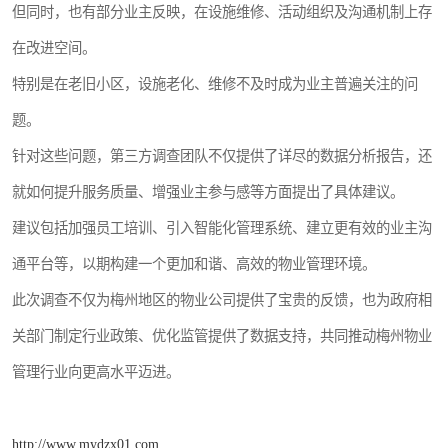
但同时，也有部分业主反映，在设施维修、活动组织及沟通机制上存
在改进空间。
特别是在老旧小区，设施老化、维修不及时成为业主普遍关注的问
题。
针对这些问题，第三方调查团队不仅提供了详尽的数据分析报告，还
就如何提升服务质量、增强业主参与感等方面提出了具体建议。
建议包括加强员工培训、引入智能化管理系统、建立更有效的业主沟
通平台等，以期构建一个更加和谐、高效的物业管理环境。
此次调查不仅为梅州地区的物业公司提供了宝贵的反馈，也为政府相
关部门制定行业政策、优化监管提供了数据支持，共同推动梅州物业
管理行业向更高水平迈进。
http://www.mydzx01.com