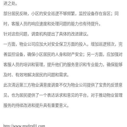
进之处。
部分居民反映，小区的安全巡逻不够频繁，监控设备存在盲区；同
时，客服人员的响应速度和处理问题的能力也有待提升。
针对这些问题，调查机构提出了具体的改进建议。
一方面，物业公司应加大对安全保卫方面的投入，增加巡逻频次，完
善监控设备，确保小区居民的人身和财产安全；另一方面，应加强对
客服人员的培训和管理，提升他们的服务意识和专业能力，确保能够
及时、有效地解决居民的问题和需求。
此次清远第三方物业满意度调查不仅为物业公司提供了宝贵的反馈意
见，也为居民提供了一个表达诉求和意见的平台，对于推动物业管理
服务的持续改进和提升具有重要意义。
http://www.mydzx01.com