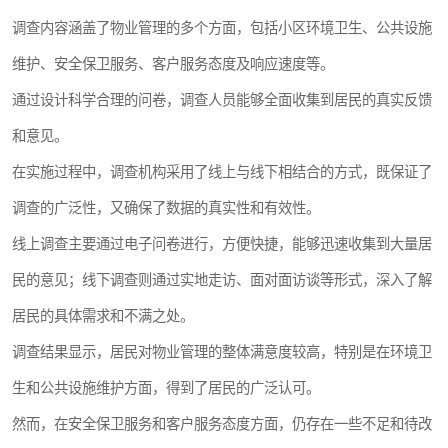
调查内容涵盖了物业管理的多个方面，包括小区环境卫生、公共设施
维护、安全保卫服务、客户服务态度及响应速度等。
通过设计科学合理的问卷，调查人员能够全面收集到居民的真实反馈
和意见。
在实施过程中，调查机构采用了线上与线下相结合的方式，既保证了
调查的广泛性，又确保了数据的真实性和有效性。
线上调查主要通过电子问卷进行，方便快捷，能够迅速收集到大量居
民的意见；线下调查则通过实地走访、面对面访谈等形式，深入了解
居民的具体需求和不满之处。
调查结果显示，居民对物业管理的整体满意度较高，特别是在环境卫
生和公共设施维护方面，得到了居民的广泛认可。
然而，在安全保卫服务和客户服务态度方面，仍存在一些不足和待改