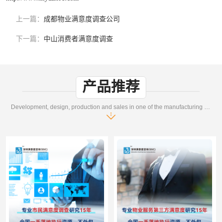
上一篇：
成都物业满意度调查公司
下一篇：
中山消费者满意度调查
产品推荐
Development, design, production and sales in one of the manufacturing enterprises