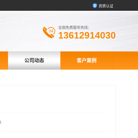
资质认证
全国免费服务热线：
13612914030
公司动态
客户案例
3