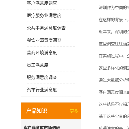
客户满意度调查
深圳作为中国的
医疗服务业满意度
在这样的背景下
公共事务满意度调查
近年来，深圳的
餐饮业满意度调查
这些调查往往涵
营商环境满意度
在实施过程中，
员工满意度
这些多样化的调
服务满意度调查
通过大数据分析
汽车行业满意度
客户满意度调查
这些结果不仅揭
产品知识
更多
基于这些宝贵的
客户满意度市场调研
值得注意的是，