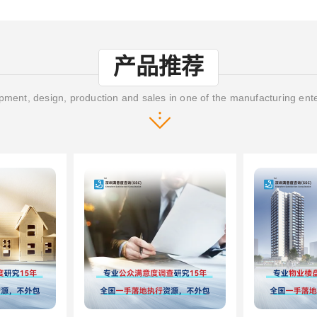
产品推荐
ment, design, production and sales in one of the manufacturing ent