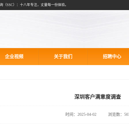
询（SSC）：十八年专注，丈量每一份体验。
企业视频
关于我们
招聘中心
深圳客户满意度调查
时间：2025-04-02
浏览数：50