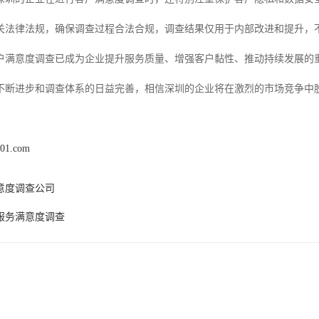
关法律法规，确保调查过程合法合规，调查结果仅用于内部改进和提升，
户满意度调查已成为企业提升服务质量、增强客户黏性、推动持续发展的
不断进步和调查体系的日益完善，相信深圳的企业将在激烈的市场竞争中
x01.com
意度调查公司
服务满意度调查