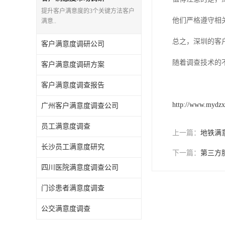
提升客户满意度的3个关键方法客户
他们严格遵守相
满意..
总之，深圳的客
客户满意度调研公司
随着调查技术的
客户满意度调研方案
客户满意度调查报告
http://www.mydz
广州客户满意度调查公司
员工满意度调查
上一篇：
地铁满
长沙员工满意度研究
下一篇：
第三方
四川医院满意度调查公司
门诊患者满意度调查
公交满意度调查