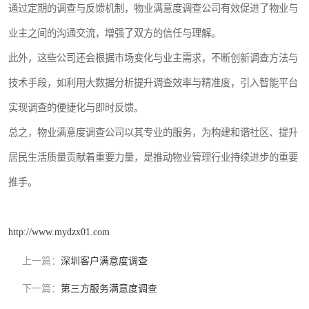
通过定期的调查与反馈机制，物业满意度调查公司有效促进了物业与
业主之间的沟通交流，增强了双方的信任与理解。
此外，这些公司还会根据市场变化与业主需求，不断创新调查方法与
技术手段，如利用大数据分析提升调查效率与精准度，引入智能平台
实现调查的便捷化与即时反馈。
总之，物业满意度调查公司以其专业的服务，为构建和谐社区、提升
居民生活质量贡献着重要力量，是推动物业管理行业持续进步的重要
推手。
http://www.mydzx01.com
上一篇：
深圳客户满意度调查
下一篇：
第三方服务满意度调查