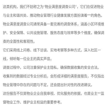
这类机构，我们不妨称之为“物业满意度调查公司”，它们在促进物业
与业主和谐共处、推动物业管理行业健康发展方面扮演着**的角色。
物业满意度调查公司通常具备一套完善的调查体系，涵盖小区环境维
护、安全保障、公共设施管理、服务态度与效率等多个维度，确保调
查的全面性和客观性。
它们采用线上问卷、线下访谈、实地考察等多种方式，深入社区一
线，倾听每一位业主的真实声音。
调查过程中，公司注重保护业主隐私，确保数据收集的安全合法。
收集到的数据经过专业分析后，会形成详细的满意度报告，不仅指出
物业管理中存在的问题与不足，还会提出针对性的改进建议。
这份报告不仅是物业企业自我审视、优化服务的依据，也是业主**监
督物业工作、维护业主权益的重要参考。