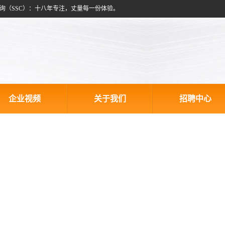
询（SSC）：十八年专注，丈量每一份体验。
企业视频
关于我们
招聘中心