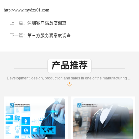
http://www.mydzx01.com
上一篇：
深圳客户满意度调查
下一篇：
第三方服务满意度调查
产品推荐
Development, design, production and sales in one of the manufacturing enterprises