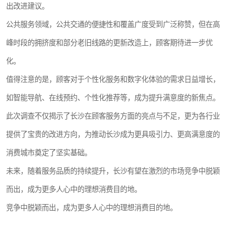
出改进建议。
公共服务领域，公共交通的便捷性和覆盖广度受到广泛称赞，但在高
峰时段的拥挤度和部分老旧线路的更新改造上，顾客期待进一步优
化。
值得注意的是，顾客对于个性化服务和数字化体验的需求日益增长，
如智能导航、在线预约、个性化推荐等，成为提升满意度的新焦点。
此次调查不仅揭示了长沙在顾客服务方面的亮点与不足，更为各行业
提供了宝贵的改进方向，为推动长沙成为更具吸引力、更高满意度的
消费城市奠定了坚实基础。
未来，随着服务品质的持续提升，长沙有望在激烈的市场竞争中脱颖
而出，成为更多人心中的理想消费目的地。
竞争中脱颖而出，成为更多人心中的理想消费目的地。