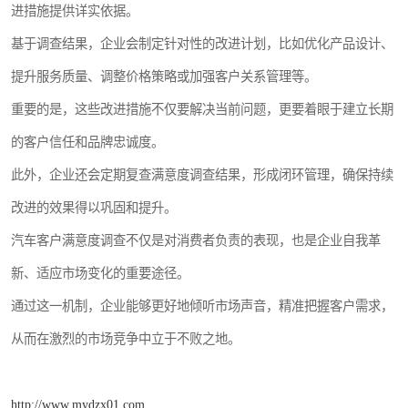
进措施提供详实依据。
基于调查结果，企业会制定针对性的改进计划，比如优化产品设计、
提升服务质量、调整价格策略或加强客户关系管理等。
重要的是，这些改进措施不仅要解决当前问题，更要着眼于建立长期
的客户信任和品牌忠诚度。
此外，企业还会定期复查满意度调查结果，形成闭环管理，确保持续
改进的效果得以巩固和提升。
汽车客户满意度调查不仅是对消费者负责的表现，也是企业自我革
新、适应市场变化的重要途径。
通过这一机制，企业能够更好地倾听市场声音，精准把握客户需求，
从而在激烈的市场竞争中立于不败之地。
http://www.mydzx01.com