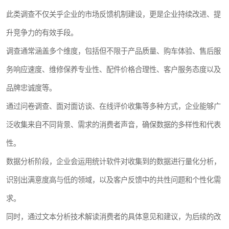
此类调查不仅关乎企业的市场反馈机制建设，更是企业持续改进、提
升竞争力的有效手段。
调查通常涵盖多个维度，包括但不限于产品质量、购车体验、售后服
务响应速度、维修保养专业性、配件价格合理性、客户服务态度以及
品牌忠诚度等。
通过问卷调查、面对面访谈、在线评价收集等多种方式，企业能够广
泛收集来自不同背景、需求的消费者声音，确保数据的多样性和代表
性。
数据分析阶段，企业会运用统计软件对收集到的数据进行量化分析，
识别出满意度高与低的领域，以及客户反馈中的共性问题和个性化需
求。
同时，通过文本分析技术解读消费者的具体意见和建议，为后续的改