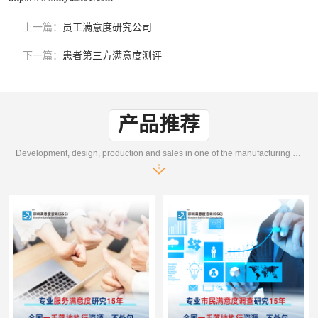
上一篇：
员工满意度研究公司
下一篇：
患者第三方满意度测评
产品推荐
Development, design, production and sales in one of the manufacturing enterprises