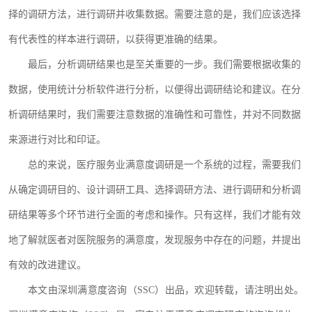
择的调研方法，进行调研并收集数据。需要注意的是，我们应该选择
有代表性的样本进行调研，以获得更准确的结果。
最后，分析调研结果也是至关重要的一步。我们需要根据收集的
数据，使用统计分析软件进行分析，以便得出调研结论和建议。在分
析调研结果时，我们需要注意数据的准确性和可靠性，并对不同数据
来源进行对比和印证。
总的来说，医疗服务业满意度调研是一个系统的过程，需要我们
从确定调研目的、设计调研工具、选择调研方法、进行调研和分析调
研结果等多个环节进行全面的考虑和操作。只有这样，我们才能有效
地了解就医者对医院服务的满意度，发现服务中存在的问题，并提出
有效的改进建议。
本文由深圳满意度咨询（
SSC）出品，欢迎转载，请注明出处。