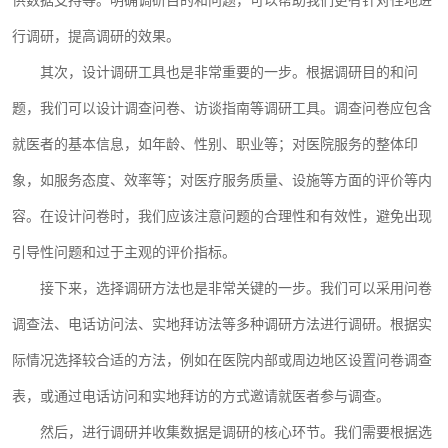
供数据支持等。明确调研目的和问题，可以帮助我们更有针对性地进
行调研，提高调研的效果。
其次，设计调研工具也是非常重要的一步。根据调研目的和问
题，我们可以设计调查问卷、访谈指南等调研工具。调查问卷应包含
就医者的基本信息，如年龄、性别、职业等；对医院服务的整体印
象，如服务态度、效率等；对医疗服务质量、设施等方面的评价等内
容。在设计问卷时，我们应该注意问题的合理性和有效性，避免出现
引导性问题和过于主观的评价指标。
接下来，选择调研方法也是非常关键的一步。我们可以采用问卷
调查法、电话访问法、实地拜访法等多种调研方法进行调研。根据实
际情况选择较合适的方法，例如在医院内部或周边地区设置问卷调查
表，或通过电话访问和实地拜访的方式邀请就医者参与调查。
然后，进行调研并收集数据是调研的核心环节。我们需要根据选