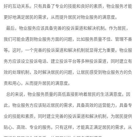
好的互动关系。只有具备了专业的技能和良好的素质，物业服务才能
更好地满足居民的需求，从而提升居民对物业服务的满意度。
最后，物业服务应该具备完善的投诉渠道和解决机制。作为居民，
我们可能会遇到物业服务方面的问题，比如服务质量不佳、管理不善
等。这时，一个完善的投诉渠道和解决机制就显得尤为重要。物业服
务方应该设立投诉电话、建立投诉平台等多种投诉渠道，同时建立有
效的处理机制，及时解决居民的问题，让居民感受到物业服务方的负
责和用心，从而提升居民的满意度。
总的来说，物业服务质量的高低直接影响着居民的生活满意度。因
此，物业服务方应该贴近居民的需求，具备高效的运营能力，具备专
业的技能和素质，同时建立完善的投诉渠道和解决机制，为居民提供
贴心、高效、专业的服务。只有这样，才能真正满足居民的需求，从