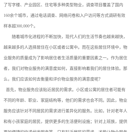
了写字楼、产业园区、住宅等多种类型物业，调查项目覆盖了国内
160余个城市，通过电话调查、网络问卷和入户访问等方式调研有效
样本超300,000个。
随着城市化进程的不断加快，现代人们的生活节奏也越来越快，
越来越多的人选择居住在小区或者公寓中。而在这些居住环境中，物
业服务的质量成为了影响居住者生活质量的重要因素之一。作为居住
者，我们对物业服务的满意度如何，直接影响着我们的居住体验。那
么，我们应该如何去衡量和评价物业服务的满意度呢？
首先，物业服务应该贴近居民的需求。小区或公寓的居住者可能有
不同的年龄、职业、家庭结构等，他们的需求也会不同。因此，物业
服务应该针对不同居民的需求进行差异化的服务。比如，针对老年人
和有小孩家庭的居民，提供更多的生活便利设施；针对上班族，提供