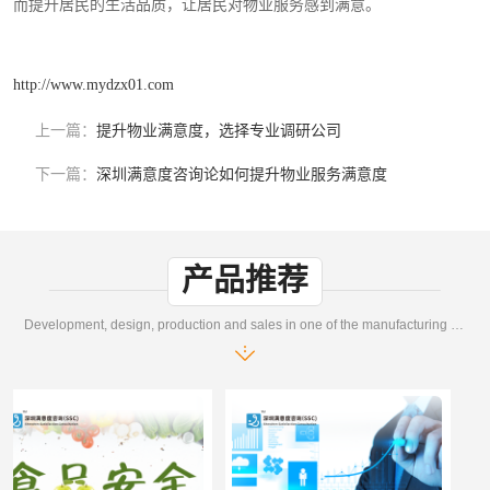
而提升居民的生活品质，让居民对物业服务感到满意。
http://www.mydzx01.com
上一篇：
提升物业满意度，选择专业调研公司
下一篇：
深圳满意度咨询论如何提升物业服务满意度
产品推荐
Development, design, production and sales in one of the manufacturing enterprises