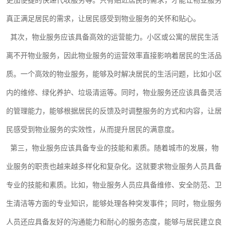
更加便捷的快递代收服务等。只有贴近居民的需求，才能让物业服务
真正满足居民的需求，让居民感受到物业服务的关怀和贴心。
其次，物业服务应该具备高效的运营能力。小区或公寓的居民生活
离不开物业服务，因此物业服务的运营效率直接影响着居民的生活品
质。一个高效的物业服务，能够及时解决居民的生活问题，比如小区
内的维修、绿化养护、垃圾清运等。同时，物业服务还应该具备灵活
的管理能力，能够根据居民的反馈及时调整服务的方式和内容，让居
民感受到物业服务的实效性，从而提升居民的满意度。
第三，物业服务应该具备专业的技能和素质。随着城市的发展，物
业服务的职责也越来越多样化和复杂化。这就要求物业服务人员具备
专业的技能和素质。比如，物业服务人员应具备维修、安全防范、卫
生清洁等方面的专业知识，能够处理各种突发事件；同时，物业服务
人员还应具备友好的沟通能力和耐心的服务态度，能够与居民建立良