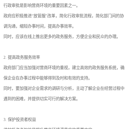
行政审批是影响营商环境的重要因素之一。
政府应积极推进“放管服”改革，简化行政审批流程，简化部门间的协
调沟通，缩短办事时间，提高办事效率。
同时，应该在线上推出更多的政务服务，方便企业和民众的办理。
2. 提高政务服务效率
政府部门应当加强对营商环境的重视，建立高效的政务服务系统，确
保企业在办事过程中能够得到及时和有效的支持。
同时，要加强对企业需求的调研与分析，主动了解企业在经营过程中
遇到的困难，并提供切实可行的解决方案。
3. 保护投资者权益