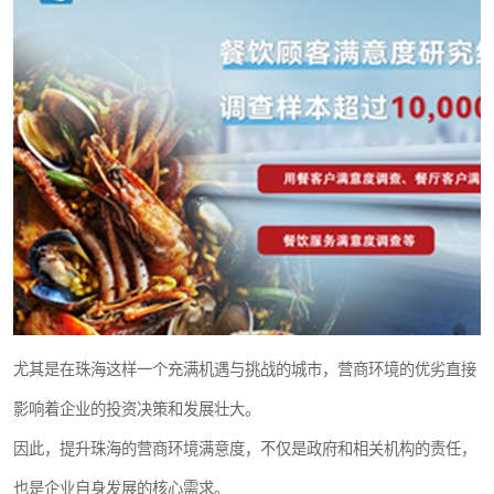
尤其是在珠海这样一个充满机遇与挑战的城市，营商环境的优劣直接
影响着企业的投资决策和发展壮大。
因此，提升珠海的营商环境满意度，不仅是政府和相关机构的责任，
也是企业自身发展的核心需求。