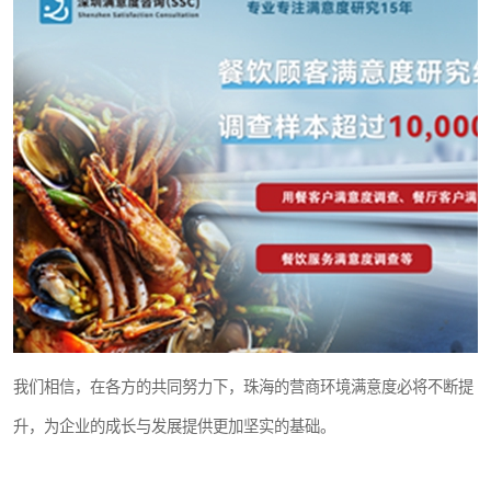
我们相信，在各方的共同努力下，珠海的营商环境满意度必将不断提
升，为企业的成长与发展提供更加坚实的基础。