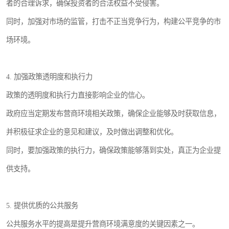
者的合理诉求，确保投资者的合法权益不受侵害。
同时，加强对市场的监管，打击不正当竞争行为，构建公平竞争的市
场环境。
4. 加强政策透明度和执行力
政策的透明度和执行力直接影响企业的信心。
政府应当定期发布营商环境相关政策，确保企业能够及时获取信息，
并积极征求企业的意见和建议，及时做出调整和优化。
同时，要加强政策的执行力，确保政策能够落到实处，真正为企业提
供支持。
5. 提供优质的公共服务
公共服务水平的提高是提升营商环境满意度的关键因素之一。