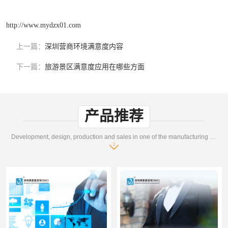
http://www.mydzx01.com
上一篇：
深圳营商环境满意度内容
下一篇：
旅游景区满意度应用在哪些方面
产品推荐
Development, design, production and sales in one of the manufacturing enterprises