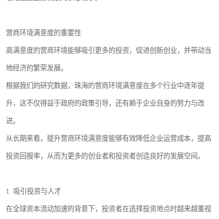
营商环境满意度的重要性
高满意度的营商环境能够吸引更多的投资，促进创新创业，并带动当
地经济的繁荣发展。
根据我们的研究数据，珠海的营商环境满意度在多个行业中逐年提
升，这不仅得益于政府的政策引导，还有赖于企业自身的努力与改
进。
从长期来看，提升营商环境满意度能够有效降低企业运营成本，提高
投资回报率，从而为更多的创业者和投资者创造良好的发展空间。
1. 吸引投资与人才
在全球资本流动加速的背景下，投资者在选择投资地点时越来越重视