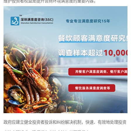
维护投资者权益是提升营商环境满意度的重要内容。
政府应建立健全投资者投诉和纠纷解决机制，快速、有效地处理投资