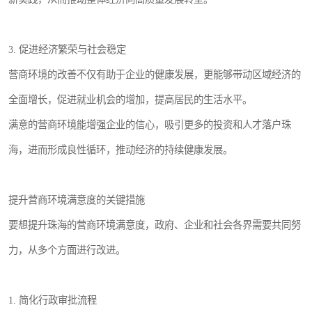
3. 促进经济繁荣与社会稳定
营商环境的改善不仅有助于企业的健康发展，更能够带动区域经济的
全面增长，促进就业机会的增加，提高居民的生活水平。
满意的营商环境能增强企业的信心，吸引更多的投资和人才落户珠
海，进而形成良性循环，推动经济的持续健康发展。
提升营商环境满意度的关键措施
要想提升珠海的营商环境满意度，政府、企业和社会各界需要共同努
力，从多个方面进行改进。
1. 简化行政审批流程