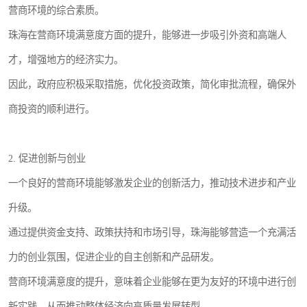
营商环境的综合素质。
珠海在营商环境满意度方面的提升，能够进一步吸引外资和高端人
才，增强地方的经济实力。
因此，政府应积极采取措施，优化投资政策，简化审批流程，确保外
商投资的顺利进行。
2. 促进创新与创业
一个良好的营商环境能够激发企业的创新活力，推动技术进步和产业
升级。
通过提供资金支持、政策扶持和市场引导，珠海能够营造一个充满活
力的创业氛围，促进企业的自主创新和产品研发。
营商环境满意度的提升，意味着企业能够在更为友好的环境中进行创
新实践，从而推动整体经济向高质量发展转型。