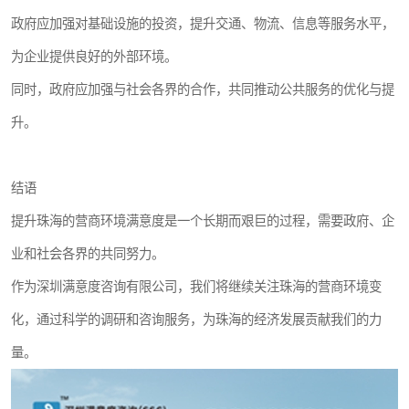
政府应加强对基础设施的投资，提升交通、物流、信息等服务水平，
为企业提供良好的外部环境。
同时，政府应加强与社会各界的合作，共同推动公共服务的优化与提
升。
结语
提升珠海的营商环境满意度是一个长期而艰巨的过程，需要政府、企
业和社会各界的共同努力。
作为深圳满意度咨询有限公司，我们将继续关注珠海的营商环境变
化，通过科学的调研和咨询服务，为珠海的经济发展贡献我们的力
量。