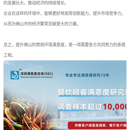
的发展壮大，推动经济的持续增长。
企业在这样的环境中，能够更好地发挥创新能力，提升市场竞争力，
从而为佛山市的经济繁荣贡献更大的力量。
总之，提升佛山的营商环境满意度，是一项需要各方共同努力的系统
工程。