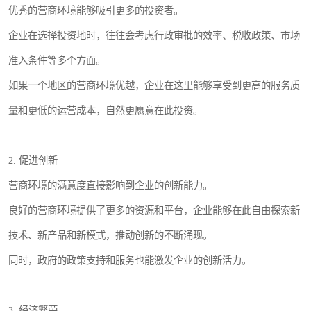
优秀的营商环境能够吸引更多的投资者。
企业在选择投资地时，往往会考虑行政审批的效率、税收政策、市场
准入条件等多个方面。
如果一个地区的营商环境优越，企业在这里能够享受到更高的服务质
量和更低的运营成本，自然更愿意在此投资。
2. 促进创新
营商环境的满意度直接影响到企业的创新能力。
良好的营商环境提供了更多的资源和平台，企业能够在此自由探索新
技术、新产品和新模式，推动创新的不断涌现。
同时，政府的政策支持和服务也能激发企业的创新活力。
3. 经济繁荣