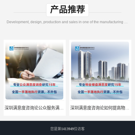
产品推荐
Development, design, production and sales in one of the manufacturing enterprises
深圳满意度咨询论公众服务满意度调查的意义
深圳满意度咨询论如何提高物业满意度调查
您是第
1413949
位访客