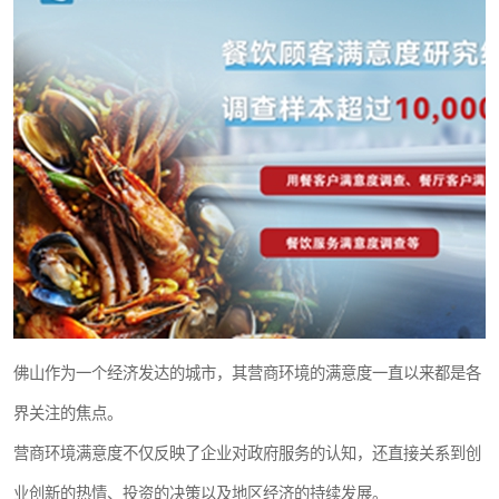
佛山作为一个经济发达的城市，其营商环境的满意度一直以来都是各
界关注的焦点。
营商环境满意度不仅反映了企业对政府服务的认知，还直接关系到创
业创新的热情、投资的决策以及地区经济的持续发展。