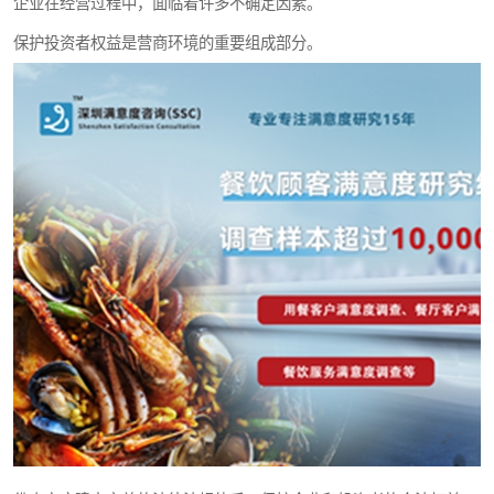
企业在经营过程中，面临着许多不确定因素。
保护投资者权益是营商环境的重要组成部分。