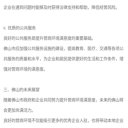
企业在遇到问题时能够及时获得法律支持和帮助，降低经营风险。
6. 优质的公共服务
良好的公共服务是提升营商环境满意度的重要基础。
佛山市应加强公共服务设施的建设，提高教育、医疗、交通等各项公
共服务的质量和水平，为企业和居民提供更好的生活和工作条件，增
强对营商环境的满意度。
三、佛山的未来展望
随着佛山市政府和企业共同努力提升营商环境满意度，未来的佛山将
会更加充满活力。
良好的营商环境不仅能吸引更多的优秀企业入驻，也将带动本地企业