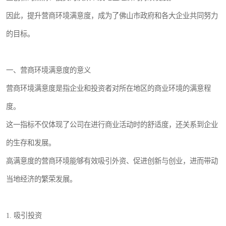
因此，提升营商环境满意度，成为了佛山市政府和各大企业共同努力
的目标。
一、营商环境满意度的意义
营商环境满意度是指企业和投资者对所在地区的商业环境的满意程
度。
这一指标不仅体现了公司在进行商业活动时的舒适度，还关系到企业
的生存和发展。
高满意度的营商环境能够有效吸引外资、促进创新与创业，进而带动
当地经济的繁荣发展。
1. 吸引投资