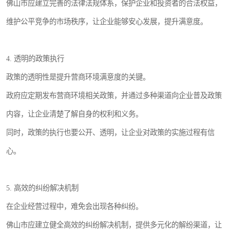
佛山市应建立完善的法律法规体系，保护企业和投资者的合法权益，
维护公平竞争的市场秩序，让企业能够安心发展，提升满意度。
4. 透明的政策执行
政策的透明性是提升营商环境满意度的关键。
政府应定期发布营商环境相关政策，并通过多种渠道向企业普及政策
内容，让企业清楚了解自身的权利和义务。
同时，政策的执行也要公开、透明，让企业对政策的实施过程有信
心。
5. 高效的纠纷解决机制
在企业经营过程中，难免会出现各种纠纷。
佛山市应建立健全高效的纠纷解决机制，提供多元化的解纷渠道，让