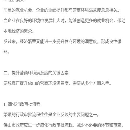
居民的就业机会、企业的业绩提升都与营商环境满意度息息相关。
当企业在良好的环境中发展壮大时，能够创造更多的就业机会，带动
本地经济的繁荣。
反过来，经济繁荣又能进一步提升营商环境的满意度，形成良性循
环。
二、提升营商环境满意度的关键因素
要想真正提升佛山的营商环境满意度，需要从多个方面入手。
1. 简化行政审批流程
繁琐的行政审批流程往往是企业反映的主要问题之一。
佛山市政府应进一步简化行政审批流程，减少不必要的环节和审查，