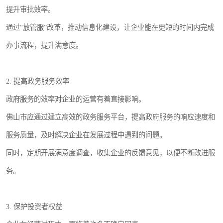
提升审批效率。
通过“放管服”改革，推动信息化建设，让企业能在更短的时间内完成
办事流程，提升满意度。
2. 提高政务服务效率
政府服务的效率对企业的运营有着直接影响。
佛山市应通过建立高效的政务服务平台，提高政府服务的响应速度和
服务质量，及时解决企业在发展过程中遇到的问题。
同时，定期开展满意度调查，收集企业的反馈意见，以便不断改进服
务。
3. 保护投资者权益