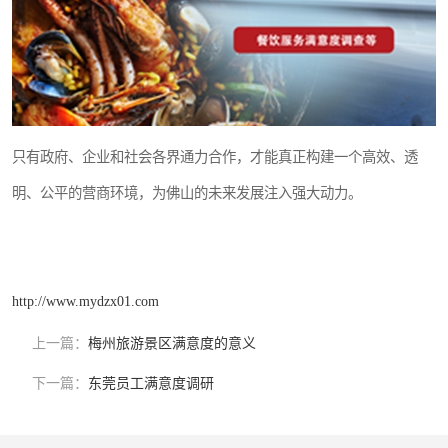
只有政府、企业和社会各界通力合作，才能真正构建一个高效、透
明、公平的营商环境，为佛山的未来发展注入强大动力。
http://www.mydzx01.com
上一篇：
梅州旅游景区满意度的意义
下一篇：
东莞员工满意度调研